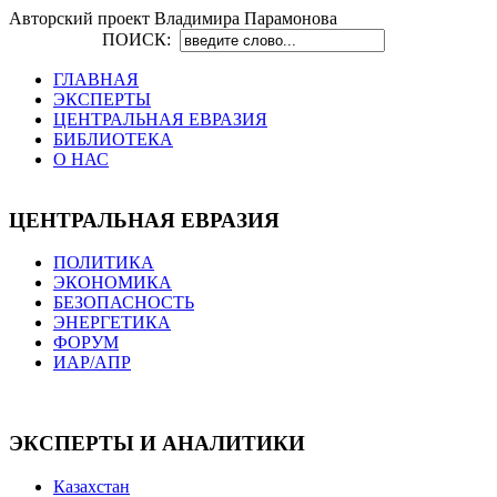
Авторский проект Владимира Парамонова
ПОИСК:
ГЛАВНАЯ
ЭКСПЕРТЫ
ЦЕНТРАЛЬНАЯ ЕВРАЗИЯ
БИБЛИОТЕКА
О НАС
ЦЕНТРАЛЬНАЯ ЕВРАЗИЯ
ПОЛИТИКА
ЭКОНОМИКА
БЕЗОПАСНОСТЬ
ЭНЕРГЕТИКА
ФОРУМ
ИАР/АПР
ЭКСПЕРТЫ И АНАЛИТИКИ
Казахстан