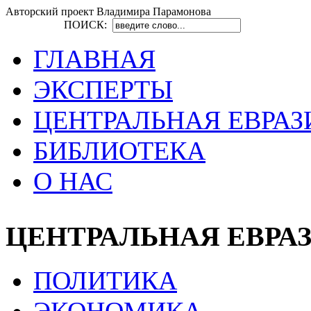
Авторский проект Владимира Парамонова
ПОИСК:
ГЛАВНАЯ
ЭКСПЕРТЫ
ЦЕНТРАЛЬНАЯ ЕВРАЗ
БИБЛИОТЕКА
О НАС
ЦЕНТРАЛЬНАЯ ЕВРА
ПОЛИТИКА