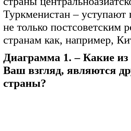
страны центральноазиатск
Туркменистан – уступают
не только постсоветским р
странам как, например, Ки
Диаграмма 1. – Какие из
Ваш взгляд, являются д
страны?