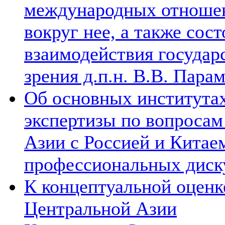
международных отношен
вокруг нее, а также сос
взаимодействия государ
зрения д.п.н. В.В. Пара
Об основных институтах
экспертизы по вопросам
Азии с Россией и Китае
профессиональных диск
К концептуальной оценк
Центральной Азии