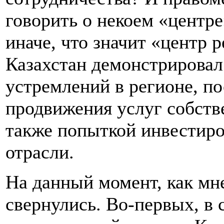
говорить о некоем «центре
иначе, что значит «центр 
Казахстан демонстрировал
устремлений в регионе, п
продвижения услуг собств
также попыткой инвестиро
отрасли.
На данный момент, как мн
свернулись. Во-первых, в 