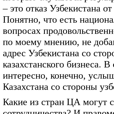
– это отказ Узбекистана от
Понятно, что есть национ
вопросах продовольственно
по моему мнению, не доба
адрес Узбекистана со стор
казахстанского бизнеса. В
интересно, конечно, услы
Казахстана со стороны узб
Какие из стран ЦА могут 
сотрудничества? И правом