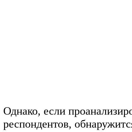
Однако, если проанализир
респондентов, обнаружитс