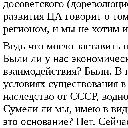
досоветского (дореволюцио
развития ЦА говорит о то
регионом, и мы не хотим и
Ведь что могло заставить 
Были ли у нас экономичес
взаимодействия? Были. В 
условиях существования в
наследство от СССР, водно
Сумели ли мы, имею в вид
это основание? Нет. Сейча