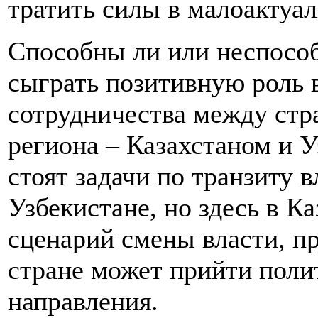
тратить силы в малоактуа
Способны ли или неспосо
сыграть позитивную роль 
сотрудничества между ст
региона – Казахстаном и У
стоят задачи по транзиту в
Узбекистане, но здесь в К
сценарий смены власти, пр
стране может прийти поли
направления.