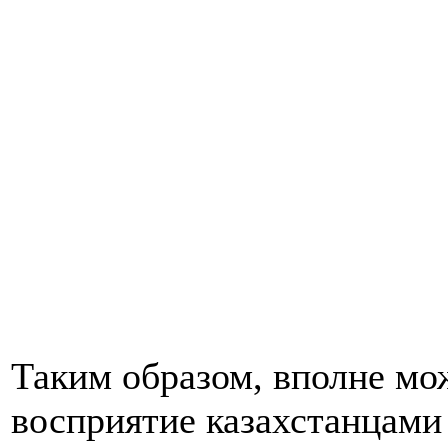
Таким образом, вполне мо
восприятие казахстанцами