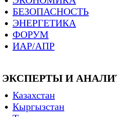
ЭКОНОМИКА
БЕЗОПАСНОСТЬ
ЭНЕРГЕТИКА
ФОРУМ
ИАР/АПР
ЭКСПЕРТЫ И АНАЛ
Казахстан
Кыргызстан