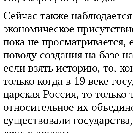
Сейчас также наблюдается
экономическое присутстви
пока не просматривается, 
поводу создания на базе н
если взять историю, то, ко
только когда в 19 веке гос
царская Россия, то только
относительное их объедине
существовали государства