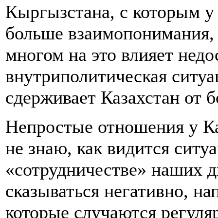
Кыргызстана, с которым у
больше взаимопонимания, в
многом на это влияет недо
внутриполитическая ситуа
сдерживает Казахстан от б
Непростые отношения у Ка
не знаю, как видится ситуа
«сотрудничестве» наших д
сказываться негативно, на
которые случаются регуля