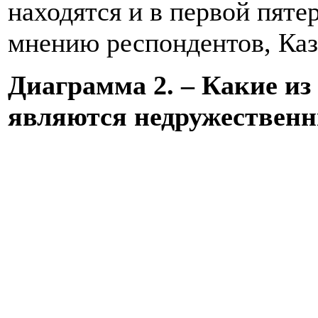
находятся и в первой пяте
мнению респондентов, Каз
Диаграмма 2. – Какие из
являются недружествен