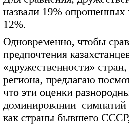
назвали 19% опрошенных к
12%.
Одновременно, чтобы срав
предпочтения казахстанце
«дружественности» стран, 
региона, предлагаю посмот
что эти оценки разнородн
доминировании симпатий к
как страны бывшего СССР,