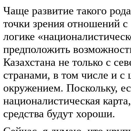
Чаще развитие такого рода
точки зрения отношений с 
логике «националистическ
предположить возможност
Казахстана не только с се
странами, в том числе и с
окружением. Поскольку, е
националистическая карта
средства будут хороши.