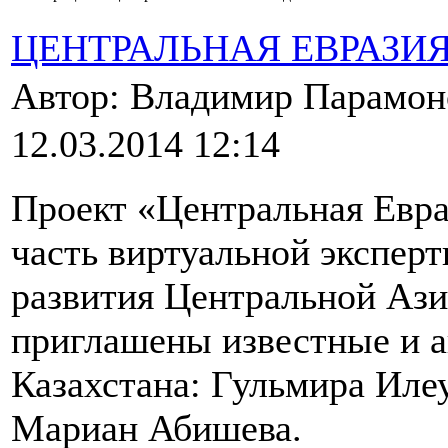
ЦЕНТРАЛЬНАЯ ЕВРАЗИ
Автор: Владимир Парамо
12.03.2014 12:14
Проект «Центральная Евра
часть виртуальной экспер
развития Центральной Ази
приглашены известные и а
Казахстана: Гульмира Илеу
Мариан Абишева.