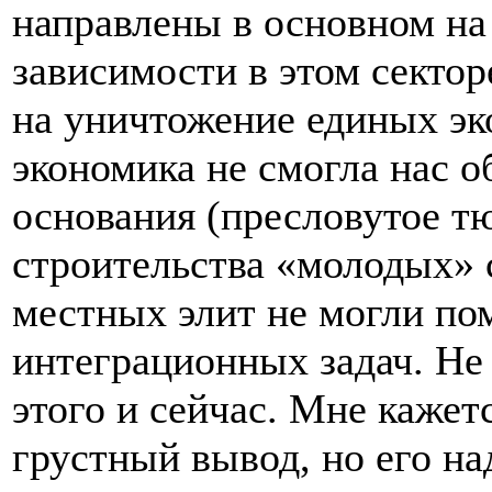
направлены в основном на
зависимости в этом сектор
на уничтожение единых эк
экономика не смогла нас о
основания (пресловутое тю
строительства «молодых» 
местных элит не могли по
интеграционных задач. Не 
этого и сейчас. Мне кажетс
грустный вывод, но его на