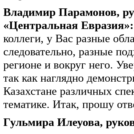
Владимир Парамонов, ру
«Центральная Евразия»
коллеги, у Вас разные обл
следовательно, разные под
регионе и вокруг него. Уве
так как наглядно демонстр
Казахстане различных спе
тематике. Итак, прошу отв
Гульмира Илеуова, руко