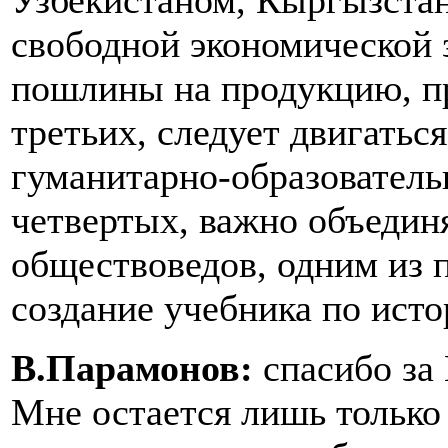
Узбекистаном, Кыргызста
свободной экономической 
пошлины на продукцию, пр
третьих, следует двигать
гуманитарно-образователь
четвертых, важно объедин
обществоведов, одним из 
создание учебника по исто
В.Парамонов:
спасибо за
Мне остается лишь только 