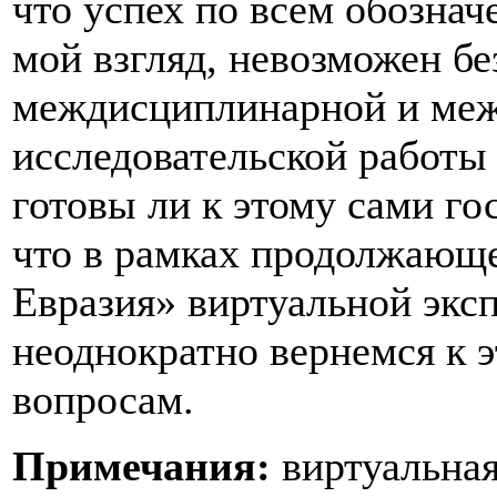
что успех по всем обозна
мой взгляд, невозможен б
междисциплинарной и меж
исследовательской работы 
готовы ли к этому сами го
что в рамках продолжающе
Евразия» виртуальной экс
неоднократно вернемся к 
вопросам.
Примечания:
виртуальная