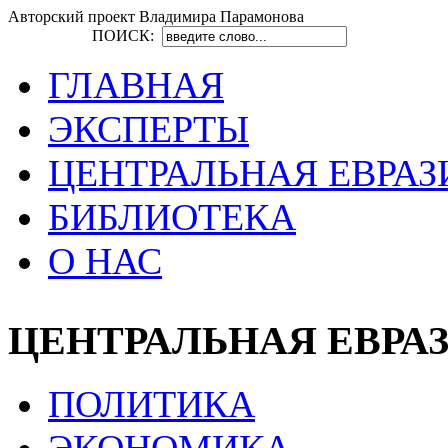
Авторский проект Владимира Парамонова
ПОИСК:
ГЛАВНАЯ
ЭКСПЕРТЫ
ЦЕНТРАЛЬНАЯ ЕВРАЗ
БИБЛИОТЕКА
О НАС
ЦЕНТРАЛЬНАЯ ЕВРА
ПОЛИТИКА