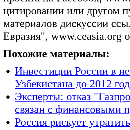
цитировании или другом п
материалов дискуссии ссы
Евразия", www.ceasia.org о
Похожие материалы:
Инвестиции России в не
Узбекистана до 2012 год
Эксперты: отказ "Газпро
связан с финансовыми 
Россия рискует утратит