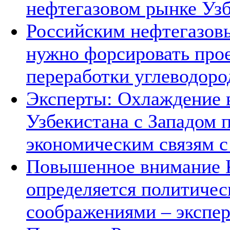
нефтегазовом рынке Уз
Российским нефтегазов
нужно форсировать прое
переработки углеводоро
Эксперты: Охлаждение 
Узбекистана с Западом 
экономическим связям с
Повышенное внимание К
определяется политичес
соображениями – экспе