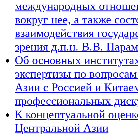
международных отношен
вокруг нее, а также сос
взаимодействия государ
зрения д.п.н. В.В. Пара
Об основных институтах
экспертизы по вопросам
Азии с Россией и Китае
профессиональных диск
К концептуальной оценк
Центральной Азии