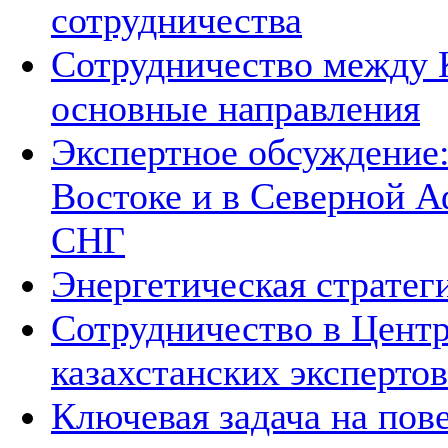
сотрудничества
Сотрудничество между 
основные направления
Экспертное обсуждение
Востоке и в Северной А
СНГ
Энергетическая стратег
Сотрудничество в Цент
казахстанских экспертов
Ключевая задача на по