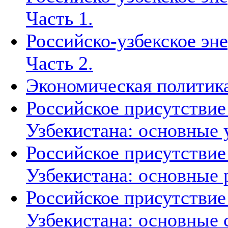
Часть 1.
Российско-узбекское эн
Часть 2.
Экономическая политика
Российское присутствие
Узбекистана: основные 
Российское присутствие
Узбекистана: основные 
Российское присутствие
Узбекистана: основные 