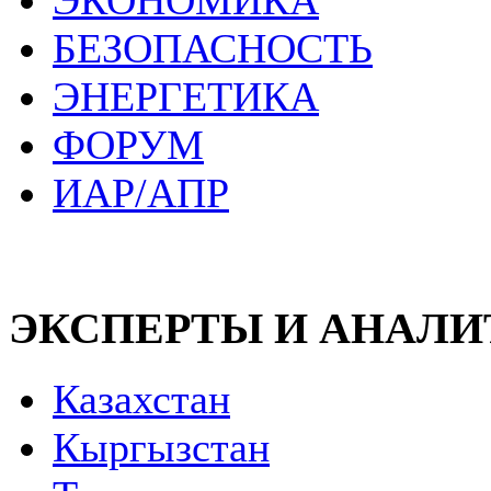
ЭКОНОМИКА
БЕЗОПАСНОСТЬ
ЭНЕРГЕТИКА
ФОРУМ
ИАР/АПР
ЭКСПЕРТЫ И АНАЛ
Казахстан
Кыргызстан