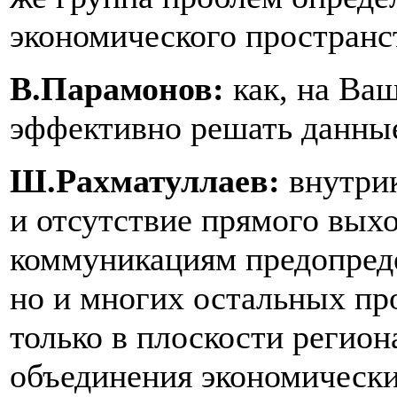
экономического пространст
В.Парамонов:
как, на Ва
эффективно решать данны
Ш.Рахматуллаев:
внутри
и отсутствие прямого вых
коммуникациям предопреде
но и многих остальных пр
только в плоскости регион
объединения экономически