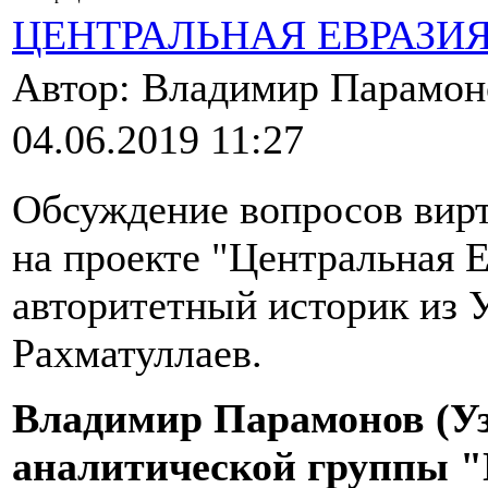
ЦЕНТРАЛЬНАЯ ЕВРАЗИ
Автор: Владимир Парамо
04.06.2019 11:27
Обсуждение вопросов вирт
на проекте "Центральная 
авторитетный историк из 
Рахматуллаев.
Владимир Парамонов (Уз
аналитической группы "