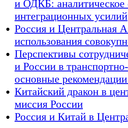
и ОДКБ: аналитическое
интеграционных усилий
Россия и Центральная А
использования совокупн
Перспективы сотруднич
и России в транспортно
основные рекомендаци
Китайский дракон в цен
миссия России
Россия и Китай в Центр