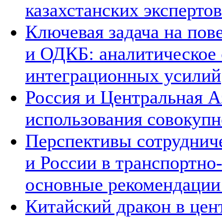
казахстанских экспертов
Ключевая задача на по
и ОДКБ: аналитическое
интеграционных усилий
Россия и Центральная А
использования совокупн
Перспективы сотруднич
и России в транспортно
основные рекомендаци
Китайский дракон в цен