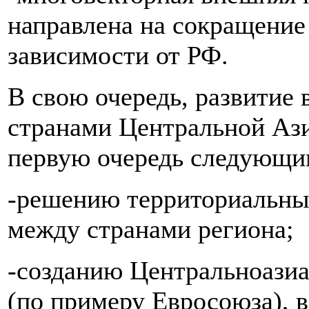
направлена на сокращение
зависимости от РФ.
В свою очередь, развитие
странами Центральной Ази
первую очередь следующи
-решению территориальны
между странами региона;
-созданию Центральноазиа
(по примеру Евросоюза), 