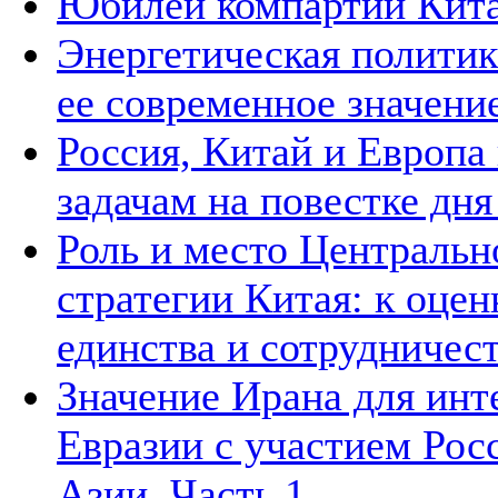
Юбилей компартии Китая
Энергетическая политик
ее современное значени
Россия, Китай и Европа
задачам на повестке дн
Роль и место Центральн
стратегии Китая: к оцен
единства и сотрудничест
Значение Ирана для инт
Евразии с участием Рос
Азии. Часть 1.