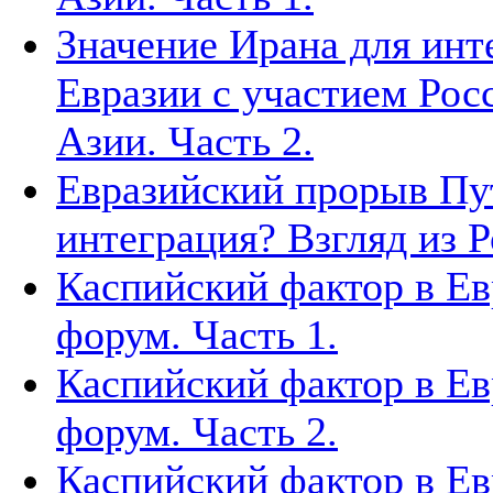
Значение Ирана для инт
Евразии с участием Рос
Азии. Часть 2.
Евразийский прорыв Пут
интеграция? Взгляд из Р
Каспийский фактор в Ев
форум. Часть 1.
Каспийский фактор в Ев
форум. Часть 2.
Каспийский фактор в Ев