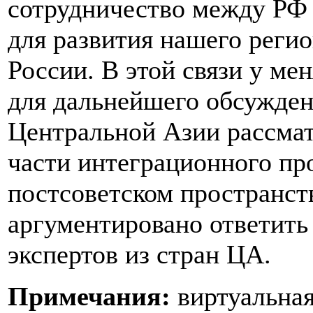
сотрудничество между РФ
для развития нашего регио
России. В этой связи у ме
для дальнейшего обсужден
Центральной Азии рассмат
части интеграционного про
постсоветском пространс
аргументировано ответить
экспертов из стран ЦА.
Примечания:
виртуальная