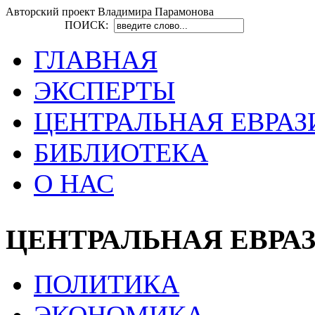
Авторский проект Владимира Парамонова
ПОИСК:
ГЛАВНАЯ
ЭКСПЕРТЫ
ЦЕНТРАЛЬНАЯ ЕВРАЗ
БИБЛИОТЕКА
О НАС
ЦЕНТРАЛЬНАЯ ЕВРА
ПОЛИТИКА