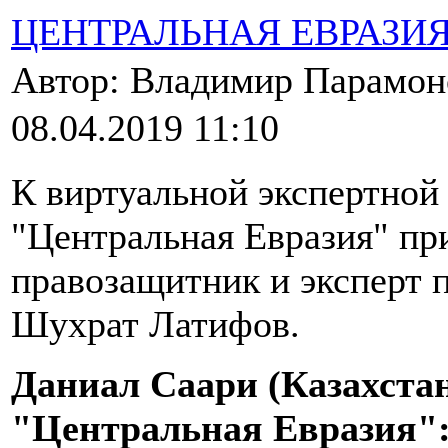
ЦЕНТРАЛЬНАЯ ЕВРАЗИ
Автор: Владимир Парамо
08.04.2019 11:10
К виртуальной экспертной
"Центральная Евразия" пр
правозащитник и эксперт 
Шухрат Латифов.
Даниал Саари (Казахстан
"Центральная Евразия"