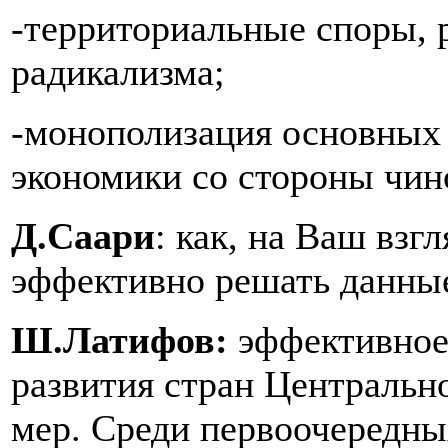
-территориальные споры, 
радикализма;
-монополизация основных 
экономики со стороны чин
Д.Саари
: как, на Ваш взг
эффективно решать данны
Ш.Латифов:
эффективное
развития стран Центральн
мер. Среди первоочередны