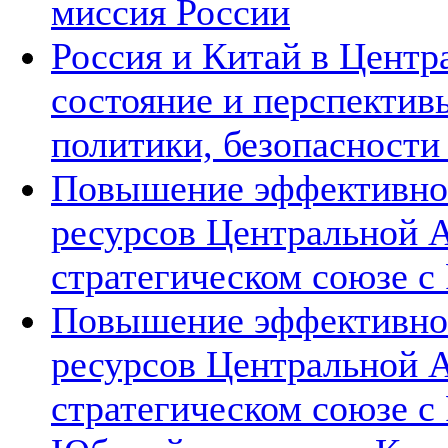
миссия России
Россия и Китай в Центр
состояние и перспектив
политики, безопасности
Повышение эффективнос
ресурсов Центральной А
стратегическом союзе с 
Повышение эффективнос
ресурсов Центральной А
стратегическом союзе с 