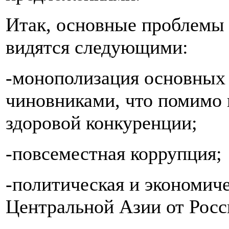
Итак, основные проблемы 
видятся следующими:
-монополизация основных 
чиновниками, что помимо 
здоровой конкуренции;
-повсеместная коррупция;
-политическая и экономич
Центральной Азии от Росс