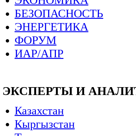
ЭКОНОМИКА
БЕЗОПАСНОСТЬ
ЭНЕРГЕТИКА
ФОРУМ
ИАР/АПР
ЭКСПЕРТЫ И АНАЛ
Казахстан
Кыргызстан