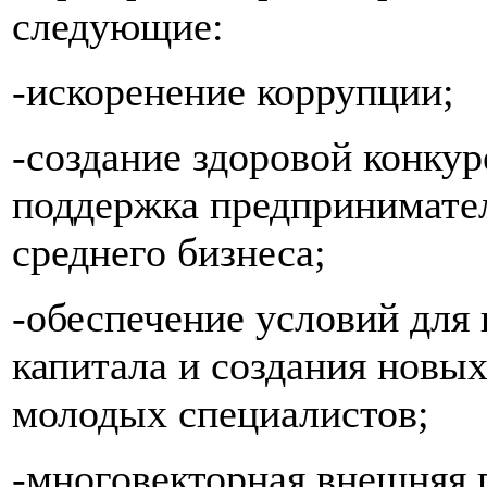
следующие:
-искоренение коррупции;
-создание здоровой конку
поддержка предпринимател
среднего бизнеса;
-обеспечение условий для
капитала и создания новых
молодых специалистов;
-многовекторная внешняя 