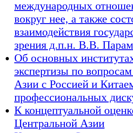
международных отношен
вокруг нее, а также сос
взаимодействия государ
зрения д.п.н. В.В. Пара
Об основных институтах
экспертизы по вопросам
Азии с Россией и Китае
профессиональных диск
К концептуальной оценк
Центральной Азии