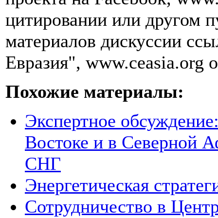
цитировании или другом п
материалов дискуссии ссы
Евразия", www.ceasia.org о
Похожие материалы:
Экспертное обсуждение
Востоке и в Северной А
СНГ
Энергетическая стратег
Сотрудничество в Цент