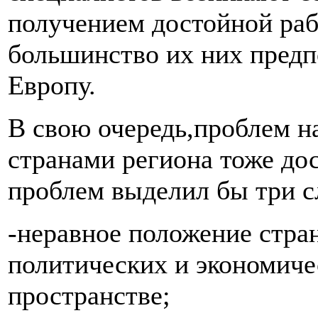
получением достойной рабо
большинство их них пред
Европу.
В свою очередь,проблем 
странами региона тоже до
проблем выделил бы три 
-неравное положение стр
политических и экономиче
пространстве;