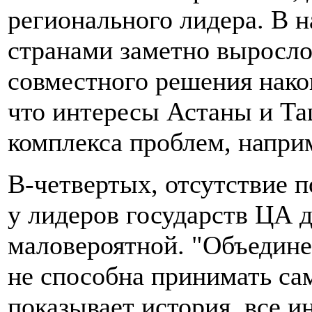
регионального лидера. В 
странами заметно выросло
совместного решения нако
что интересы Астаны и Та
комплекса проблем, напри
В-четвертых, отсутствие 
у лидеров государств ЦА 
маловероятной. "Объедине
не способна принимать са
показывает история, все 