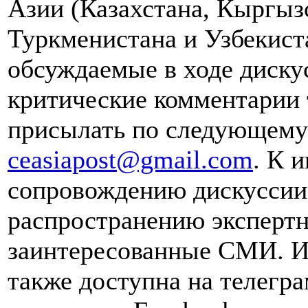
Азии (Казахстана, Кыргыз
Туркменистана и Узбекист
обсуждаемые в ходе диску
критические комментарии 
присылать по следующему 
ceasiapost@gmail.com
. К 
сопровождению дискуссии 
распространению эксперт
заинтересованные СМИ. И
также доступна на телегра