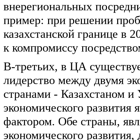
внерегиональных посредн
пример: при решении проб
казахстанской границе в 2
к компромиссу посредство
В-третьих, в ЦА существу
лидерство между двумя э
странами - Казахстаном и
экономического развития 
фактором. Обе страны, явл
экономического развития, 