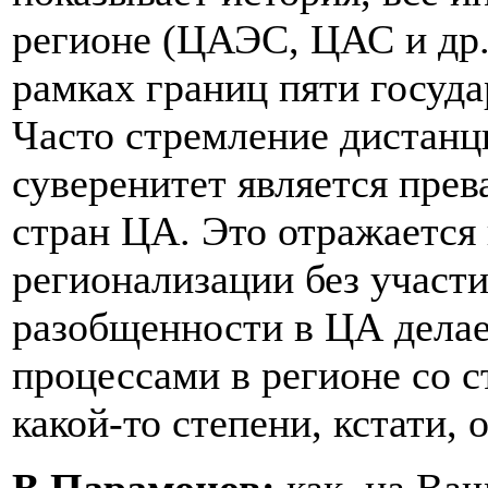
регионе (ЦАЭС, ЦАС и др.
рамках границ пяти госуда
Часто стремление дистанци
суверенитет является пре
стран ЦА. Это отражается
регионализации без участ
разобщенности в ЦА дела
процессами в регионе со с
какой-то степени, кстати, 