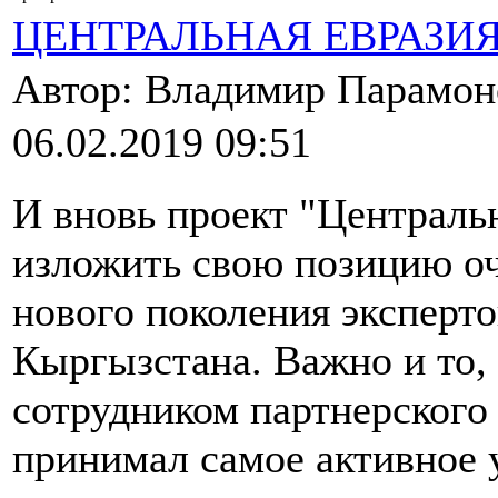
ЦЕНТРАЛЬНАЯ ЕВРАЗИ
Автор: Владимир Парамо
06.02.2019 09:51
И вновь проект "Централь
изложить свою позицию о
нового поколения эксперто
Кыргызстана. Важно и то, 
сотрудником партнерского 
принимал самое активное 