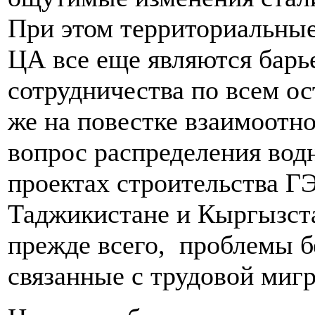
При этом территориальные
ЦА все еще являются барь
сотрудничества по всем о
же на повестке взаимоотн
вопрос распределения водн
проектах строительства 
Таджикистане и Кыргызста
прежде всего, проблемы б
связанные с трудовой миг