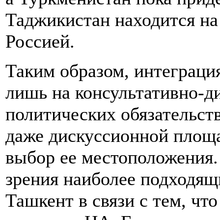
Таджикистан находится на
Россией.
Таким образом, интеграци
лишь на консультативно-д
политических обязательств
даже дискуссионной площ
выбор ее местоположения.
зрения наиболее подходящ
Ташкент в связи с тем, чт