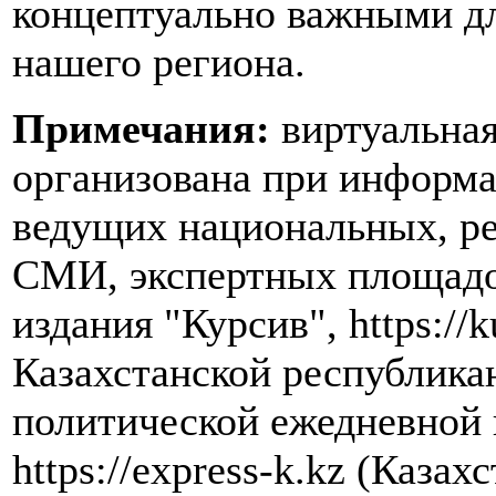
концептуально важными дл
нашего региона.
Примечания:
виртуальная
организована при информ
ведущих национальных, р
СМИ, экспертных площадок
издания "Курсив", https://k
Казахстанской республика
политической ежедневной 
https://express-k.kz (Каза