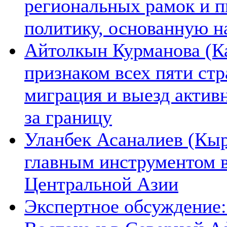
региональных рамок и п
политику, основанную н
Айтолкын Курманова (Ка
признаком всех пяти ст
миграция и выезд актив
за границу
Уланбек Асаналиев (Кыр
главным инструментом 
Центральной Азии
Экспертное обсуждение: