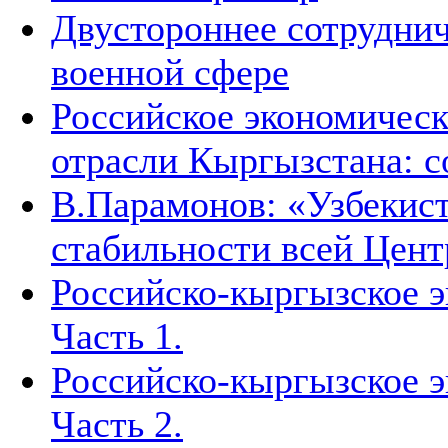
Двустороннее сотруднич
военной сфере
Российское экономическ
отрасли Кыргызстана: с
В.Парамонов: «Узбекист
стабильности всей Цен
Российско-кыргызское э
Часть 1.
Российско-кыргызское э
Часть 2.