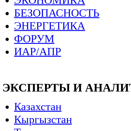
ЭКОНОМИКА
БЕЗОПАСНОСТЬ
ЭНЕРГЕТИКА
ФОРУМ
ИАР/АПР
ЭКСПЕРТЫ И АНАЛ
Казахстан
Кыргызстан