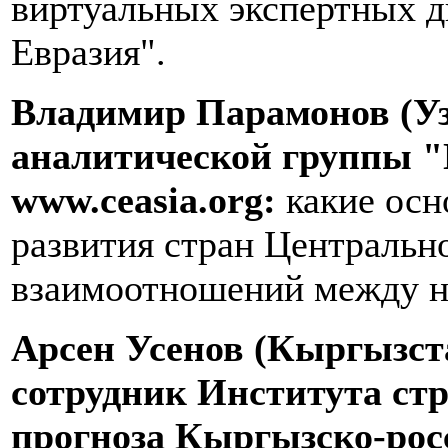
виртуальных экспертных д
Евразия".
Владимир Парамонов (Уз
аналитической группы "
www.ceasia.org:
какие осн
развития стран Центральн
взаимоотношений между н
Арсен Усенов (Кыргызст
сотрудник Института стр
прогноза Кыргызско-рос