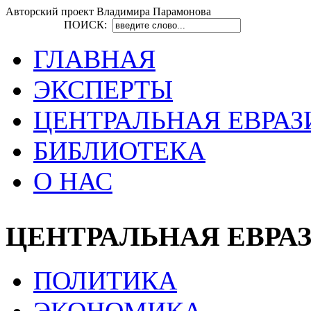
Авторский проект Владимира Парамонова
ПОИСК:
ГЛАВНАЯ
ЭКСПЕРТЫ
ЦЕНТРАЛЬНАЯ ЕВРАЗ
БИБЛИОТЕКА
О НАС
ЦЕНТРАЛЬНАЯ ЕВРА
ПОЛИТИКА