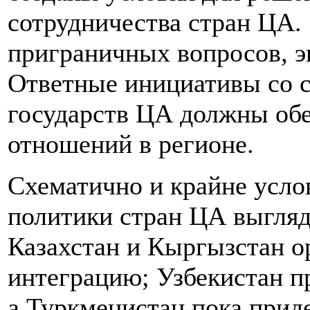
сотрудничества стран ЦА. 
приграничных вопросов, э
Ответные инициативы со 
государств ЦА должны обе
отношений в регионе.
Схематично и крайне усло
политики стран ЦА выгля
Казахстан и Кыргызстан о
интеграцию; Узбекистан п
а Туркменистан пока прид