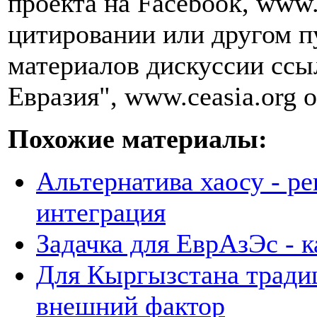
проекта на Facebook, www.
цитировании или другом п
материалов дискуссии ссы
Евразия", www.ceasia.org о
Похожие материалы:
Альтернатива хаосу - р
интеграция
Задачка для ЕврАзЭс - к
Для Кыргызстана тради
внешний фактор