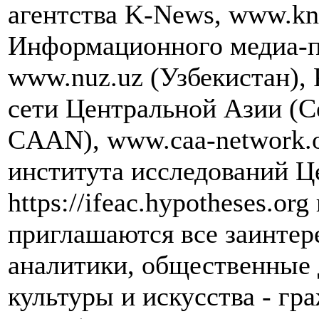
агентства K-News, www.kn
Информационного медиа-п
www.nuz.uz (Узбекистан),
сети Центральной Азии (Cen
CAAN), www.caa-network.
института исследований Ц
https://ifeac.hypotheses.or
приглашаются все заинтер
аналитики, общественные 
культуры и искусства - гр