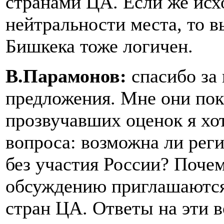
странами ЦА. Если же исхо
нейтральности места, то 
Бишкека тоже логичен.
В.Парамонов:
спасибо за
предложения. Мне они пок
прозвучавших оценок я хо
вопроса: возможна ли рег
без участия России? Почем
обсуждению приглашаются
стран ЦА. Ответы на эти 