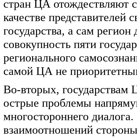
стран ЦА отождествляют с
качестве представителей с
государства, а сам регион 
совокупность пяти государ
регионального самосознан
самой ЦА не приоритетны
Во-вторых, государствам 
острые проблемы напряму
многостороннего диалога.
взаимоотношений стороны