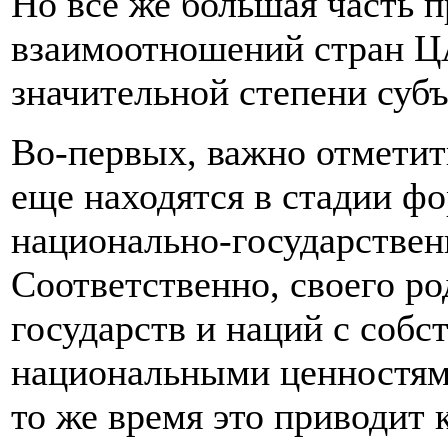
Но все же большая часть п
взаимоотношений стран ЦА
значительной степени суб
Во-первых, важно отметить
еще находятся в стадии ф
национально-государствен
Соответственно, своего ро
государств и наций с соб
национальными ценностям
то же время это приводит 