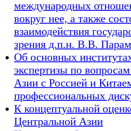
международных отношен
вокруг нее, а также сос
взаимодействия государ
зрения д.п.н. В.В. Пара
Об основных институтах
экспертизы по вопросам
Азии с Россией и Китае
профессиональных диск
К концептуальной оценк
Центральной Азии