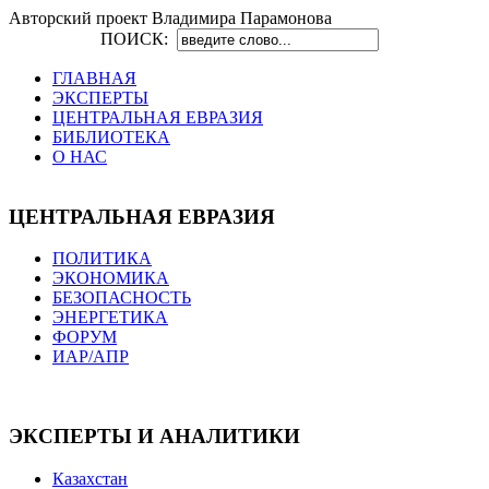
Авторский проект Владимира Парамонова
ПОИСК:
ГЛАВНАЯ
ЭКСПЕРТЫ
ЦЕНТРАЛЬНАЯ ЕВРАЗИЯ
БИБЛИОТЕКА
О НАС
ЦЕНТРАЛЬНАЯ ЕВРАЗИЯ
ПОЛИТИКА
ЭКОНОМИКА
БЕЗОПАСНОСТЬ
ЭНЕРГЕТИКА
ФОРУМ
ИАР/АПР
ЭКСПЕРТЫ И АНАЛИТИКИ
Казахстан