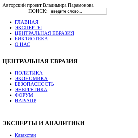
Авторский проект Владимира Парамонова
ПОИСК:
ГЛАВНАЯ
ЭКСПЕРТЫ
ЦЕНТРАЛЬНАЯ ЕВРАЗИЯ
БИБЛИОТЕКА
О НАС
ЦЕНТРАЛЬНАЯ ЕВРАЗИЯ
ПОЛИТИКА
ЭКОНОМИКА
БЕЗОПАСНОСТЬ
ЭНЕРГЕТИКА
ФОРУМ
ИАР/АПР
ЭКСПЕРТЫ И АНАЛИТИКИ
Казахстан