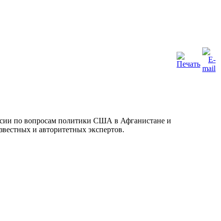
уссии по вопросам политики США в Афганистане и
известных и авторитетных экспертов.