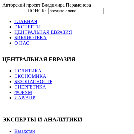
Авторский проект Владимира Парамонова
ПОИСК:
ГЛАВНАЯ
ЭКСПЕРТЫ
ЦЕНТРАЛЬНАЯ ЕВРАЗИЯ
БИБЛИОТЕКА
О НАС
ЦЕНТРАЛЬНАЯ ЕВРАЗИЯ
ПОЛИТИКА
ЭКОНОМИКА
БЕЗОПАСНОСТЬ
ЭНЕРГЕТИКА
ФОРУМ
ИАР/АПР
ЭКСПЕРТЫ И АНАЛИТИКИ
Казахстан