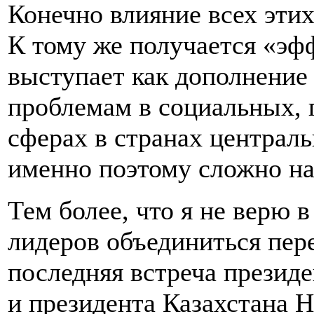
Конечно влияние всех этих
К тому же получается «эф
выступает как дополнение
проблемам в социальных, 
сферах в странах централь
именно поэтому сложно на
Тем более, что я не верю 
лидеров объединиться пер
последняя встреча презид
и президента Казахстана Н