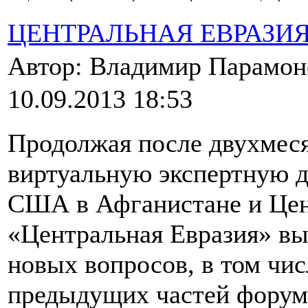
ЦЕНТРАЛЬНАЯ ЕВРАЗИ
Автор: Владимир Парамо
10.09.2013 18:53
Продолжая после двухмеся
виртуальную экспертную 
США в Афганистане и Цен
«Центральная Евразия» вы
новых вопросов, в том чис
предыдущих частей форума