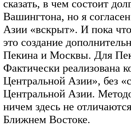
сказать, в чем состоит дол
Вашингтона, но я согласен
Азии «вскрыт». И пока чт
это создание дополнитель
Пекина и Москвы. Для Пек
Фактически реализована 
Центральной Азии», без «с
Центральной Азии. Метод
ничем здесь не отличаютс
Ближнем Востоке.