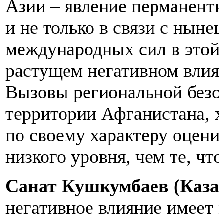
Азии – явление перманентн
и не только в связи с нын
международных сил в этой
растущем негативном влия
Вызовы региональной безо
территории Афганистана, 
по своему характеру оцен
низкого уровня, чем те, чт
Санат Кушкумбаев (Каза
негативное влияние имеет 