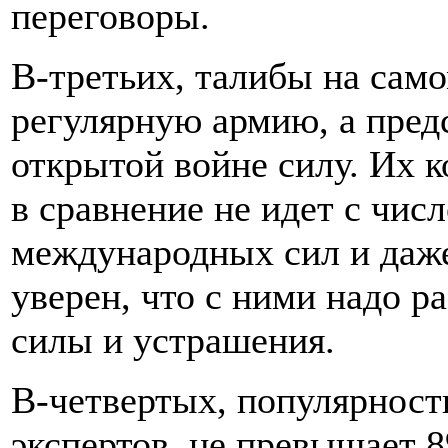
переговоры.
В-третьих, талибы на само
регулярную армию, а пред
открытой войне силу. Их к
в сравнение не идет с чис
международных сил и даже
уверен, что с ними надо р
силы и устрашения.
В-четвертых, популярност
экспертов, не превышает 8