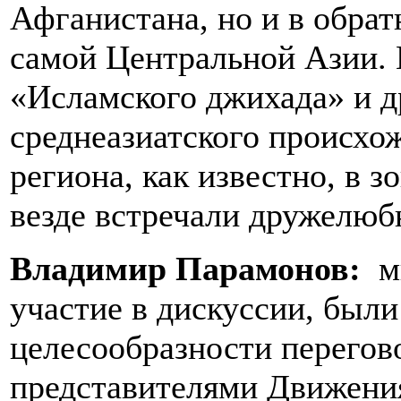
Афганистана, но и в обра
самой Центральной Азии. 
«Исламского джихада» и 
среднеазиатского происхо
региона, как известно, в 
везде встречали дружелюб
Владимир Парамонов:
м
участие в дискуссии, был
целесообразности перегово
представителями Движени