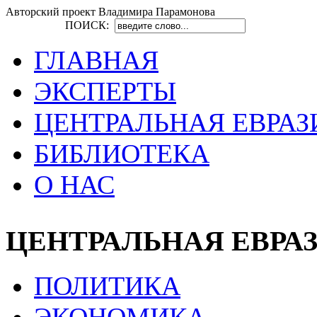
Авторский проект Владимира Парамонова
ПОИСК:
ГЛАВНАЯ
ЭКСПЕРТЫ
ЦЕНТРАЛЬНАЯ ЕВРАЗ
БИБЛИОТЕКА
О НАС
ЦЕНТРАЛЬНАЯ ЕВРА
ПОЛИТИКА