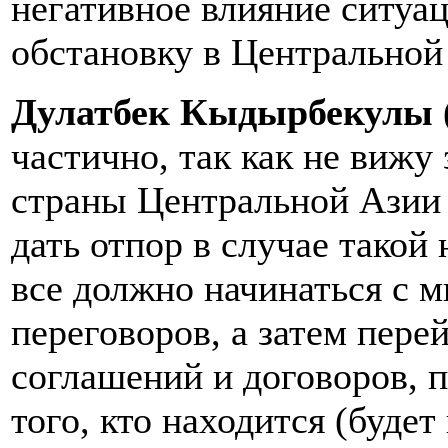
негативное влияние ситуа
обстановку в Центральной
Дулатбек Кыдырбекулы 
частично, так как не вижу
страны Центральной Азии 
дать отпор в случае такой
все должно начинаться с 
переговоров, а затем пере
соглашений и договоров, п
того, кто находится (будет