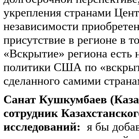
укрепления странами Цент
независимости приобретен
присутствие в регионе в т
«Вскрытие» региона есть н
политики США по «вскрыт
сделанного самими страна
Санат Кушкумбаев (Каза
сотрудник Казахстанског
исследований:
я бы добав