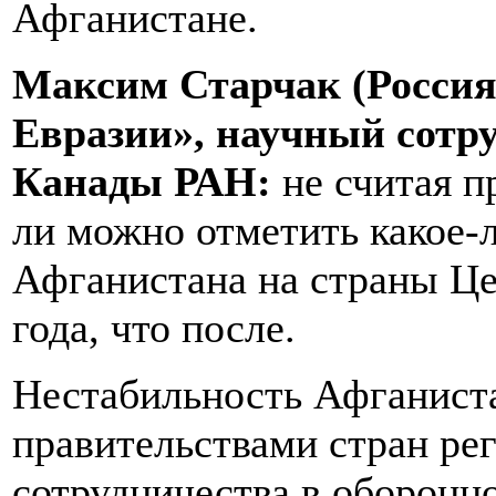
Афганистане.
Максим Старчак (Россия
Евразии», научный сот
Канады РАН:
не считая п
ли можно отметить какое-
Афганистана на страны Це
года, что после.
Нестабильность Афганиста
правительствами стран ре
сотрудничества в оборонн