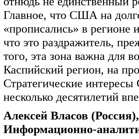
отнюдь не единственный ре
Главное, что США на дол
«прописались» в регионе и
что это раздражитель, пре
того, эта зона важна для в
Каспийский регион, на пр
Стратегические интересы
несколько десятилетий впе
Алексей Власов (Россия)
Информационно-аналити