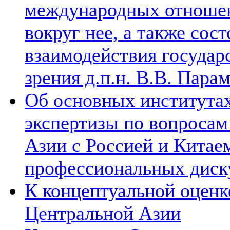
международных отношен
вокруг нее, а также сос
взаимодействия государ
зрения д.п.н. В.В. Пара
Об основных институтах
экспертизы по вопросам
Азии с Россией и Китае
профессиональных диск
К концептуальной оценк
Центральной Азии