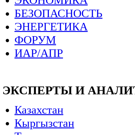
ЭКОНОМИКА
БЕЗОПАСНОСТЬ
ЭНЕРГЕТИКА
ФОРУМ
ИАР/АПР
ЭКСПЕРТЫ И АНАЛ
Казахстан
Кыргызстан