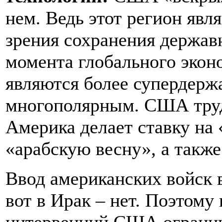
нем. Ведь этот регион яв
зрения сохранения держав
момента глобального эко
являются более супердержа
многополярным. США труд
Америка делает ставку на
«арабскую весну», а также
Ввод американских войск 
вот в Ирак – нет. Поэтому