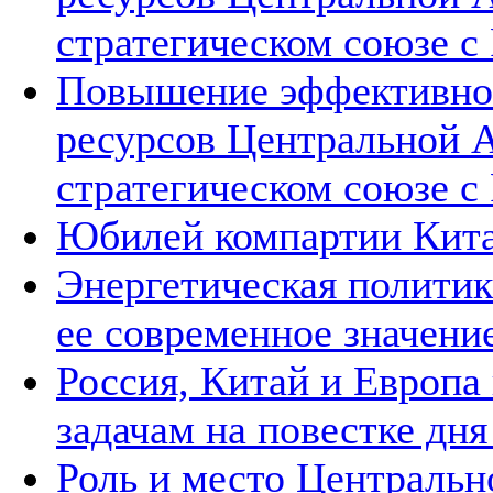
стратегическом союзе с 
Повышение эффективнос
ресурсов Центральной А
стратегическом союзе с 
Юбилей компартии Китая
Энергетическая политик
ее современное значени
Россия, Китай и Европа
задачам на повестке дн
Роль и место Центральн