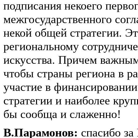
подписания некоего перво
межгосударственного согл
некой общей стратегии. Э
региональному сотрудниче
искусства. Причем важным
чтобы страны региона в р
участие в финансировании
стратегии и наиболее круп
бы сообща и слаженно!
В.Парамонов:
спасибо за