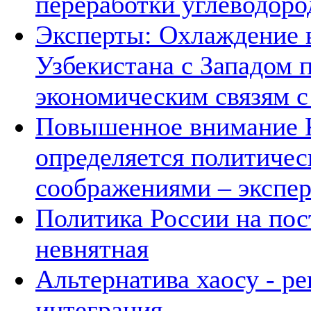
переработки углеводоро
Эксперты: Охлаждение 
Узбекистана с Западом 
экономическим связям с
Повышенное внимание К
определяется политичес
соображениями – экспе
Политика России на пос
невнятная
Альтернатива хаосу - р
интеграция