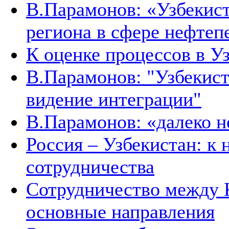
В.Парамонов: «Узбекист
региона в сфере нефтеп
К оценке процессов в У
В.Парамонов: "Узбекист
видение интеграции"
В.Парамонов: «далеко не
Россия – Узбекистан: к
сотрудничества
Сотрудничество между 
основные направления