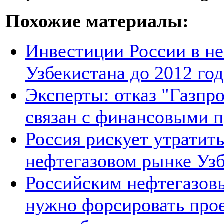
Похожие материалы:
Инвестиции России в не
Узбекистана до 2012 год
Эксперты: отказ "Газпро
связан с финансовыми 
Россия рискует утратит
нефтегазовом рынке Уз
Российским нефтегазов
нужно форсировать прое