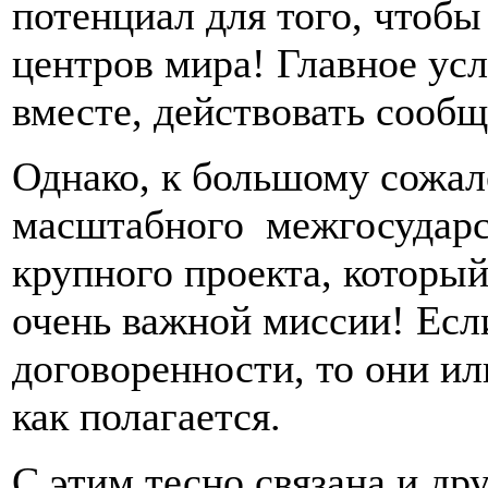
потенциал для того, чтобы
центров мира! Главное усл
вместе, действовать сообщ
Однако, к большому сожал
масштабного межгосударс
крупного проекта, который
очень важной миссии! Есл
договоренности, то они и
как полагается.
С этим тесно связана и др