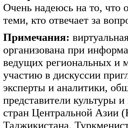
Очень надеюсь на то, что 
теми, кто отвечает за воп
Примечания:
виртуальная
организована при информ
ведущих региональных и
участию в дискуссии приг
эксперты и аналитики, об
представители культуры и 
стран Центральной Азии (
Таджикистана, Туркменист