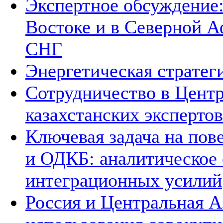
Экспертное обсуждение
Востоке и в Северной А
СНГ
Энергетическая стратег
Сотрудничество в Цент
казахстанских экспертов
Ключевая задача на по
и ОДКБ: аналитическое
интеграционных усилий
Россия и Центральная А