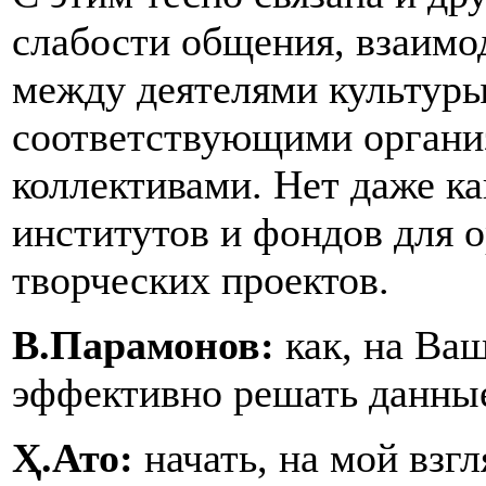
слабости общения, взаимо
между деятелями культуры
соответствующими органи
коллективами. Нет даже к
институтов и фондов для 
творческих проектов.
В.Парамонов:
как, на Ва
эффективно решать данны
Ҳ.Ато:
начать, на мой взгл