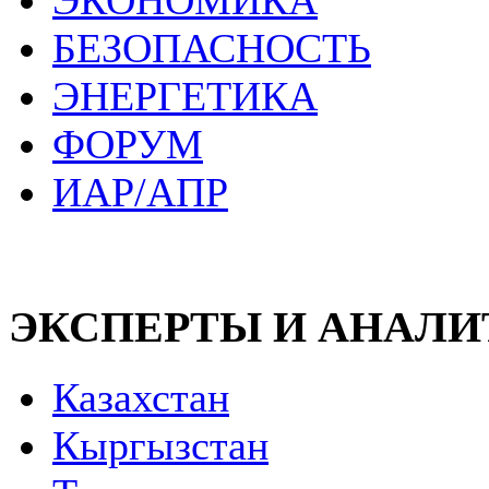
ЭКОНОМИКА
БЕЗОПАСНОСТЬ
ЭНЕРГЕТИКА
ФОРУМ
ИАР/АПР
ЭКСПЕРТЫ И АНАЛ
Казахстан
Кыргызстан