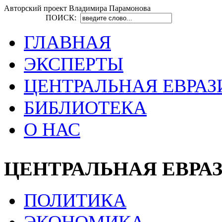
Авторский проект Владимира Парамонова
ПОИСК:
ГЛАВНАЯ
ЭКСПЕРТЫ
ЦЕНТРАЛЬНАЯ ЕВРАЗ
БИБЛИОТЕКА
О НАС
ЦЕНТРАЛЬНАЯ ЕВРА
ПОЛИТИКА