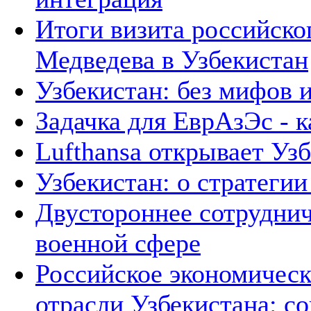
Итоги визита российско
Медведева в Узбекистан
Узбекистан: без мифов 
Задачка для ЕврАзЭс - к
Lufthansa открывает Уз
Узбекистан: о стратегии 
Двустороннее сотруднич
военной сфере
Российское экономическ
отрасли Узбекистана: с