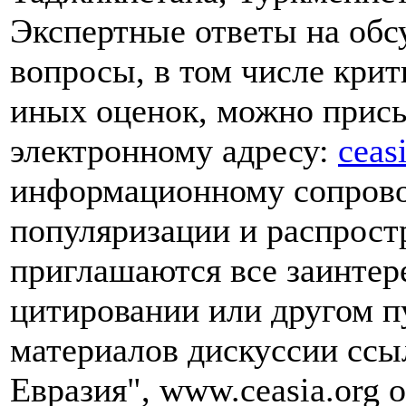
Экспертные ответы на обс
вопросы, в том числе кри
иных оценок, можно прис
электронному адресу:
ceas
информационному сопрово
популяризации и распрост
приглашаются все заинте
цитировании или другом п
материалов дискуссии ссы
Евразия", www.ceasia.org о