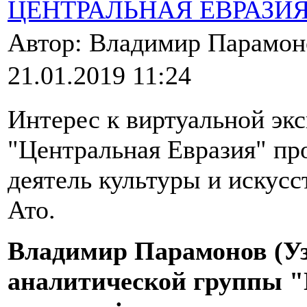
ЦЕНТРАЛЬНАЯ ЕВРАЗИ
Автор: Владимир Парамо
21.01.2019 11:24
Интерес к виртуальной экс
"Центральная Евразия" пр
деятель культуры и искусс
Ато.
Владимир Парамонов (Уз
аналитической группы "