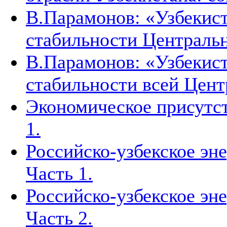
В.Парамонов: «Узбекист
стабильности Централь
В.Парамонов: «Узбекист
стабильности всей Цен
Экономическое присутст
1.
Российско-узбекское эн
Часть 1.
Российско-узбекское эн
Часть 2.