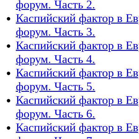
форум. Часть 2.
Каспийский фактор в Ев
форум. Часть 3.
Каспийский фактор в Ев
форум. Часть 4.
Каспийский фактор в Ев
форум. Часть 5.
Каспийский фактор в Ев
форум. Часть 6.
Каспийский фактор в Ев