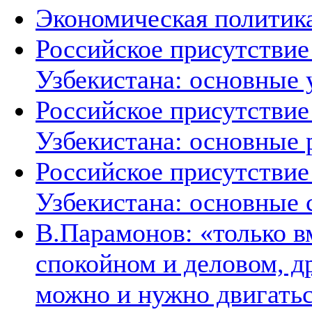
Экономическая политика
Российское присутствие
Узбекистана: основные 
Российское присутствие
Узбекистана: основные 
Российское присутствие
Узбекистана: основные 
В.Парамонов: «только в
спокойном и деловом, д
можно и нужно двигать