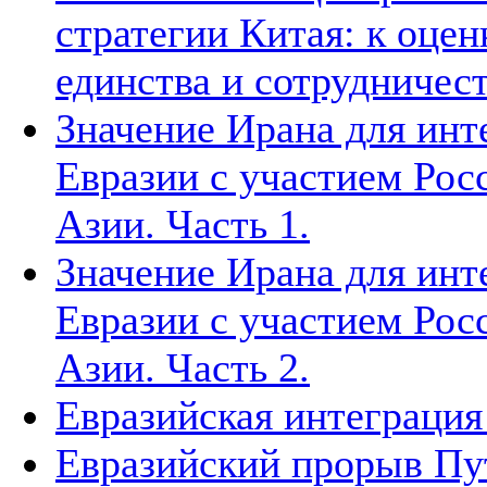
стратегии Китая: к оцен
единства и сотрудничест
Значение Ирана для инт
Евразии с участием Рос
Азии. Часть 1.
Значение Ирана для инт
Евразии с участием Рос
Азии. Часть 2.
Евразийская интеграция 
Евразийский прорыв Пут