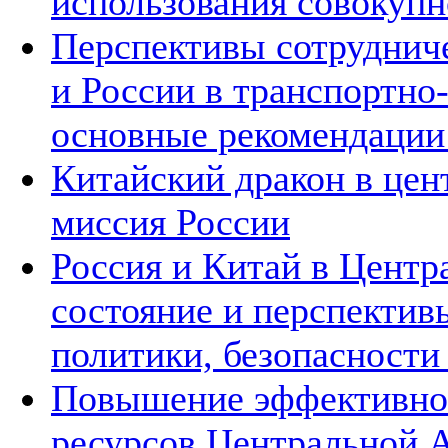
использования совокупн
Перспективы сотруднич
и России в транспортно
основные рекомендаци
Китайский дракон в цен
миссия России
Россия и Китай в Центр
состояние и перспектив
политики, безопасности
Повышение эффективнос
ресурсов Центральной А