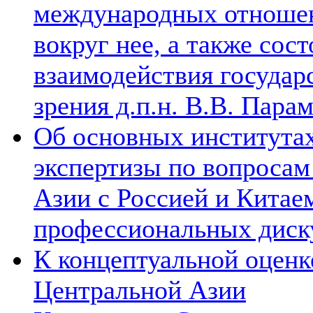
международных отношен
вокруг нее, а также сос
взаимодействия государ
зрения д.п.н. В.В. Пара
Об основных институтах
экспертизы по вопросам
Азии с Россией и Китае
профессиональных диск
К концептуальной оценк
Центральной Азии