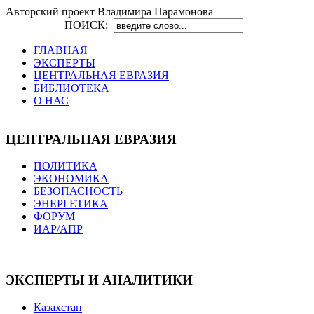
Авторский проект Владимира Парамонова
ПОИСК:
ГЛАВНАЯ
ЭКСПЕРТЫ
ЦЕНТРАЛЬНАЯ ЕВРАЗИЯ
БИБЛИОТЕКА
О НАС
ЦЕНТРАЛЬНАЯ ЕВРАЗИЯ
ПОЛИТИКА
ЭКОНОМИКА
БЕЗОПАСНОСТЬ
ЭНЕРГЕТИКА
ФОРУМ
ИАР/АПР
ЭКСПЕРТЫ И АНАЛИТИКИ
Казахстан