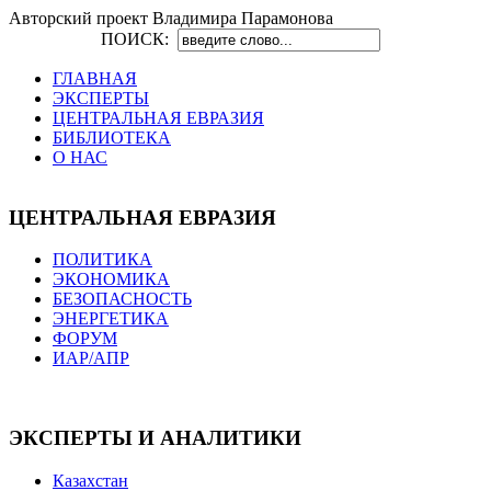
Авторский проект Владимира Парамонова
ПОИСК:
ГЛАВНАЯ
ЭКСПЕРТЫ
ЦЕНТРАЛЬНАЯ ЕВРАЗИЯ
БИБЛИОТЕКА
О НАС
ЦЕНТРАЛЬНАЯ ЕВРАЗИЯ
ПОЛИТИКА
ЭКОНОМИКА
БЕЗОПАСНОСТЬ
ЭНЕРГЕТИКА
ФОРУМ
ИАР/АПР
ЭКСПЕРТЫ И АНАЛИТИКИ
Казахстан