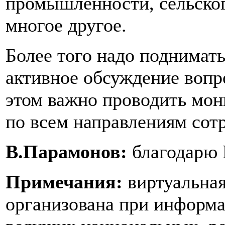
промышленности, сельского
многое другое.
Более того надо поднимать
активное обсуждение вопр
этом важно проводить мо
по всем направлениям сот
В.Парамонов:
благодарю 
Примечания:
виртуальная
организована при информ