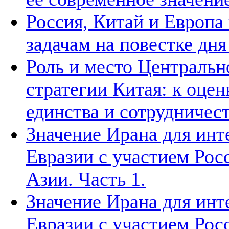
Россия, Китай и Европа
задачам на повестке дн
Роль и место Центральн
стратегии Китая: к оцен
единства и сотрудничест
Значение Ирана для инт
Евразии с участием Рос
Азии. Часть 1.
Значение Ирана для инт
Евразии с участием Рос