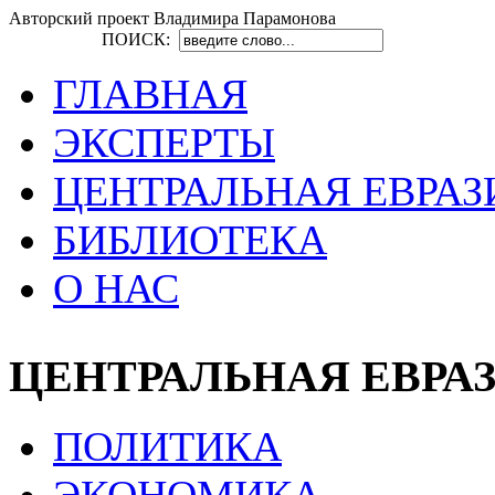
Авторский проект Владимира Парамонова
ПОИСК:
ГЛАВНАЯ
ЭКСПЕРТЫ
ЦЕНТРАЛЬНАЯ ЕВРАЗ
БИБЛИОТЕКА
О НАС
ЦЕНТРАЛЬНАЯ ЕВРА
ПОЛИТИКА