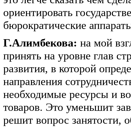
ориентировать государст
бюрократические аппараты
Г.Алимбекова:
на мой взг
принять на уровне глав с
развития, в которой опред
направления сотрудничеств
необходимые ресурсы и в
товаров. Это уменьшит за
решит вопрос занятости, 