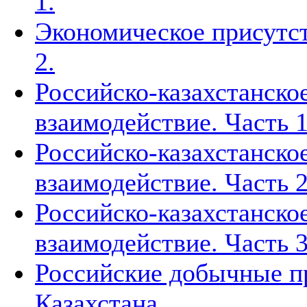
1.
Экономическое присутст
2.
Российско-казахстанско
взаимодействие. Часть 1
Российско-казахстанско
взаимодействие. Часть 2
Российско-казахстанско
взаимодействие. Часть 3
Российские добычные пр
Казахстана