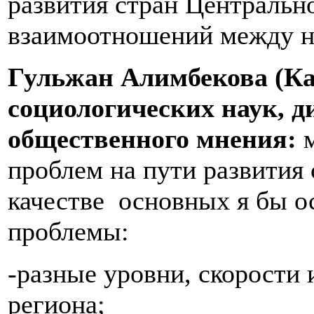
развития стран Центральн
взаимоотношений между н
Гульжан Алимбекова (Ка
социологических наук, д
общественного мнения:
проблем на пути развития 
качестве основных я бы 
проблемы:
-разные уровни, скорости 
региона;