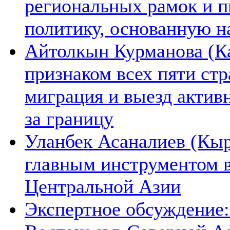
региональных рамок и п
политику, основанную н
Айтолкын Курманова (Ка
признаком всех пяти ст
миграция и выезд актив
за границу
Уланбек Асаналиев (Кыр
главным инструментом 
Центральной Азии
Экспертное обсуждение: