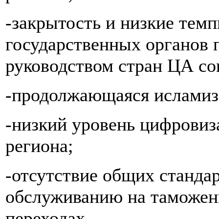
-закрытость и низкие тем
государственных органов
руководством стран ЦА со
-продолжающаяся исламиза
-низкий уровень цифровиза
региона;
-отсутствие общих стандар
обслуживанию на таможен
переходах.