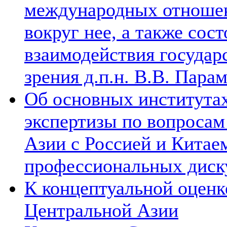
международных отношен
вокруг нее, а также сос
взаимодействия государ
зрения д.п.н. В.В. Пара
Об основных институтах
экспертизы по вопросам
Азии с Россией и Китае
профессиональных диск
К концептуальной оценк
Центральной Азии