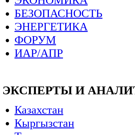
ЭКОНОМИКА
БЕЗОПАСНОСТЬ
ЭНЕРГЕТИКА
ФОРУМ
ИАР/АПР
ЭКСПЕРТЫ И АНАЛ
Казахстан
Кыргызстан