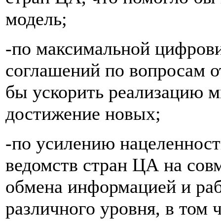
модель;
-по максимальной цифрови
соглашений по вопросам о
бы ускорить реализацию м
достижение новых;
-по усилению нацеленност
ведомств стран ЦА на сов
обмена информацией и ра
различного уровня, в том 