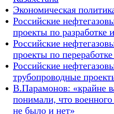
Экономическая политика
Российские нефтегазовы
проекты по разработке
Российские нефтегазовы
проекты по переработке
Российские нефтегазовы
трубопроводные проект
В.Парамонов: «крайне в
понимали, что военног
не было и нет»