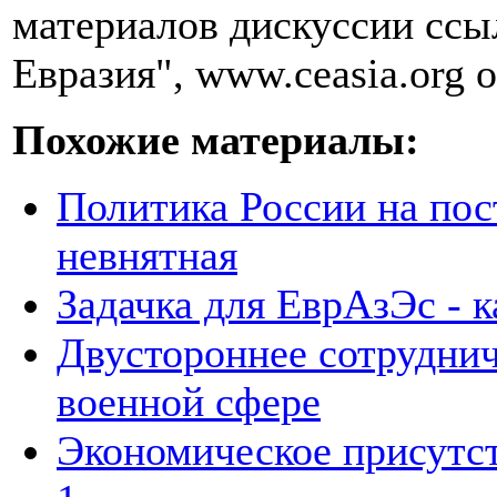
материалов дискуссии ссы
Евразия", www.ceasia.org о
Похожие материалы:
Политика России на пос
невнятная
Задачка для ЕврАзЭс - к
Двустороннее сотруднич
военной сфере
Экономическое присутст