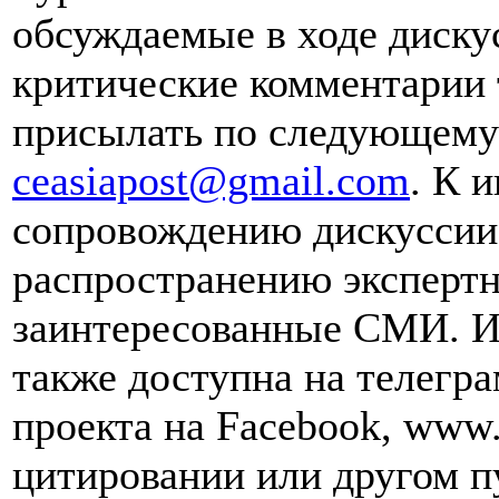
обсуждаемые в ходе диску
критические комментарии 
присылать по следующему 
ceasiapost@gmail.com
. К 
сопровождению дискуссии 
распространению эксперт
заинтересованные СМИ. И
также доступна на телегра
проекта на Facebook, www.
цитировании или другом п