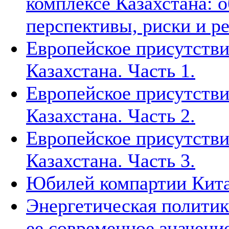
комплексе Казахстана: 
перспективы, риски и р
Европейское присутстви
Казахстана. Часть 1.
Европейское присутстви
Казахстана. Часть 2.
Европейское присутстви
Казахстана. Часть 3.
Юбилей компартии Китая
Энергетическая политик
ее современное значени