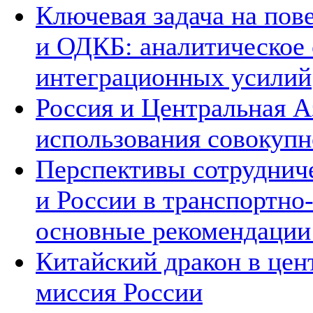
Ключевая задача на по
и ОДКБ: аналитическое
интеграционных усилий
Россия и Центральная А
использования совокупн
Перспективы сотруднич
и России в транспортно
основные рекомендаци
Китайский дракон в цен
миссия России