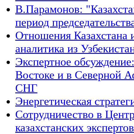
В.Парамонов: "Казахста
период председательств
Отношения Казахстана и
аналитика из Узбекиста
Экспертное обсуждение
Востоке и в Северной А
СНГ
Энергетическая стратег
Сотрудничество в Цент
казахстанских экспертов