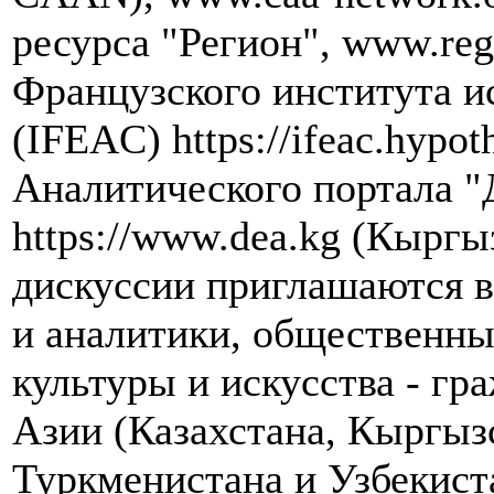
ресурса "Регион", www.re
Французского института и
(IFEAC) https://ifeac.hypot
Аналитического портала "
https://www.dea.kg (Кыргы
дискуссии приглашаются в
и аналитики, общественны
культуры и искусства - гр
Азии (Казахстана, Кыргыз
Туркменистана и Узбекист