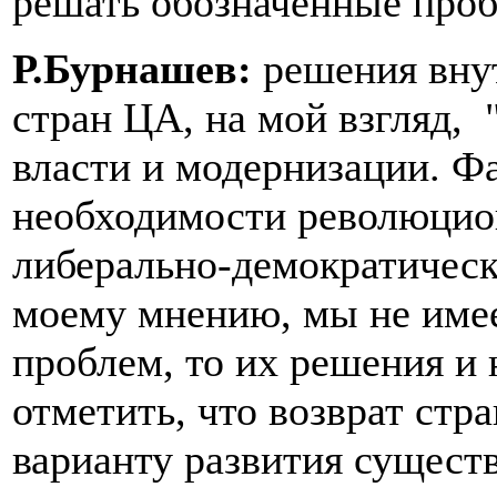
решать обозначенные про
Р.Бурнашев:
решения вну
стран ЦА, на мой взгляд, 
власти и модернизации. Ф
необходимости революцио
либерально-демократическ
моему мнению, мы не име
проблем, то их решения и 
отметить, что возврат стр
варианту развития существ