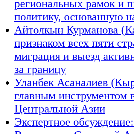
региональных рамок и п
политику, основанную н
Айтолкын Курманова (Ка
признаком всех пяти ст
миграция и выезд актив
за границу
Уланбек Асаналиев (Кыр
главным инструментом 
Центральной Азии
Экспертное обсуждение: