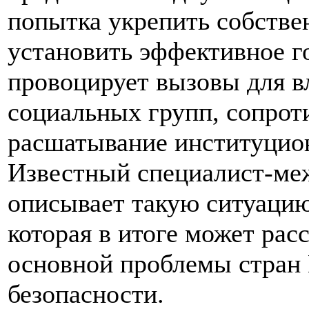
попытка укрепить собстве
установить эффективное г
провоцирует вызовы для в
социальных групп, сопрот
расшатывание институцион
Известный специалист-ме
описывает такую ситуацию
которая в итоге может рас
основной проблемы стран 
безопасности.