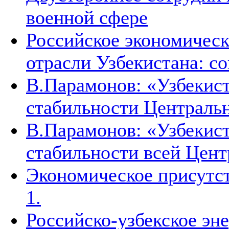
военной сфере
Российское экономическ
отрасли Узбекистана: с
В.Парамонов: «Узбекист
стабильности Централь
В.Парамонов: «Узбекист
стабильности всей Цен
Экономическое присутст
1.
Российско-узбекское эн