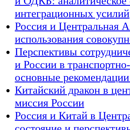
и ОДКБ: аналитическое
интеграционных усилий
Россия и Центральная А
использования совокупн
Перспективы сотруднич
и России в транспортно
основные рекомендаци
Китайский дракон в цен
миссия России
Россия и Китай в Центр
состояние и перспектив