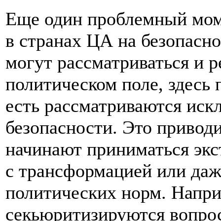
Еще один проблемный мом
в странах ЦА на безопасн
могут рассматриваться и 
политическом поле, здесь 
есть рассматриваются иск
безопасности. Это приводи
начинают приниматься экс
с трансформацией или да
политических норм. Напр
секьюритизируются вопрос