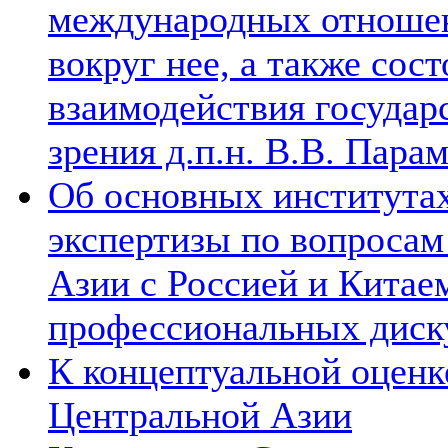
международных отношен
вокруг нее, а также сос
взаимодействия государ
зрения д.п.н. В.В. Пара
Об основных институтах
экспертизы по вопросам
Азии с Россией и Китае
профессиональных диск
К концептуальной оценк
Центральной Азии