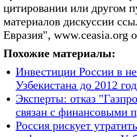
цитировании или другом п
материалов дискуссии ссы
Евразия", www.ceasia.org о
Похожие материалы:
Инвестиции России в не
Узбекистана до 2012 год
Эксперты: отказ "Газпро
связан с финансовыми 
Россия рискует утратит