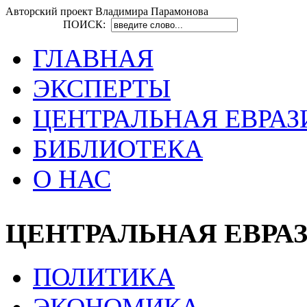
Авторский проект Владимира Парамонова
ПОИСК:
ГЛАВНАЯ
ЭКСПЕРТЫ
ЦЕНТРАЛЬНАЯ ЕВРАЗ
БИБЛИОТЕКА
О НАС
ЦЕНТРАЛЬНАЯ ЕВРА
ПОЛИТИКА