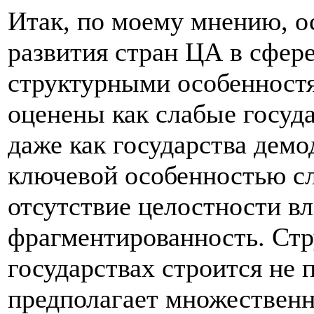
Итак, по моему мнению, о
развития стран ЦА в сфере
структурными особенностя
оценены как слабые госуда
даже как государства дем
ключевой особенностью сл
отсутствие целостности вл
фрагментированность. Стр
государствах строится не п
предполагает множествен