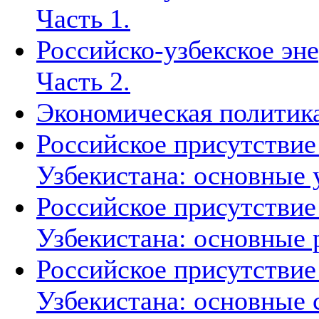
Часть 1.
Российско-узбекское эн
Часть 2.
Экономическая политика
Российское присутствие
Узбекистана: основные 
Российское присутствие
Узбекистана: основные 
Российское присутствие
Узбекистана: основные 