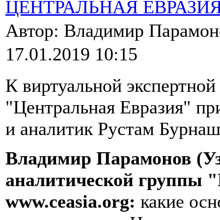
ЦЕНТРАЛЬНАЯ ЕВРАЗИ
Автор: Владимир Парамо
17.01.2019 10:15
К виртуальной экспертной
"Центральная Евразия" пр
и аналитик Рустам Бурнаш
Владимир Парамонов (Уз
аналитической группы "
www.ceasia.org:
какие осн