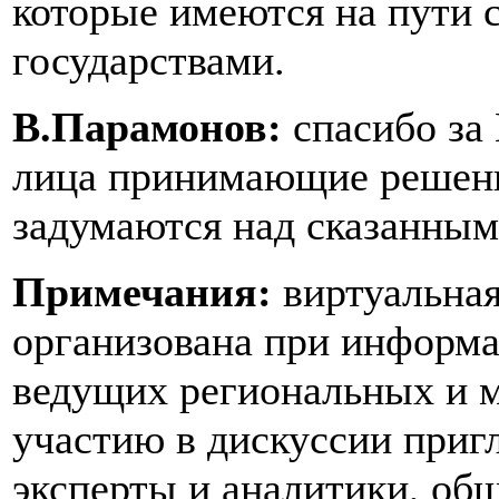
которые имеются на пути 
государствами.
В.Парамонов:
спасибо за
лица принимающие решени
задумаются над сказанным
Примечания:
виртуальная
организована при информ
ведущих региональных и
участию в дискуссии приг
эксперты и аналитики, об