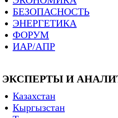
ЭКОНОМИКА
БЕЗОПАСНОСТЬ
ЭНЕРГЕТИКА
ФОРУМ
ИАР/АПР
ЭКСПЕРТЫ И АНАЛ
Казахстан
Кыргызстан