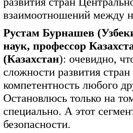
развития стран Центральн
взаимоотношений между н
Рустам Бурнашев (Узбек
наук, профессор Казахст
(Казахстан
): очевидно, чт
сложности развития стран
компетентность любого др
Остановлюсь только на то
специально. А этот сегмен
безопасности.