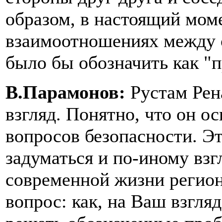
образом, в настоящий мом
взаимоотношениях между 
было бы обозначить как "
В.Парамонов:
Рустам Рен
взгляд. Понятно, что он о
вопросов безопасности. Эт
задуматься и по-иному взг
современной жизни региона
вопрос: как, на Ваш взгля