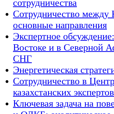
сотрудничества
Сотрудничество между 
основные направления
Экспертное обсуждение
Востоке и в Северной А
СНГ
Энергетическая стратег
Сотрудничество в Цент
казахстанских экспертов
Ключевая задача на по