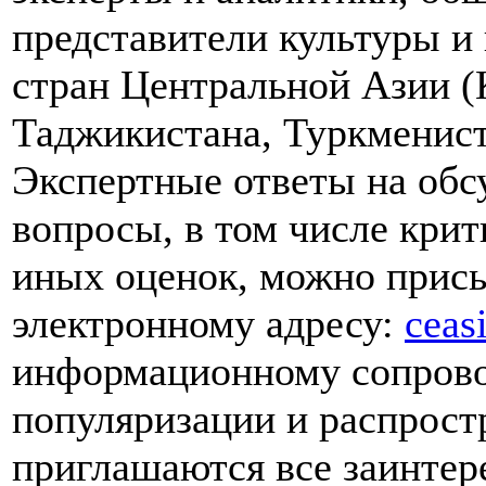
представители культуры и 
стран Центральной Азии (
Таджикистана, Туркменист
Экспертные ответы на обс
вопросы, в том числе кри
иных оценок, можно прис
электронному адресу:
ceas
информационному сопрово
популяризации и распрост
приглашаются все заинте