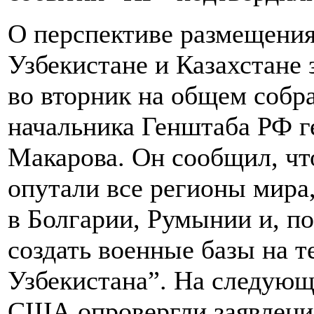
О перспективе размещения
Узбекистане и Казахстане
во вторник на общем собр
начальника Генштаба РФ г
Макарова. Он сообщил, ч
опутали все регионы мира
в Болгарии, Румынии и, п
создать военные базы на т
Узбекистана”. На следующ
США опровергли заявление