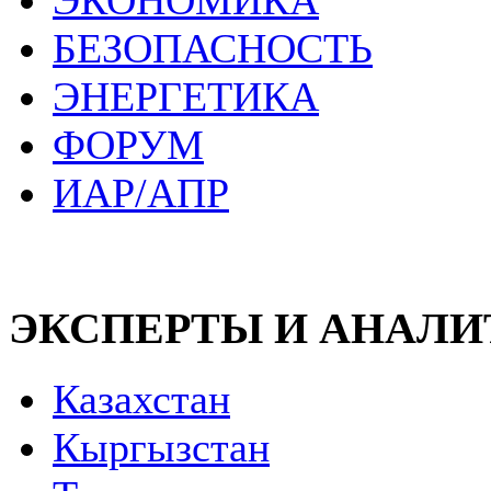
ЭКОНОМИКА
БЕЗОПАСНОСТЬ
ЭНЕРГЕТИКА
ФОРУМ
ИАР/АПР
ЭКСПЕРТЫ И АНАЛ
Казахстан
Кыргызстан