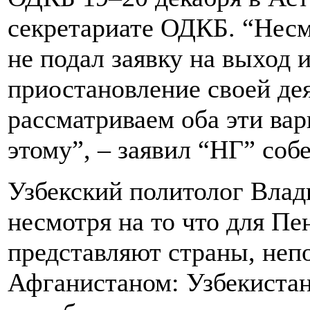
секретариате ОДКБ. “Несм
не подал заявку на выход 
приостановление своей де
рассматриваем оба эти вар
этому”, – заявил “НГ” соб
Узбекский политолог Влад
несмотря на то что для П
представляют страны, неп
Афганистаном: Узбекистан