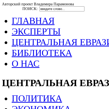
Авторский проект Владимира Парамонова
ПОИСК:
ГЛАВНАЯ
ЭКСПЕРТЫ
ЦЕНТРАЛЬНАЯ ЕВРАЗ
БИБЛИОТЕКА
О НАС
ЦЕНТРАЛЬНАЯ ЕВРА
ПОЛИТИКА