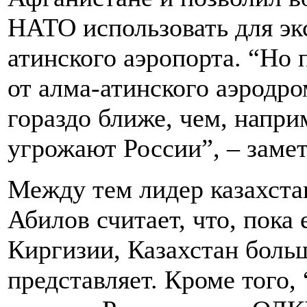
НАТО использовать для эк
атинского аэропорта. “Но 
от алма-атинского аэродро
гораздо ближе, чем, напри
угрожают России”, – заме
Между тем лидер казахста
Абилов считает, что, пока 
Киргизии, Казахстан боль
представляет. Кроме того,