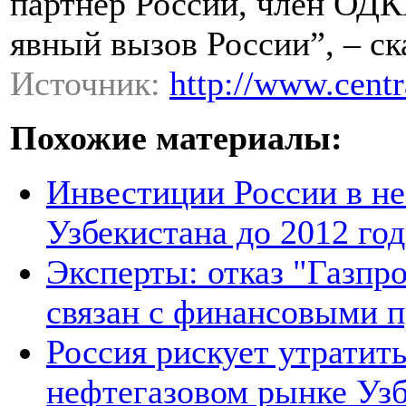
партнер России, член ОДК
явный вызов России”, – ск
Источник:
http://www.centr
Похожие материалы:
Инвестиции России в не
Узбекистана до 2012 год
Эксперты: отказ "Газпро
связан с финансовыми 
Россия рискует утратит
нефтегазовом рынке Уз