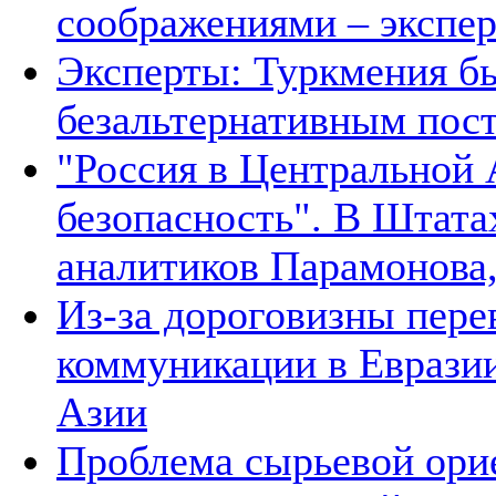
соображениями – экспе
Эксперты: Туркмения бы
безальтернативным пос
"Россия в Центральной 
безопасность". В Штата
аналитиков Парамонова,
Из-за дороговизны пере
коммуникации в Евразии
Азии
Проблема сырьевой ори