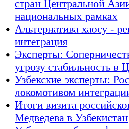
стран Центральной Азии
национальных рамках
Альтернатива хаосу - р
интеграция
Эксперты: Соперничеств
угрозу стабильность в 
Узбекские эксперты: Рос
локомотивом интеграци
Итоги визита российско
Медведева в Узбекистан