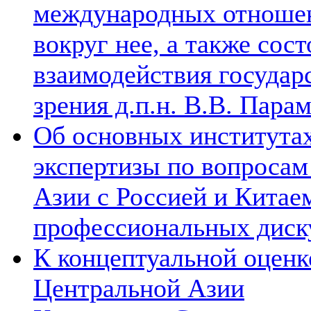
международных отношен
вокруг нее, а также сос
взаимодействия государ
зрения д.п.н. В.В. Пара
Об основных институтах
экспертизы по вопросам
Азии с Россией и Китае
профессиональных диск
К концептуальной оценк
Центральной Азии