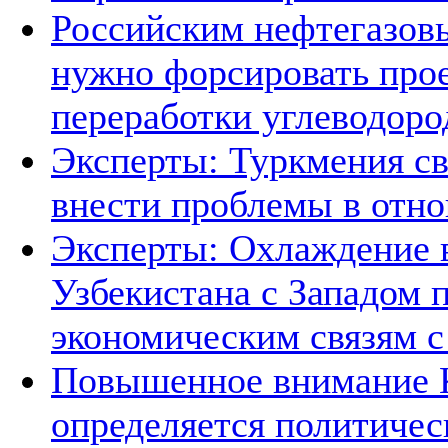
Российским нефтегазов
нужно форсировать прое
переработки углеводоро
Эксперты: Туркмения св
внести проблемы в отно
Эксперты: Охлаждение 
Узбекистана с Западом 
экономическим связям с
Повышенное внимание К
определяется политичес