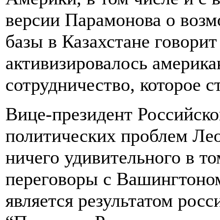
версии Парамонова о воз
базы в Казахстане говорит 
активизировалось америка
сотрудничество, которое 
Вице-президент Российско
политических проблем Лео
ничего удивительного в то
переговоры с Вашингтоном,
является результатом росс