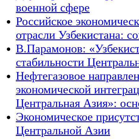
военной сфере
Российское экономическ
отрасли Узбекистана: с
В.Парамонов: «Узбекист
стабильности Централь
Нефтегазовое направле
экономической интеграц
Центральная Азия»: ос
Экономическое присутст
Центральной Азии