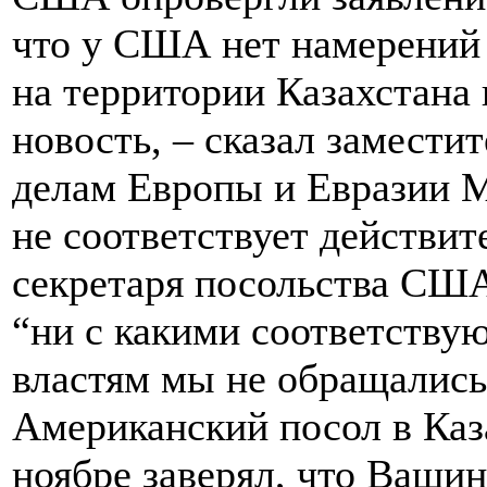
что у США нет намерений
на территории Казахстана 
новость, – сказал замести
делам Европы и Евразии М
не соответствует действит
секретаря посольства СШ
“ни с какими соответству
властям мы не обращались
Американский посол в Каз
ноябре заверял, что Вашин