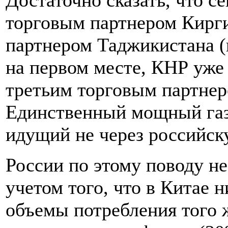
Достаточно сказать, что с
торговым партнером Кирг
партнером Таджикистана (
на первом месте, КНР уже
третьим торговым партнер
Единственный мощный газ
идущий не через российск
России по этому поводу не
учетом того, что в Китае 
объемы потребления того ж