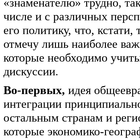
«знаменателю» трудно, так
числе и с различных перс
его политику, что, кстати,
отмечу лишь наиболее важ
которые необходимо учиты
дискуссии.
Во-первых,
идея общеевра
интеграции принципиально
остальным странам и реги
которые экономико-геогра