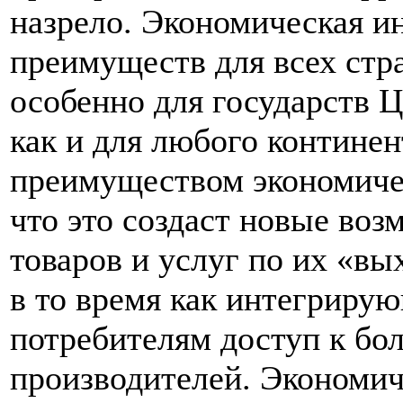
назрело. Экономическая и
преимуществ для всех стра
особенно для государств 
как и для любого контине
преимуществом экономичес
что это создаст новые во
товаров и услуг по их «вы
в то время как интегриру
потребителям доступ к бо
производителей. Экономич