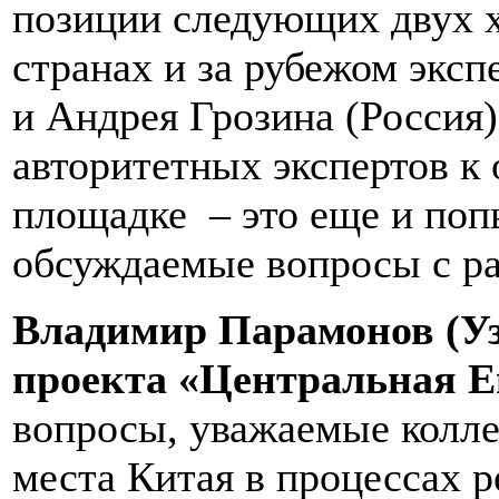
позиции следующих двух 
странах и за рубежом экс
и Андрея Грозина (Россия)
авторитетных экспертов к
площадке – это еще и поп
обсуждаемые вопросы с ра
Владимир Парамонов (Уз
проекта «Центральная Е
вопросы, уважаемые коллег
места Китая в процессах р