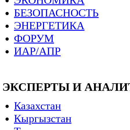
ЭКОНОМИКА
БЕЗОПАСНОСТЬ
ЭНЕРГЕТИКА
ФОРУМ
ИАР/АПР
ЭКСПЕРТЫ И АНАЛ
Казахстан
Кыргызстан