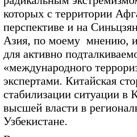
радикальным экстремизмом
которых с территории Афга
перспективе и на Синьцзян
Азия, по моему мнению, 
для активно подталкиваемо
«международного террори
экспертами. Китайская ст
стабилизации ситуации в 
высшей власти в регионал
Узбекистане.