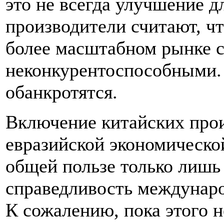
это не всегда улучшение д
производители считают, ч
более масштабном рынке с
неконкурентоспособными.
обанкротятся.
Включение китайских про
евразийской экономическо
общей пользе только лишь 
справедливость междунаро
К сожалению, пока этого 