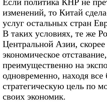
Если политика КНР не пр
изменений, то Китай сдела
услуг остальных стран Ев
В таких условиях, те же Р
Центральной Азии, скорее 
экономическое отставание,
преимущественно на экспо
одновременно, находя все
стратегическую цель по м
своих экономик.