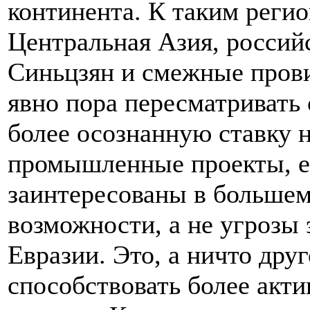
континента. К таким регио
Центральная Азия, россий
Синьцзян и смежные прови
явно пора пересматривать 
более осознанную ставку 
промышленные проекты, ес
заинтересованы в большем
возможности, а не угрозы
Евразии. Это, а ничто друг
способствовать более акт