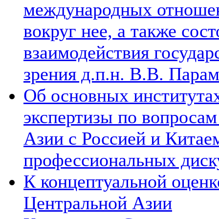
международных отношен
вокруг нее, а также сос
взаимодействия государ
зрения д.п.н. В.В. Пара
Об основных институтах
экспертизы по вопросам
Азии с Россией и Китае
профессиональных диск
К концептуальной оценк
Центральной Азии