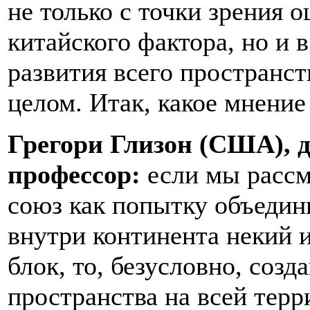
не только с точки зрения 
китайского фактора, но и 
развития всего пространс
целом. Итак, какое мнение
Грегори Глизон (США), д
профессор:
если мы рассм
союз как попытку объедин
внутри континента некий 
блок, то, безусловно, соз
пространства на всей тер