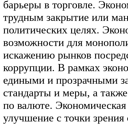
барьеры в торговле. Эконо
трудным закрытие или ма
политических целях. Экон
возможности для монопол
искажению рынков посред
коррупции. В рамках экон
едиными и прозрачными за
стандарты и меры, а такж
по валюте. Экономическая 
улучшение с точки зрения