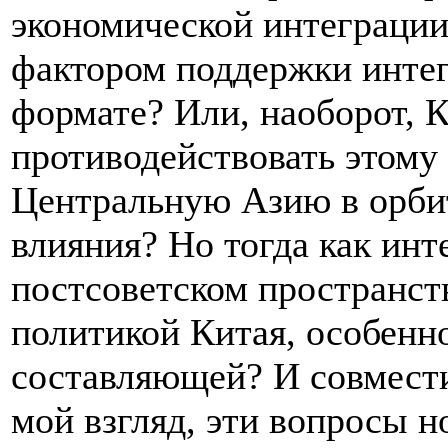
экономической интеграции
фактором поддержки интег
формате? Или, наоборот, 
противодействовать этому 
Центральную Азию в орбит
влияния? Но тогда как ин
постсоветском пространст
политикой Китая, особенно
составляющей? И совмест
мой взгляд, эти вопросы 