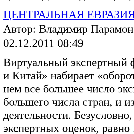
ЦЕНТРАЛЬНАЯ ЕВРАЗИ
Автор: Владимир Парамо
02.12.2011 08:49
Виртуальный экспертный 
и Китай» набирает «оборо
нем все большее число экс
большего числа стран, и и
деятельности. Безусловно,
экспертных оценок, равно 