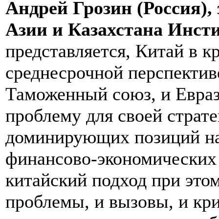
Андрей Грозин (Россия),
Азии и Казахстана Инст
представляется, Китай в к
среднесрочной перспективе
Таможенный союз, и Евраз
проблему для своей страте
доминирующих позиций на 
финансово-экономических
китайский подход при этом
проблемы, и вызовы, и кр