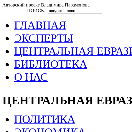
Авторский проект Владимира Парамонова
ПОИСК:
ГЛАВНАЯ
ЭКСПЕРТЫ
ЦЕНТРАЛЬНАЯ ЕВРАЗ
БИБЛИОТЕКА
О НАС
ЦЕНТРАЛЬНАЯ ЕВРА
ПОЛИТИКА