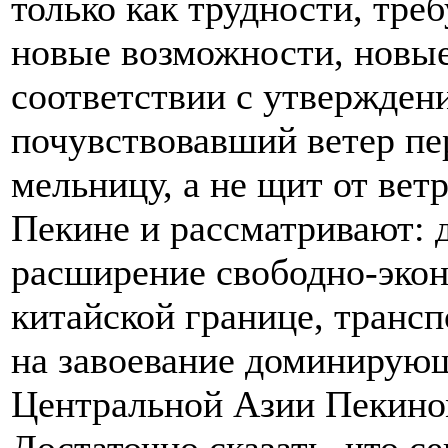
только как трудности, тре
новые возможности, новы
соответствии с утверждени
почувствовавший ветер пе
мельницу, а не щит от ветр
Пекине и рассматривают: 
расширение свободно-экон
китайской границе, трансп
на завоевание доминирующ
Центральной Азии Пекином