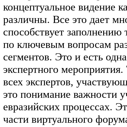
концептуальное видение к
различны. Все это дает м
способствует заполнению т
по ключевым вопросам раз
сегментов. Это и есть одн
экспертного мероприятия. 
всех экспертов, участвующ
это понимание важности у
евразийских процессах. Э
части виртуального форум