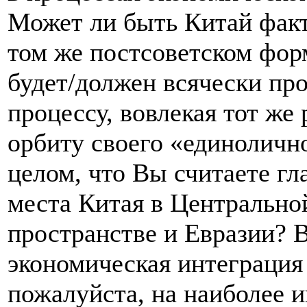
Может ли быть Китай фак
том же постсоветском фор
будет/должен всячески пр
процессу, вовлекая тот же
орбиту своего «единоличн
целом, что Вы считаете г
места Китая в Центрально
пространстве и Евразии? 
экономическая интеграция
пожалуйста, на наиболее 