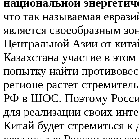
национальной энергетиче
что так называемая еврази
является своеобразным зон
Центральной Азии от кита
Казахстана участие в этом
попытку найти противовес
регионе растет стремител
РФ в ШОС. Поэтому Росси
для реализации своих инт
Китай будет стремиться к