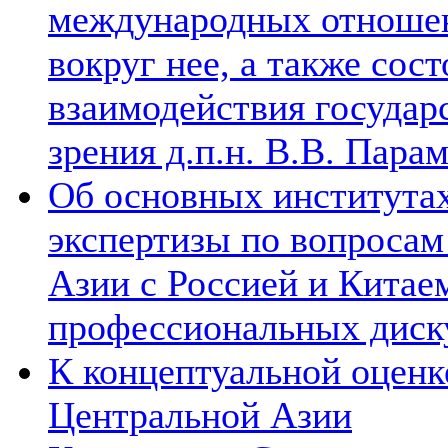
международных отношен
вокруг нее, а также сос
взаимодействия государ
зрения д.п.н. В.В. Пара
Об основных институтах
экспертизы по вопросам
Азии с Россией и Китае
профессиональных диск
К концептуальной оценк
Центральной Азии