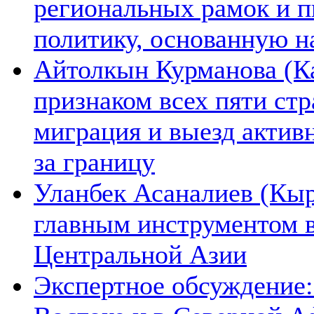
региональных рамок и п
политику, основанную н
Айтолкын Курманова (Ка
признаком всех пяти ст
миграция и выезд актив
за границу
Уланбек Асаналиев (Кыр
главным инструментом 
Центральной Азии
Экспертное обсуждение: