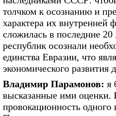
наследниками СССР: чтоб
толчком к осознанию и пр
характера их внутренней 
сложилась в последние 20 
республик осознали необх
единства Евразии, что явл
экономического развития д
Владимир Парамонов:
я 
высказанные ими оценки.
провокационность одного 