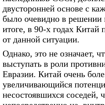
двусторонней основе с каж
было очевидно в решении 
итоге, в 90-х годах Кита
от данной ситуации.
Однако, это не означает, 
выступать в роли противн
Евразии. Китай очень бол
увеличивающийся потенциа
несостоявшихся соседей, ч