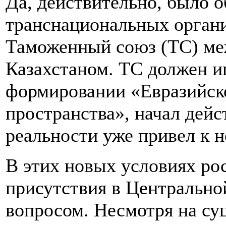
Да, действительно, было о
транснациональных органи
Таможенный союз (ТС) ме
Казахстаном. ТС должен и
формировании «Евразийск
пространства», начал дейст
реальности уже привел к 
В этих новых условиях ро
присутствия в Центрально
вопросом. Несмотря на с