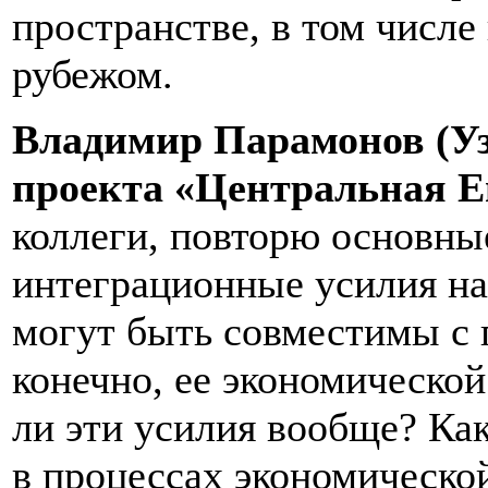
пространстве, в том числе
рубежом.
Владимир Парамонов (Уз
проекта «Центральная Е
коллеги, повторю основны
интеграционные усилия на
могут быть совместимы с 
конечно, ее экономическо
ли эти усилия вообще? Как
в процессах экономическо