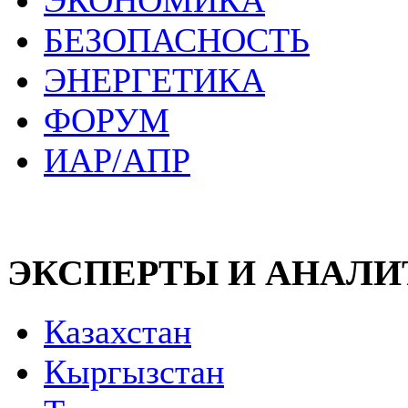
ЭКОНОМИКА
БЕЗОПАСНОСТЬ
ЭНЕРГЕТИКА
ФОРУМ
ИАР/АПР
ЭКСПЕРТЫ И АНАЛ
Казахстан
Кыргызстан