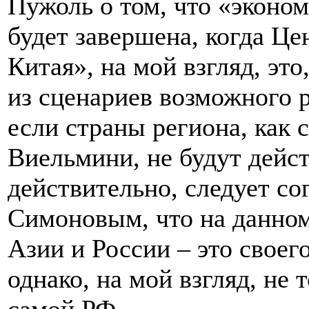
Пужоль о том, что «эконо
будет завершена, когда Це
Китая», на мой взгляд, это
из сценариев возможного 
если страны региона, как
Виельмини, не будут дейст
действительно, следует со
Симоновым, что на данном
Азии и России – это своег
однако, на мой взгляд, не 