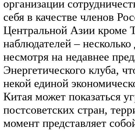
организации сотрудничест
себя в качестве членов Ро
Центральной Азии кроме Т
наблюдателей – несколько 
несмотря на недавнее пре
Энергетического клуба, чт
некой единой экономическ
Китая может показаться у
постсоветских стран, тер
момент представляет собо