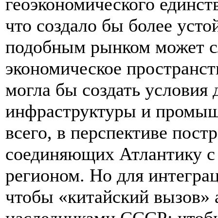
геоэкономического единств
что создало бы более уст
подобным рынком может с
экономическое пространст
могла бы создать условия
инфраструктуры и промыш
всего, в перспективе пост
соединяющих Атлантику с
регионом. Но для интегра
чтобы «китайский вызов» 