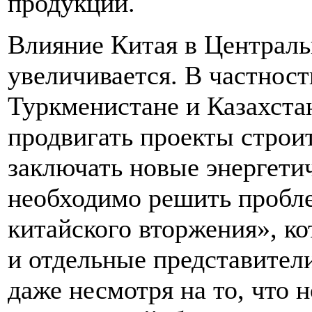
продукции.
Влияние Китая в Централь
увеличивается. В частност
Туркменистане и Казахста
продвигать проекты строи
заключать новые энергети
необходимо решить пробл
китайского вторжения», ко
и отдельные представител
даже несмотря на то, что 