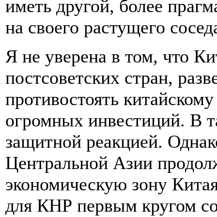
иметь другой, более праг
на своего растущего сосед
Я не уверена в том, что К
постсоветских стран, разв
противостоять китайскому
огромных инвестиций. В т
защитной реакцией. Однако
Центральной Азии продолж
экономическую зону Китая,
для КНР первым кругом со