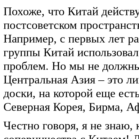
Похоже, что Китай действу
постсоветском пространств
Например, с первых лет р
группы Китай использовал
проблем. Но мы не должны
Центральная Азия – это л
доски, на которой еще ест
Северная Корея, Бирма, Аф
Честно говоря, я не знаю,