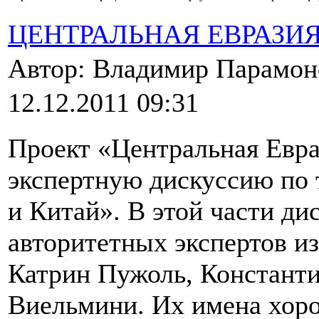
ЦЕНТРАЛЬНАЯ ЕВРАЗИ
Автор: Владимир Парамо
12.12.2011 09:31
Проект «Центральная Евр
экспертную дискуссию по 
и Китай». В этой части д
авторитетных экспертов и
Катрин Пужоль, Констант
Виельмини. Их имена хоро