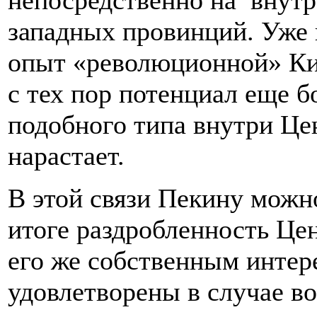
непосредственно на внутр
западных провинций. Уже 
опыт «революционной» Ки
с тех пор потенциал еще 
подобного типа внутри Це
нарастает.
В этой связи Пекину можно
итоге раздробленность Це
его же собственным интер
удовлетворены в случае в