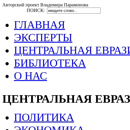
Авторский проект Владимира Парамонова
ПОИСК:
ГЛАВНАЯ
ЭКСПЕРТЫ
ЦЕНТРАЛЬНАЯ ЕВРАЗ
БИБЛИОТЕКА
О НАС
ЦЕНТРАЛЬНАЯ ЕВРА
ПОЛИТИКА