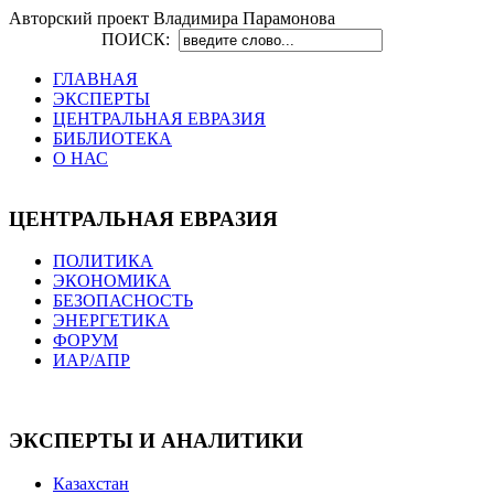
Авторский проект Владимира Парамонова
ПОИСК:
ГЛАВНАЯ
ЭКСПЕРТЫ
ЦЕНТРАЛЬНАЯ ЕВРАЗИЯ
БИБЛИОТЕКА
О НАС
ЦЕНТРАЛЬНАЯ ЕВРАЗИЯ
ПОЛИТИКА
ЭКОНОМИКА
БЕЗОПАСНОСТЬ
ЭНЕРГЕТИКА
ФОРУМ
ИАР/АПР
ЭКСПЕРТЫ И АНАЛИТИКИ
Казахстан