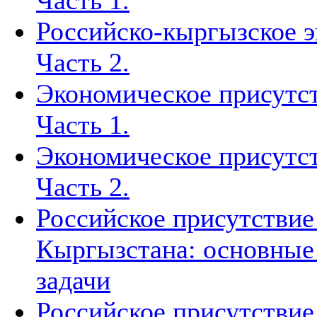
Часть 1.
Российско-кыргызское э
Часть 2.
Экономическое присутст
Часть 1.
Экономическое присутст
Часть 2.
Российское присутствие
Кыргызстана: основные 
задачи
Российское присутствие