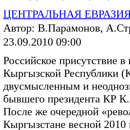
ЦЕНТРАЛЬНАЯ ЕВРАЗИ
Автор: В.Парамонов, А.Ст
23.09.2010 09:00
Российское присутствие в
Кыргызской Республики (К
двусмысленным и неодноз
бывшего президента КР К.
После же очередной «рев
Кыргызстане весной 2010 