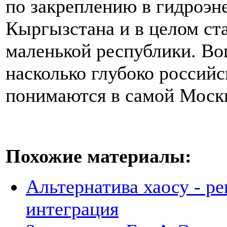
по закреплению в гидроэн
Кыргызстана и в целом ст
маленькой республики. Воп
насколько глубоко россий
понимаются в самой Моск
Похожие материалы:
Альтернатива хаосу - р
интеграция