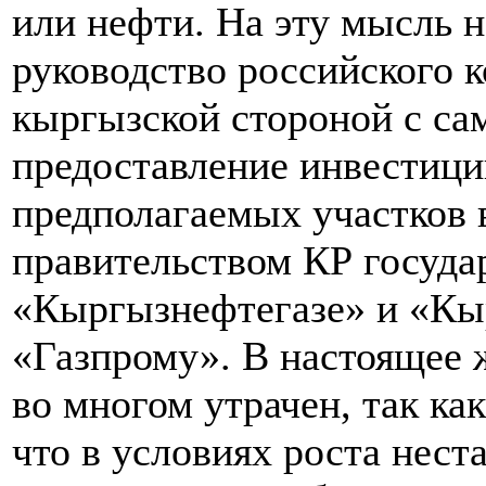
или нефти. На эту мысль н
руководство российского к
кыргызской стороной с са
предоставление инвестици
предполагаемых участков в
правительством КР госуда
«Кыргызнефтегазе» и «Кыр
«Газпрому». В настоящее ж
во многом утрачен, так ка
что в условиях роста нест