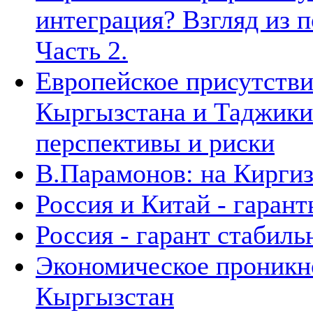
интеграция? Взгляд из п
Часть 2.
Европейское присутстви
Кыргызстана и Таджики
перспективы и риски
В.Парамонов: на Кирги
Россия и Китай - гаран
Россия - гарант стабил
Экономическое проникно
Кыргызстан