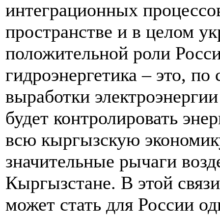
интеграционных процессов
пространстве и в целом у
положительной роли Росси
гидроэнергетика – это, по
выработки электроэнергии 
будет контролировать энер
всю кыргызскую экономику
значительные рычаги возд
Кыргызстане. В этой связ
может стать для России о