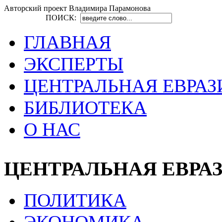
Авторский проект Владимира Парамонова
ПОИСК:
ГЛАВНАЯ
ЭКСПЕРТЫ
ЦЕНТРАЛЬНАЯ ЕВРАЗ
БИБЛИОТЕКА
О НАС
ЦЕНТРАЛЬНАЯ ЕВРА
ПОЛИТИКА