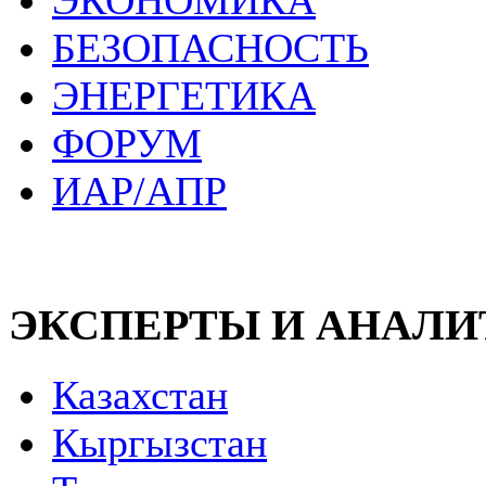
ЭКОНОМИКА
БЕЗОПАСНОСТЬ
ЭНЕРГЕТИКА
ФОРУМ
ИАР/АПР
ЭКСПЕРТЫ И АНАЛ
Казахстан
Кыргызстан