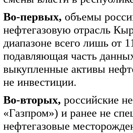
Во-первых,
объемы росси
нефтегазовую отрасль Кыр
диапазоне всего лишь от 11
подавляющая часть данных
выкупленные активы нефте
не инвестиции.
Во-вторых,
российские не
«Газпром») и ранее не сп
нефтегазовые месторожден