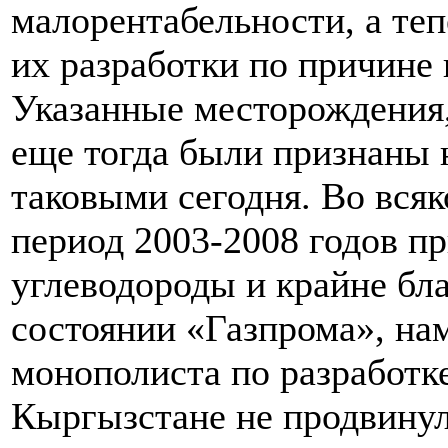
малорентабельности, а теп
их разработки по причине 
Указанные месторождения,
еще тогда были признаны 
таковыми сегодня. Во всяк
период 2003-2008 годов п
углеводороды и крайне бл
состоянии «Газпрома», на
монополиста по разработк
Кыргызстане не продвинул