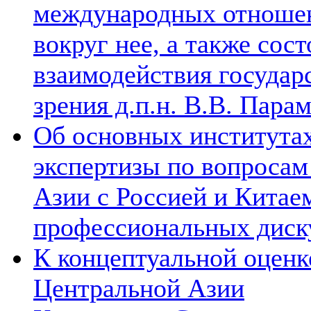
международных отношен
вокруг нее, а также сос
взаимодействия государ
зрения д.п.н. В.В. Пара
Об основных институтах
экспертизы по вопросам
Азии с Россией и Китае
профессиональных диск
К концептуальной оценк
Центральной Азии