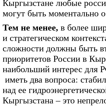
Кыргызстане любые росси
могут быть моментально о
Тем не менее,
в более ши
и стратегическом контекст
сложности должны быть в
приоритетов России в Кы
наибольший интерес для 
иметь два вопроса: стаби
над ее гидроэнергетическ
Кыргызстана – это непрел