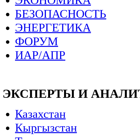
ЭКОНОМИКА
БЕЗОПАСНОСТЬ
ЭНЕРГЕТИКА
ФОРУМ
ИАР/АПР
ЭКСПЕРТЫ И АНАЛ
Казахстан
Кыргызстан