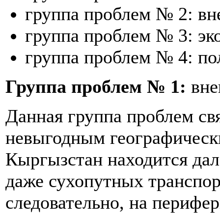
группа проблем № 2: в
группа проблем № 3: эк
группа проблем № 4: по
Группа проблем № 1:
вне
Данная группа проблем свя
невыгодным географическ
Кыргызстан находится дале
даже сухопутных транспор
следовательно, на перифе