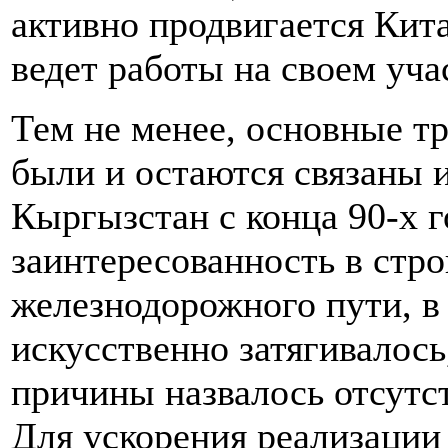
активно продвигается Кита
ведет работы на своем уча
Тем не менее, основные тр
были и остаются связаны 
Кыргызстан с конца 90-х 
заинтересованность в стро
железнодорожного пути, в 
искусственно затягивалось
причины назвалось отсутс
Для ускорения реализации 