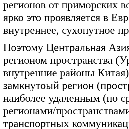
регионов от приморских в
ярко это проявляется в Е
внутреннее, сухопутное пр
Поэтому Центральная Азия
регионом пространства (У
внутренние районы Китая)
замкнутоый регион (прост
наиболее удаленным (по с
регионами/пространствами
транспортных коммуникац