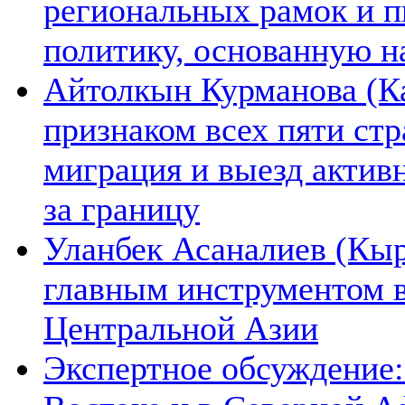
региональных рамок и п
политику, основанную н
Айтолкын Курманова (Ка
признаком всех пяти ст
миграция и выезд актив
за границу
Уланбек Асаналиев (Кыр
главным инструментом 
Центральной Азии
Экспертное обсуждение: