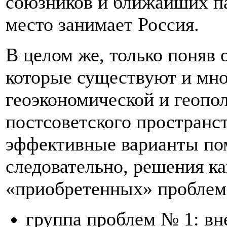
союзников и ближайших па
место занимает Россия.
В целом же, только поняв
которые существуют и мно
геоэкономической и геопо
постсоветского пространс
эффективные варианты по
следовательно, решения ка
«приобретенных» проблем
группа проблем № 1: в