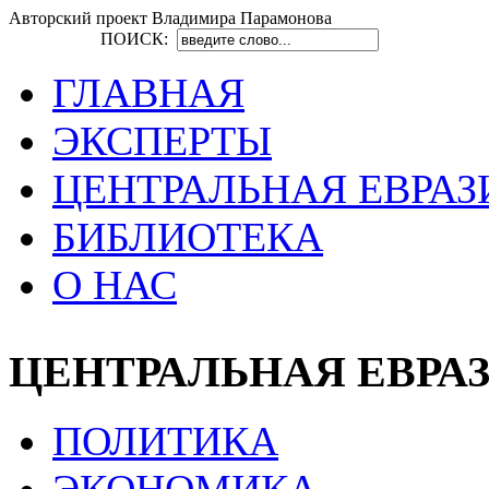
Авторский проект Владимира Парамонова
ПОИСК:
ГЛАВНАЯ
ЭКСПЕРТЫ
ЦЕНТРАЛЬНАЯ ЕВРАЗ
БИБЛИОТЕКА
О НАС
ЦЕНТРАЛЬНАЯ ЕВРА
ПОЛИТИКА