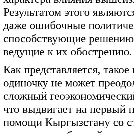
Результатом этого являют
даже ошибочные политичес
способствующие решению 
ведущие к их обострению.
Как представляется, такое
одиночку не может преодол
сложный геоэкономический
что выдвигает на первый п
помощи Кыргызстану со ст