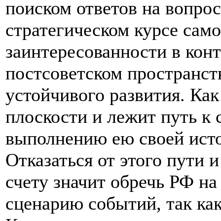
поиском ответов на вопрос
стратегическом курсе сам
заинтересованности в конт
постсоветском пространств
устойчивого развития. Как
плоскости и лежит путь к 
выполнению ею своей исто
Отказаться от этого пути 
счету значит обречь РФ н
сценарию событий, так как