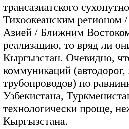
трансазиатского сухопутн
Тихоокеанским регионом 
Азией / Ближним Востоко
реализацию, то вряд ли он
Кыргызстан. Очевидно, чт
коммуникаций (автодорог,
трубопроводов) по равнин
Узбекистана, Туркмениста
технологически проще, не
Кыргызстана.