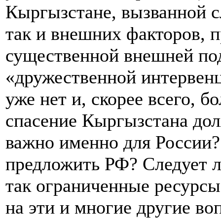
Кыргызстане, вызванной с
так и внешних факторов, п
существенной внешней по
«дружественной интервенц
уже нет и, скорее всего, б
спасение Кыргызстана до
важно именно для России?
предложить РФ? Следует л
так ограниченные ресурсы
на эти и многие другие в