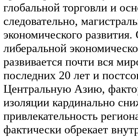
глобальной торговли и осн
следовательно, магистрал
экономического развития.
либеральной экономическо
развивается почти вся мир
последних 20 лет и постсо
Центральную Азию, факто
изоляции кардинально сн
привлекательность региона
фактически обрекает внут