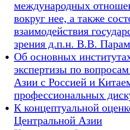
международных отношен
вокруг нее, а также сос
взаимодействия государ
зрения д.п.н. В.В. Пара
Об основных институтах
экспертизы по вопросам
Азии с Россией и Китае
профессиональных диск
К концептуальной оценк
Центральной Азии