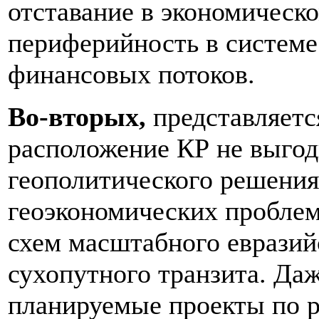
отставание в экономическо
периферийность в системе
финансовых потоков.
Во-вторых,
представляетс
расположение КР не выгодн
геополитического решени
геоэкономических проблем
схем масштабного евразийс
сухопутного транзита. Даж
планируемые проекты по р