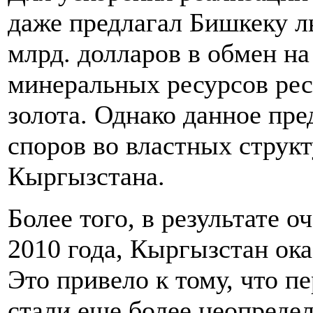
даже предлагал Бишкеку ль
млрд. долларов в обмен на
минеральных ресурсов рес
золота. Однако данное пр
споров во властных структ
Кыргызстана.
Более того, в результате 
2010 года, Кыргызстан ока
Это привело к тому, что п
стали еще более неопреде