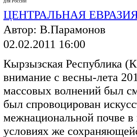
для России
ЦЕНТРАЛЬНАЯ ЕВРАЗИ
Автор: В.Парамонов
02.02.2011 16:00
Кырзызская Республика (К
внимание с весны-лета 2010
массовых волнений был см
был спровоцирован искусс
межнациональной почве в
условиях же сохраняющейс