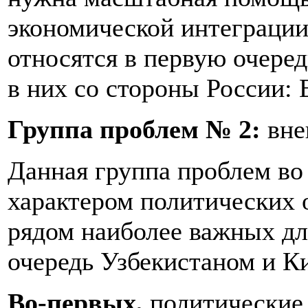
экономической интеграции
относятся в первую очере
в них со стороны России
Группа проблем № 2:
вне
Данная группа проблем во
характером политических
рядом наиболее важных дл
очередь Узбекистаном и К
Во-первых,
политические 