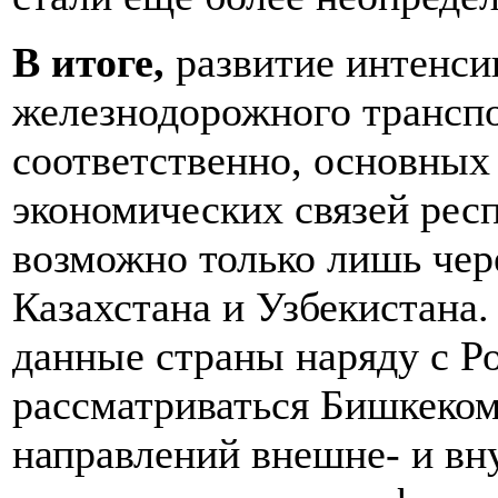
В итоге,
развитие интенсив
железнодорожного транспо
соответственно, основных
экономических связей рес
возможно только лишь чер
Казахстана и Узбекистана.
данные страны наряду с Р
рассматриваться Бишкеком
направлений внешне- и вн