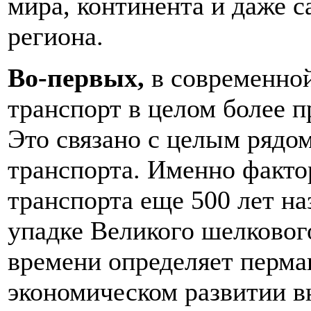
мира, континента и даже с
региона.
Во-первых,
в современной
транспорт в целом более 
Это связано с целым рядо
транспорта. Именно факто
транспорта еще 500 лет на
упадке Великого шелковог
времени определяет перма
экономическом развитии 