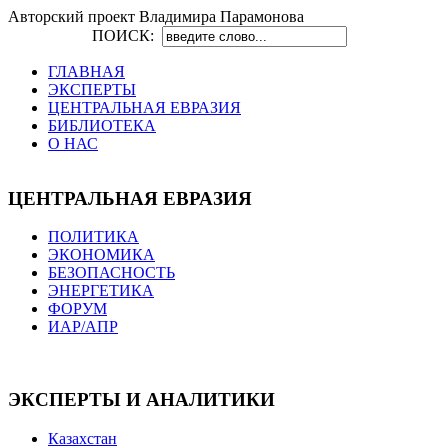
Авторский проект Владимира Парамонова
ПОИСК:
ГЛАВНАЯ
ЭКСПЕРТЫ
ЦЕНТРАЛЬНАЯ ЕВРАЗИЯ
БИБЛИОТЕКА
О НАС
ЦЕНТРАЛЬНАЯ ЕВРАЗИЯ
ПОЛИТИКА
ЭКОНОМИКА
БЕЗОПАСНОСТЬ
ЭНЕРГЕТИКА
ФОРУМ
ИАР/АПР
ЭКСПЕРТЫ И АНАЛИТИКИ
Казахстан