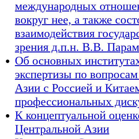
международных отношен
вокруг нее, а также сос
взаимодействия государ
зрения д.п.н. В.В. Пара
Об основных институтах
экспертизы по вопросам
Азии с Россией и Китае
профессиональных диск
К концептуальной оценк
Центральной Азии