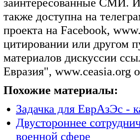
заинтересованные СМИ. И
также доступна на телегра
проекта на Facebook, www.
цитировании или другом п
материалов дискуссии ссы
Евразия", www.ceasia.org о
Похожие материалы:
Задачка для ЕврАзЭс - к
Двустороннее сотруднич
военной сфере