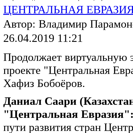
ЦЕНТРАЛЬНАЯ ЕВРАЗИ
Автор: Владимир Парамо
26.04.2019 11:21
Продолжает виртуальную 
проекте "Центральная Евр
Хафиз Бобоёров.
Даниал Саари (Казахстан
"Центральная Евразия"
пути развития стран Цент