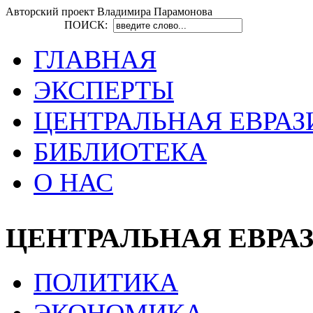
Авторский проект Владимира Парамонова
ПОИСК:
ГЛАВНАЯ
ЭКСПЕРТЫ
ЦЕНТРАЛЬНАЯ ЕВРАЗ
БИБЛИОТЕКА
О НАС
ЦЕНТРАЛЬНАЯ ЕВРА
ПОЛИТИКА