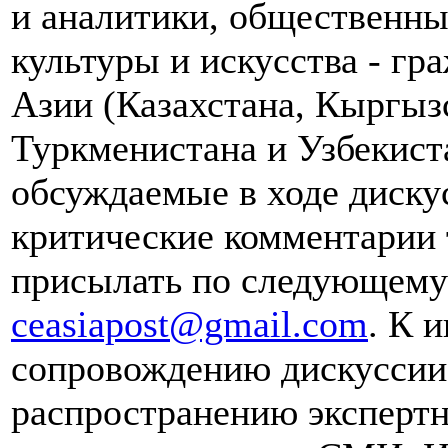
и аналитики, общественны
культуры и искусства - гр
Азии (Казахстана, Кыргыз
Туркменистана и Узбекист
обсуждаемые в ходе диску
критические комментарии 
присылать по следующему 
ceasiapost@gmail.com
. К 
сопровождению дискуссии 
распространению эксперт