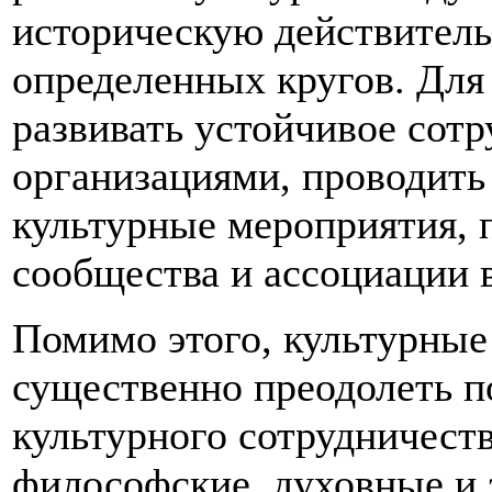
историческую действитель
определенных кругов. Для
развивать устойчивое сот
организациями, проводить
культурные мероприятия, 
сообщества и ассоциации в
Помимо этого, культурные
существенно преодолеть по
культурного сотрудничест
философские, духовные и 