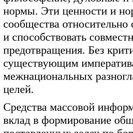
нормы. Эти ценности и н
сообщества относительно 
и способствовать совмест
предотвращения. Без крит
существующим императив
межнациональных разногл
целей.
Средства массовой информ
вклад в формирование общ