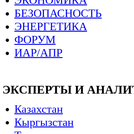
ЭКОНОМИКА
БЕЗОПАСНОСТЬ
ЭНЕРГЕТИКА
ФОРУМ
ИАР/АПР
ЭКСПЕРТЫ И АНАЛ
Казахстан
Кыргызстан