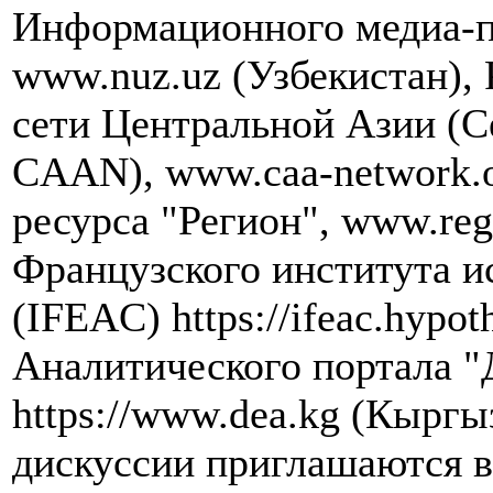
Информационного медиа-п
www.nuz.uz (Узбекистан),
сети Центральной Азии (Cen
CAAN), www.caa-network.
ресурса "Регион", www.re
Французского института и
(IFEAC) https://ifeac.hypot
Аналитического портала "
https://www.dea.kg (Кыргы
дискуссии приглашаются в