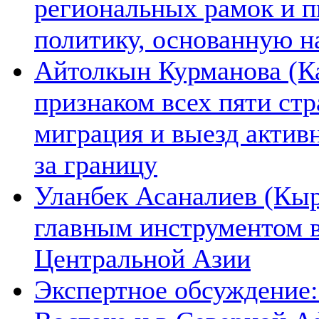
региональных рамок и п
политику, основанную н
Айтолкын Курманова (Ка
признаком всех пяти ст
миграция и выезд актив
за границу
Уланбек Асаналиев (Кыр
главным инструментом 
Центральной Азии
Экспертное обсуждение: