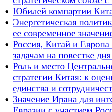
стратегическом союзе с 
Юбилей компартии Китая
Энергетическая политик
ее современное значени
Россия, Китай и Европа
задачам на повестке дн
Роль и место Центральн
стратегии Китая: к оцен
единства и сотрудничест
Значение Ирана для инт
Евразии с участием Рос