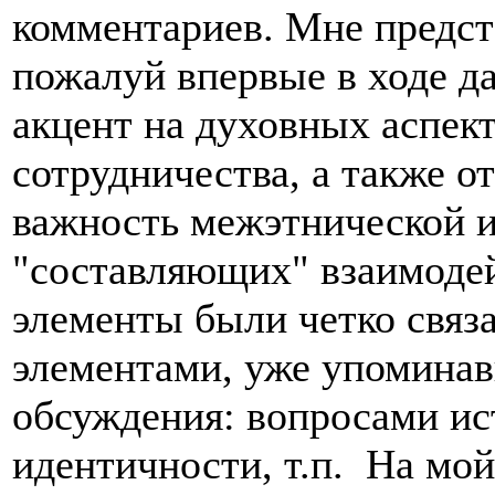
комментариев. Мне предст
пожалуй впервые в ходе д
акцент на духовных аспек
сотрудничества, а также 
важность межэтнической 
"составляющих" взаимодей
элементы были четко связ
элементами, уже упомина
обсуждения: вопросами ис
идентичности, т.п. На мой