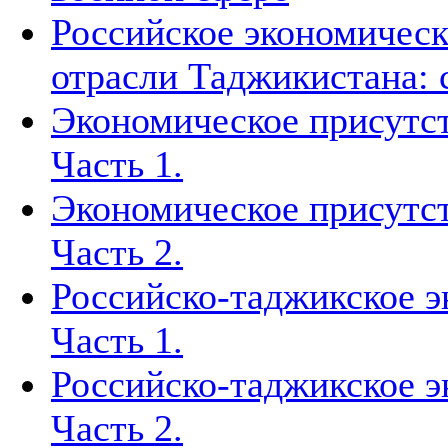
Российское экономическ
отрасли Таджикистана: 
Экономическое присутст
Часть 1.
Экономическое присутст
Часть 2.
Российско-таджикское э
Часть 1.
Российско-таджикское э
Часть 2.