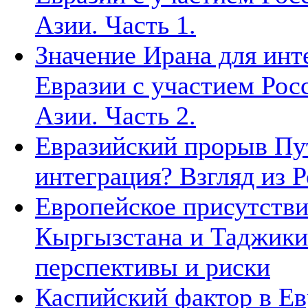
Азии. Часть 1.
Значение Ирана для инт
Евразии с участием Рос
Азии. Часть 2.
Евразийский прорыв Пут
интеграция? Взгляд из Р
Европейское присутстви
Кыргызстана и Таджики
перспективы и риски
Каспийский фактор в Ев