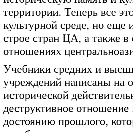
территории. Теперь все эт
культурной среде, но еще 
строе стран ЦА, а также 
отношениях центральноази
Учебники средних и высш
учреждений написаны на о
исторической действитель
деструктивное отношение 
достоянию прошлого, кото