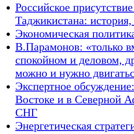
Российское присутствие
Таджикистана: история,
Экономическая политик
В.Парамонов: «только в
спокойном и деловом, д
можно и нужно двигать
Экспертное обсуждение
Востоке и в Северной А
СНГ
Энергетическая стратег