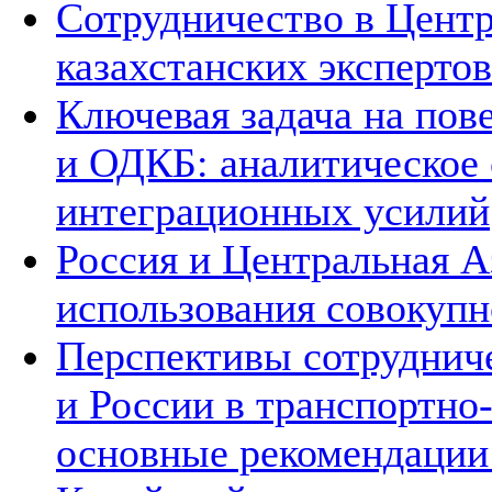
Сотрудничество в Цент
казахстанских экспертов
Ключевая задача на по
и ОДКБ: аналитическое
интеграционных усилий
Россия и Центральная А
использования совокупн
Перспективы сотруднич
и России в транспортно
основные рекомендаци