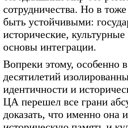
сотрудничества. Но в тоже
быть устойчивыми: госуда
исторические, культурные
основы интеграции.
Вопреки этому, особенно в
десятилетий изолированны
идентичности и историчес
ЦА перешел все грани абс
доказать, что именно она 
историческую память и ку