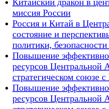
Китайский дракон в цен
миссия России
Россия и Китай в Центр
состояние и перспектив
политики, безопасности
Повышение эффективнос
ресурсов Центральной А
стратегическом союзе с 
Повышение эффективнос
ресурсов Центральной А