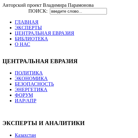
Авторский проект Владимира Парамонова
ПОИСК:
ГЛАВНАЯ
ЭКСПЕРТЫ
ЦЕНТРАЛЬНАЯ ЕВРАЗИЯ
БИБЛИОТЕКА
О НАС
ЦЕНТРАЛЬНАЯ ЕВРАЗИЯ
ПОЛИТИКА
ЭКОНОМИКА
БЕЗОПАСНОСТЬ
ЭНЕРГЕТИКА
ФОРУМ
ИАР/АПР
ЭКСПЕРТЫ И АНАЛИТИКИ
Казахстан