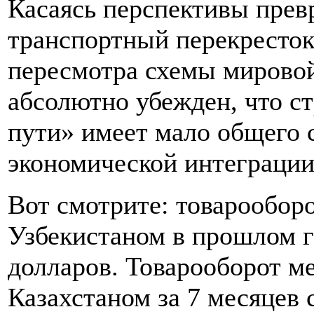
Касаясь перспективы прев
транспортный перекресток
пересмотра схемы мировой
абсолютно убежден, что с
пути» имеет мало общего 
экономической интеграции
Вот смотрите: товарообор
Узбекистаном в прошлом г
долларов. Товарооборот м
Казахстаном за 7 месяцев 