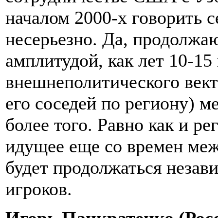
началом 2000-х говорить с
несерьезно. Да, продолжаю
амплитудой, как лет 10-15
внешнеполитического вект
его соседей по региону) 
более того. Равно как и р
идущее еще со времен меж
будет продолжаться незав
игроков.