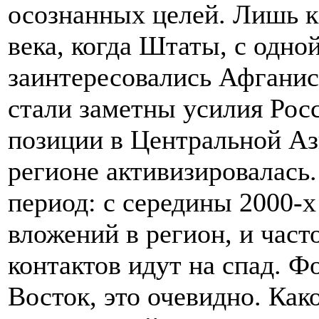
осознанных целей. Лишь к
века, когда Штаты, с одно
заинтересовались Афганист
стали заметны усилия Рос
позиции в Центральной Аз
регионе активизировалась.
период: с середины 2000-
вложений в регион, и час
контактов идут на спад. 
Восток, это очевидно. Как