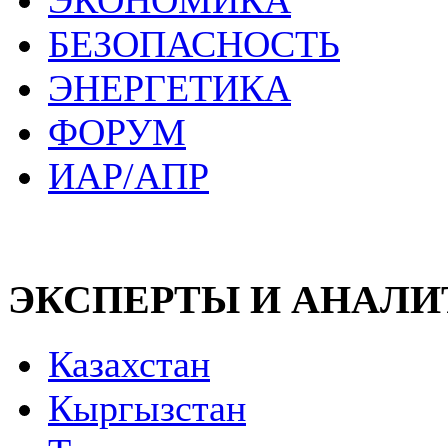
ЭКОНОМИКА
БЕЗОПАСНОСТЬ
ЭНЕРГЕТИКА
ФОРУМ
ИАР/АПР
ЭКСПЕРТЫ И АНАЛ
Казахстан
Кыргызстан