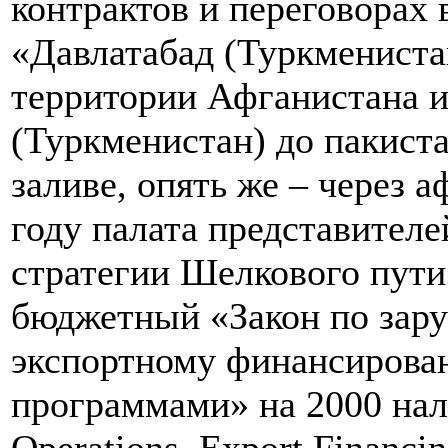
контрактов и переговорах
«Давлатабад (Туркмениста
территории Афганистана и
(Туркменистан) до пакист
заливе, опять же – через 
году палата представител
стратегии Шелкового пути»
бюджетный «Закон по зар
экспортному финансирова
программами» на 2000 нал