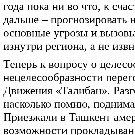
года пока ни во что, к сча
дальше – прогнозировать н
основные угрозы и вызовы
изнутри региона, а не извн
Теперь к вопросу о целес
нецелесообразности перег
Движения «Талибан». Разг
насколько помню, поднима
Приезжали в Ташкент амер
возможности прокладывани