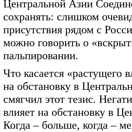
Центральной Азии Соедин
сохранять: слишком очеви
присутствия рядом с Росси
можно говорить о «вскрыт
пальпировании.
Что касается «растущего 
на обстановку в Центральн
смягчил этот тезис. Негат
влияет на обстановку в Це
Когда – больше, когда – м