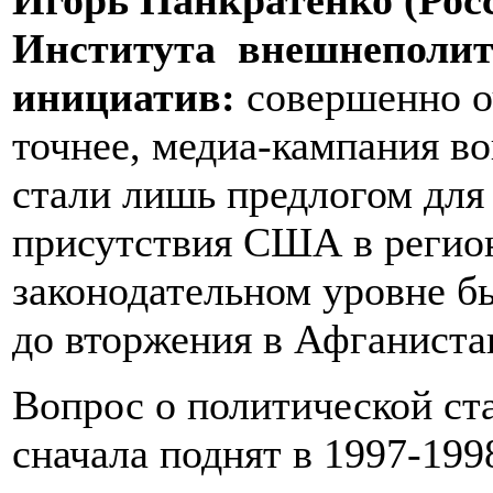
Игорь Панкратенко (Росс
Института внешнеполит
инициатив:
совершенно о
точнее, медиа-кампания во
стали лишь предлогом для
присутствия США в регионе
законодательном уровне б
до вторжения в Афганиста
Вопрос о политической ст
сначала поднят в 1997-199