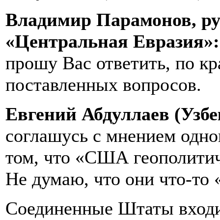
Владимир Парамонов, ру
«Центральная Евразия»
прошу Вас ответить, по кр
поставленных вопросов.
Евгений Абдуллаев (Узбе
соглашусь с мнением одно
том, что «США геополитич
Не думаю, что они что-то 
Соединенные Штаты входи