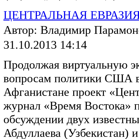
ЦЕНТРАЛЬНАЯ ЕВРАЗИ
Автор: Владимир Парамо
31.10.2013 14:14
Продолжая виртуальную э
вопросам политики США в
Афганистане проект «Цент
журнал «Время Востока» п
обсуждении двух известны
Абдуллаева (Узбекистан) и