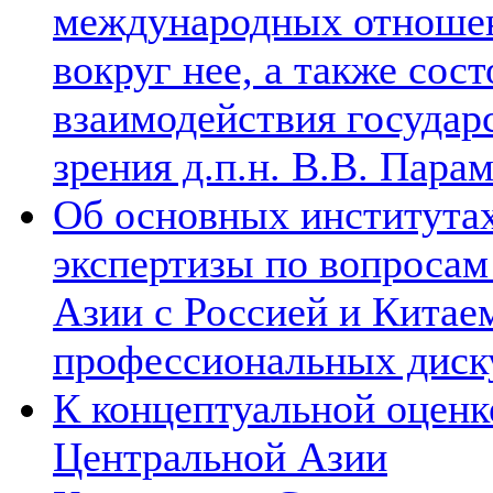
международных отношен
вокруг нее, а также сос
взаимодействия государ
зрения д.п.н. В.В. Пара
Об основных институтах
экспертизы по вопросам
Азии с Россией и Китае
профессиональных диск
К концептуальной оценк
Центральной Азии