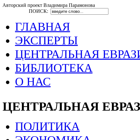
Авторский проект Владимира Парамонова
ПОИСК:
ГЛАВНАЯ
ЭКСПЕРТЫ
ЦЕНТРАЛЬНАЯ ЕВРАЗ
БИБЛИОТЕКА
О НАС
ЦЕНТРАЛЬНАЯ ЕВРА
ПОЛИТИКА