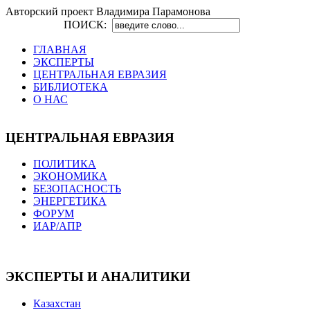
Авторский проект Владимира Парамонова
ПОИСК:
ГЛАВНАЯ
ЭКСПЕРТЫ
ЦЕНТРАЛЬНАЯ ЕВРАЗИЯ
БИБЛИОТЕКА
О НАС
ЦЕНТРАЛЬНАЯ ЕВРАЗИЯ
ПОЛИТИКА
ЭКОНОМИКА
БЕЗОПАСНОСТЬ
ЭНЕРГЕТИКА
ФОРУМ
ИАР/АПР
ЭКСПЕРТЫ И АНАЛИТИКИ
Казахстан