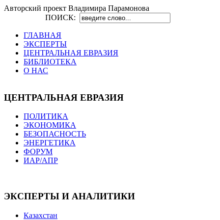
Авторский проект Владимира Парамонова
ПОИСК:
ГЛАВНАЯ
ЭКСПЕРТЫ
ЦЕНТРАЛЬНАЯ ЕВРАЗИЯ
БИБЛИОТЕКА
О НАС
ЦЕНТРАЛЬНАЯ ЕВРАЗИЯ
ПОЛИТИКА
ЭКОНОМИКА
БЕЗОПАСНОСТЬ
ЭНЕРГЕТИКА
ФОРУМ
ИАР/АПР
ЭКСПЕРТЫ И АНАЛИТИКИ
Казахстан