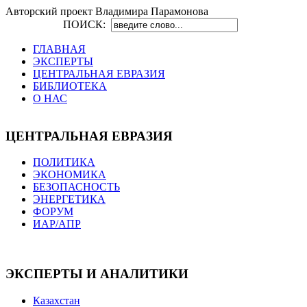
Авторский проект Владимира Парамонова
ПОИСК:
ГЛАВНАЯ
ЭКСПЕРТЫ
ЦЕНТРАЛЬНАЯ ЕВРАЗИЯ
БИБЛИОТЕКА
О НАС
ЦЕНТРАЛЬНАЯ ЕВРАЗИЯ
ПОЛИТИКА
ЭКОНОМИКА
БЕЗОПАСНОСТЬ
ЭНЕРГЕТИКА
ФОРУМ
ИАР/АПР
ЭКСПЕРТЫ И АНАЛИТИКИ
Казахстан