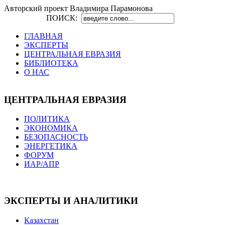
Авторский проект Владимира Парамонова
ПОИСК:
ГЛАВНАЯ
ЭКСПЕРТЫ
ЦЕНТРАЛЬНАЯ ЕВРАЗИЯ
БИБЛИОТЕКА
О НАС
ЦЕНТРАЛЬНАЯ ЕВРАЗИЯ
ПОЛИТИКА
ЭКОНОМИКА
БЕЗОПАСНОСТЬ
ЭНЕРГЕТИКА
ФОРУМ
ИАР/АПР
ЭКСПЕРТЫ И АНАЛИТИКИ
Казахстан