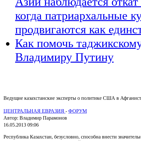
Азии наблюдается откат
когда патриархальные к
продвигаются как единс
Как помочь таджикском
Владимиру Путину
Ведущие казахстанские эксперты о политике США в Афганис
ЦЕНТРАЛЬНАЯ ЕВРАЗИЯ
-
ФОРУМ
Автор: Владимир Парамонов
16.05.2013 09:06
Республика Казахстан, безусловно, способна внести значитель