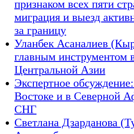
признаком всех пяти ст
миграция и выезд актив
за границу
Уланбек Асаналиев (Кыр
главным инструментом 
Центральной Азии
Экспертное обсуждение:
Востоке и в Северной А
СНГ
Светлана Дзарданова (Т