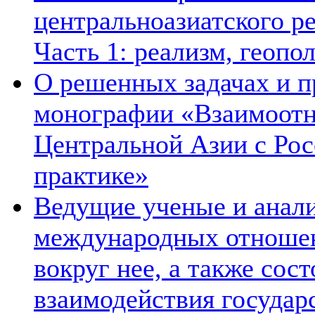
центральноазиатского ре
Часть 1: реализм, геопо
О решенных задачах и п
монографии «Взаимоотн
Центральной Азии с Рос
практике»
Ведущие ученые и анал
международных отношен
вокруг нее, а также сос
взаимодействия государ