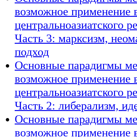
возможное применение в
центральноазиатского ре
Часть 3: марксизм, нео
подход
Основные парадигмы ме
возможное применение в
центральноазиатского ре
Часть 2: либерализм, ид
Основные парадигмы ме
возможное применение в