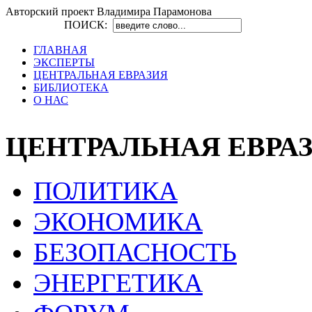
Авторский проект Владимира Парамонова
ПОИСК:
ГЛАВНАЯ
ЭКСПЕРТЫ
ЦЕНТРАЛЬНАЯ ЕВРАЗИЯ
БИБЛИОТЕКА
О НАС
ЦЕНТРАЛЬНАЯ ЕВРА
ПОЛИТИКА
ЭКОНОМИКА
БЕЗОПАСНОСТЬ
ЭНЕРГЕТИКА