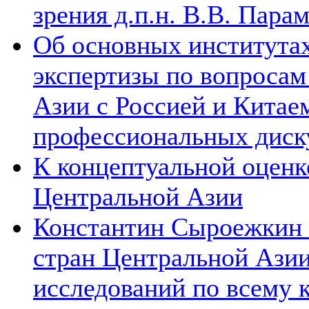
зрения д.п.н. В.В. Пара
Об основных институтах
экспертизы по вопросам
Азии с Россией и Китае
профессиональных диск
К концептуальной оценк
Центральной Азии
Константин Сыроежкин (
стран Центральной Азии
исследований по всему 