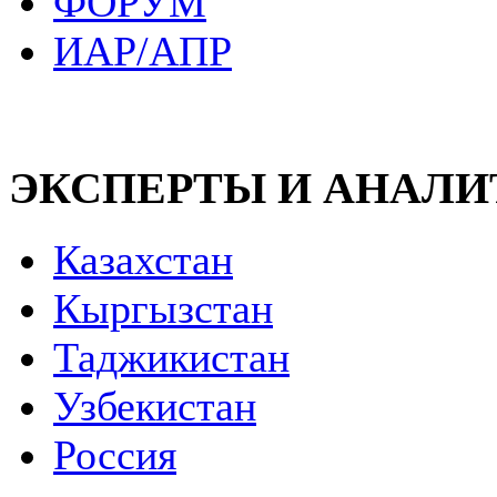
ФОРУМ
ИАР/АПР
ЭКСПЕРТЫ И АНАЛ
Казахстан
Кыргызстан
Таджикистан
Узбекистан
Россия