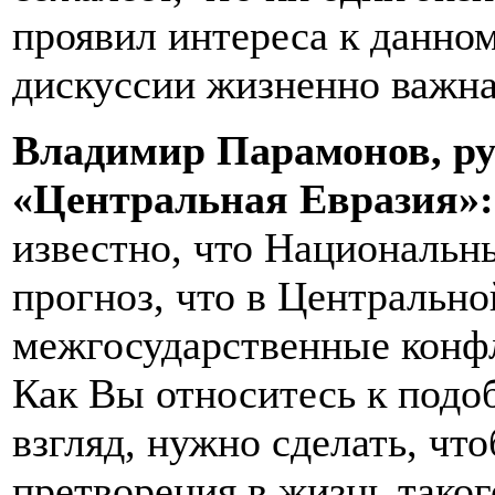
проявил интереса к данно
дискуссии жизненно важна 
Владимир Парамонов, ру
«Центральная Евразия»:
известно, что Национальн
прогноз, что в Центральн
межгосударственные конфл
Как Вы относитесь к подо
взгляд, нужно сделать, ч
претворения в жизнь таког