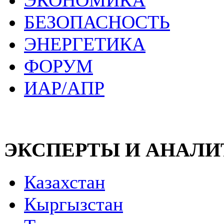
ЭКОНОМИКА
БЕЗОПАСНОСТЬ
ЭНЕРГЕТИКА
ФОРУМ
ИАР/АПР
ЭКСПЕРТЫ И АНАЛ
Казахстан
Кыргызстан