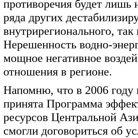
противоречия будет лишь н
ряда других дестабилизир
внутрирегионального, так 
Нерешенность водно-энер
мощное негативное воздей
отношения в регионе.
Напомню, что в 2006 году
принята Программа эффек
ресурсов Центральной Азии
смогли договориться об ус