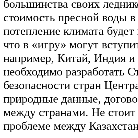
большинства своих леднико
стоимость пресной воды в 
потепление климата будет 
что в «игру» могут вступи
например, Китай, Индия и 
необходимо разработать С
безопасности стран Центр
природные данные, догово
между странами. Не стоит
проблеме между Казахстан