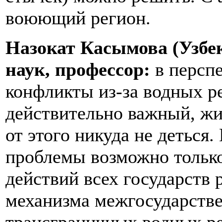
воюющий регион.
Назокат Касымова (Узбек
наук, профессор:
в персп
конфликты из-за водных р
действительно важный, жи
от этого никуда не деться
проблемы возможно только
действий всех государств 
механизма межгосударстве