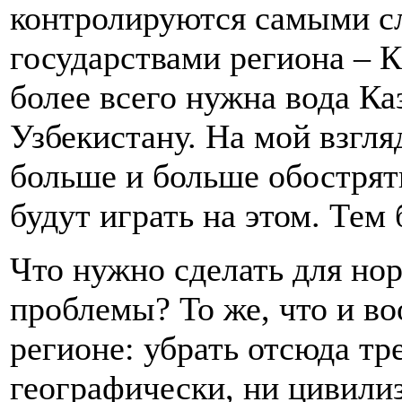
контролируются самыми с
государствами региона – 
более всего нужна вода Ка
Узбекистану. На мой взгля
больше и больше обострят
будут играть на этом. Тем б
Что нужно сделать для но
проблемы? То же, что и во
регионе: убрать отсюда тр
географически, ни цивили