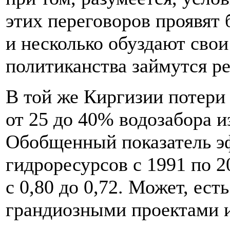
этих переговоров проявят
и несколько обуздают свои
политиканства займутся р
В той же Киргизии потери
от 25 до 40% водозабора и
Обобщенный показатель э
гидроресурсов с 1991 по 2
с 0,80 до 0,72. Может, ест
грандиозными проектами 