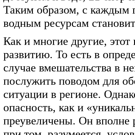
Таким образом, с каждым 
водным ресурсам становитс
Как и многие другие, этот
развитию. То есть в опред
случае вмешательства в не
послужить поводом для об
ситуации в регионе. Однако
опасность, как и «уникаль
преувеличены. Он вполне 
при том, разумеется, усло