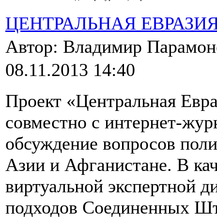
ЦЕНТРАЛЬНАЯ ЕВРАЗИ
Автор: Владимир Парамо
08.11.2013 14:40
Проект «Центральная Евра
совместно с интернет-жур
обсуждение вопросов пол
Азии и Афганистане. В ка
виртуальной экспертной д
подходов Соединенных Шт