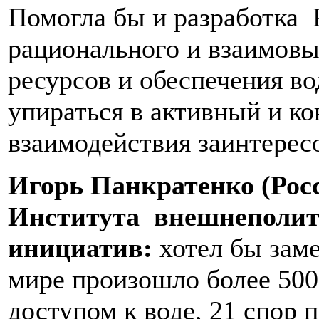
Помогла бы и разработка
рационального и взаимовы
ресурсов и обеспечения во
упираться в активный и к
взаимодействия заинтерес
Игорь Панкратенко (Росс
Института внешнеполит
инициатив:
хотел бы заме
мире произошло более 500
доступом к воде, 21 спор 