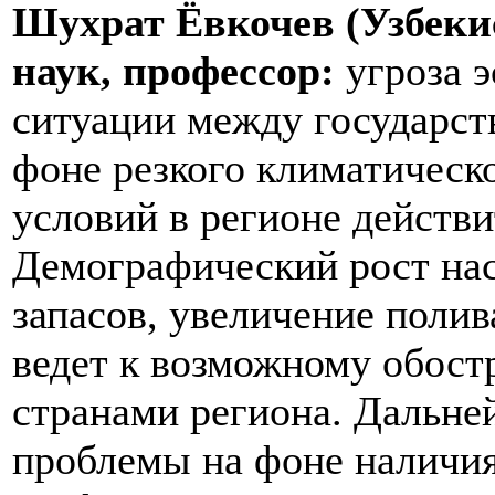
Шухрат Ёвкочев (Узбеки
наук, профессор:
угроза 
ситуации между государст
фоне резкого климатическ
условий в регионе действи
Демографический рост на
запасов, увеличение полив
ведет к возможному обос
странами региона. Дальне
проблемы на фоне наличи