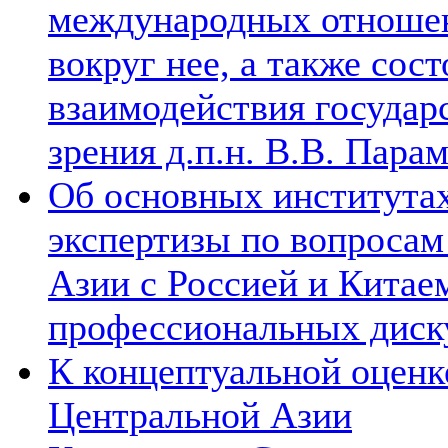
международных отношен
вокруг нее, а также сос
взаимодействия государ
зрения д.п.н. В.В. Пара
Об основных институтах
экспертизы по вопросам
Азии с Россией и Китае
профессиональных диск
К концептуальной оценк
Центральной Азии