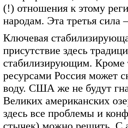
(!) отношения к этому рег
народам. Эта третья сила
Ключевая стабилизирующая
присутствие здесь традици
стабилизирующим. Кроме 
ресурсами Россия может с
воду. США же не будут гна
Великих американских озе
здесь все проблемы и конф
стычек) можно решить. С 