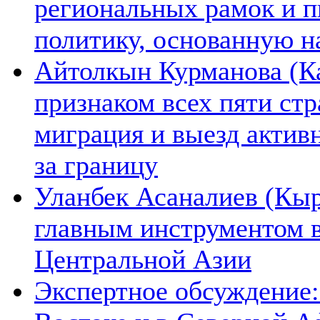
региональных рамок и п
политику, основанную н
Айтолкын Курманова (Ка
признаком всех пяти ст
миграция и выезд актив
за границу
Уланбек Асаналиев (Кыр
главным инструментом 
Центральной Азии
Экспертное обсуждение: