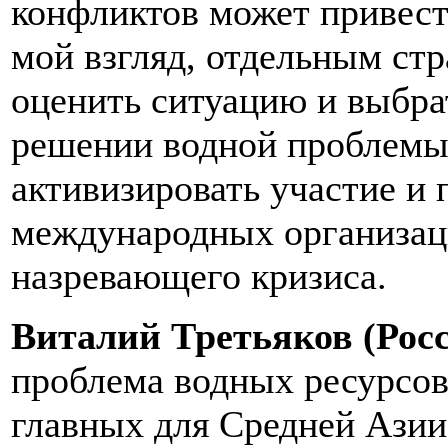
конфликтов может привест
мой взгляд, отдельным стр
оценить ситуацию и выбра
решении водной проблемы.
активизировать участие и
международных организаци
назревающего кризиса.
Виталий Третьяков (Рос
проблема водных ресурсов
главных для Средней Азии