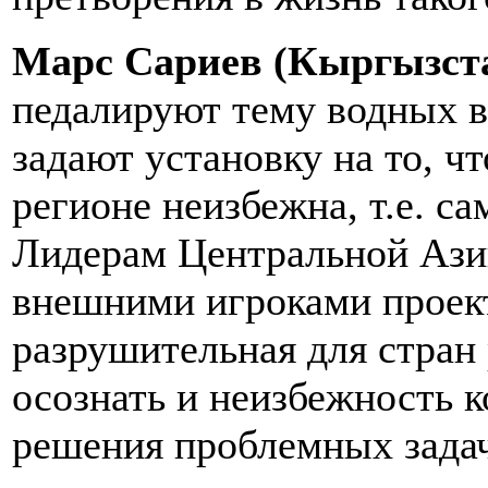
Марс Сариев (Кыргызста
педалируют тему водных в
задают установку на то, ч
регионе неизбежна, т.е. с
Лидерам Центральной Азии
внешними игроками проект
разрушительная для стран
осознать и неизбежность к
решения проблемных зада