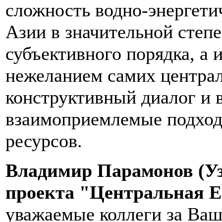
сложность водно-энергети
Азии в значительной степ
субъективного порядка, а
нежеланием самих централ
конструктивный диалог и 
взаимоприемлемые подход
ресурсов.
Владимир Парамонов (Уз
проекта "Центральная 
уважаемые коллеги за Ваш