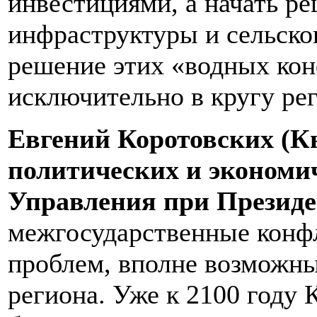
инвестициями, а начать р
инфраструктуры и сельског
решение этих «водных ко
исключительно в кругу ре
Евгений Коротовских (Кы
политических и экономи
Управления при Президе
межгосударственные конф
проблем, вполне возможны
региона. Уже к 2100 году