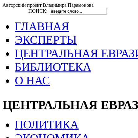
Авторский проект Владимира Парамонова
ПОИСК:
ГЛАВНАЯ
ЭКСПЕРТЫ
ЦЕНТРАЛЬНАЯ ЕВРАЗ
БИБЛИОТЕКА
О НАС
ЦЕНТРАЛЬНАЯ ЕВРА
ПОЛИТИКА