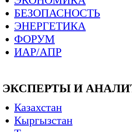
ЭКОНОМИКА
БЕЗОПАСНОСТЬ
ЭНЕРГЕТИКА
ФОРУМ
ИАР/АПР
ЭКСПЕРТЫ И АНАЛ
Казахстан
Кыргызстан