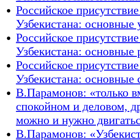
Российское присутствие
Узбекистана: основные 
Российское присутствие
Узбекистана: основные 
Российское присутствие
Узбекистана: основные 
В.Парамонов: «только в
спокойном и деловом, д
можно и нужно двигать
В.Парамонов: «Узбекист