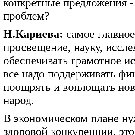
конкретные предложения 
проблем?
Н.Кариева:
самое главное
просвещение, науку, иссле
обеспечивать грамотное ис
все надо поддерживать фи
поощрять и воплощать нов
народ.
В экономическом плане ну
здоровой конкуренции, это