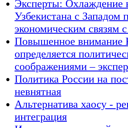
Эксперты: Охлаждение 
Узбекистана с Западом 
экономическим связям с
Повышенное внимание К
определяется политичес
соображениями – экспе
Политика России на пос
невнятная
Альтернатива хаосу - р
интеграция