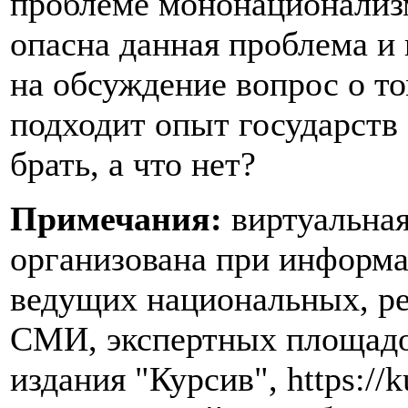
проблеме мононационализм
опасна данная проблема и
на обсуждение вопрос о т
подходит опыт государств 
брать, а что нет?
Примечания:
виртуальная
организована при информ
ведущих национальных, р
СМИ, экспертных площадок
издания "Курсив", https://k