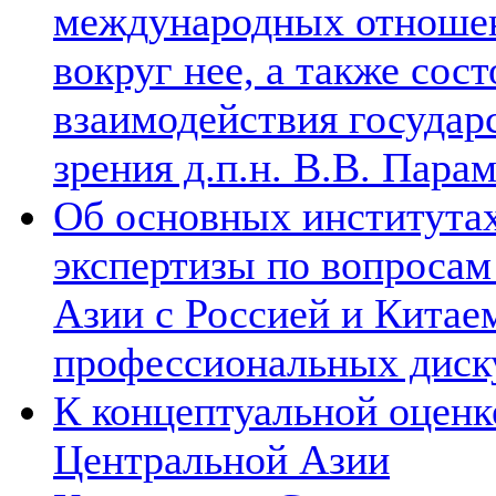
международных отношен
вокруг нее, а также сос
взаимодействия государ
зрения д.п.н. В.В. Пара
Об основных институтах
экспертизы по вопросам
Азии с Россией и Китае
профессиональных диск
К концептуальной оценк
Центральной Азии