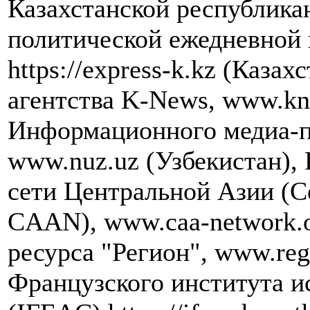
Казахстанской республика
политической ежедневной 
https://express-k.kz (Каза
агентства K-News, www.kn
Информационного медиа-п
www.nuz.uz (Узбекистан),
сети Центральной Азии (Cen
CAAN), www.caa-network.
ресурса "Регион", www.re
Французского института и