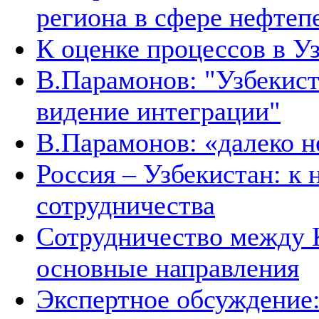
региона в сфере нефтеп
К оценке процессов в У
В.Парамонов: "Узбекист
видение интеграции"
В.Парамонов: «далеко не
Россия – Узбекистан: к
сотрудничества
Сотрудничество между 
основные направления
Экспертное обсуждение