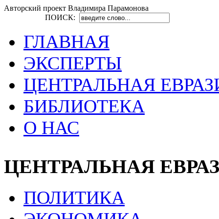
Авторский проект Владимира Парамонова
ПОИСК:
ГЛАВНАЯ
ЭКСПЕРТЫ
ЦЕНТРАЛЬНАЯ ЕВРАЗ
БИБЛИОТЕКА
О НАС
ЦЕНТРАЛЬНАЯ ЕВРА
ПОЛИТИКА