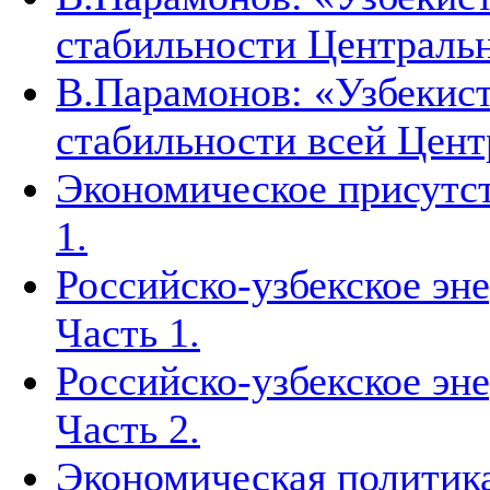
стабильности Централь
В.Парамонов: «Узбекист
стабильности всей Цен
Экономическое присутст
1.
Российско-узбекское эн
Часть 1.
Российско-узбекское эн
Часть 2.
Экономическая политика