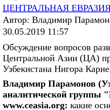
ЦЕНТРАЛЬНАЯ ЕВРАЗИ
Автор: Владимир Парамо
30.05.2019 11:57
Обсуждение вопросов разв
Центральной Азии (ЦА) п
Узбекистана Нигора Карие
Владимир Парамонов (Уз
аналитической группы "
www.ceasia.org:
какие ос