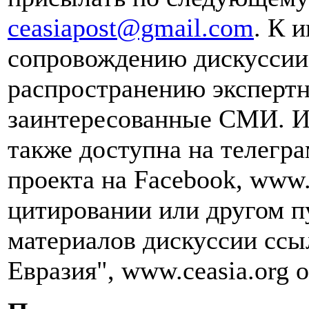
ceasiapost@gmail.com
. К 
сопровождению дискуссии 
распространению эксперт
заинтересованные СМИ. И
также доступна на телегра
проекта на Facebook, www.
цитировании или другом п
материалов дискуссии ссы
Евразия", www.ceasia.org о