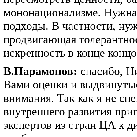
мононационализме. Нужна 
подходы. В частности, нуж
продвигающая толерантнос
искренность в конце концо
В.Парамонов:
спасибо, Н
Вами оценки и выдвинуты
внимания. Так как я не сп
внутреннего развития пр
экспертов из стран ЦА к д