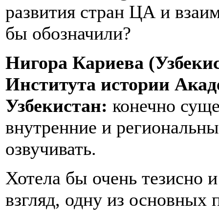
развития стран ЦА и вза
бы обозначили?
Нигора Кариева (Узбеки
Института истории Акад
Узбекистан:
конечно сущ
внутренние и региональны
озвучивать.
Хотела бы очень тезисно и
взгляд, одну из основных