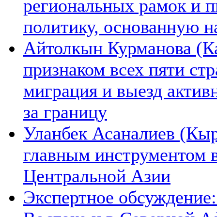
региональных рамок и п
политику, основанную н
Айтолкын Курманова (Ка
признаком всех пяти ст
миграция и выезд актив
за границу
Уланбек Асаналиев (Кыр
главным инструментом 
Центральной Азии
Экспертное обсуждение: