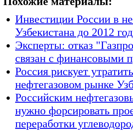
Похожие материалы:
Инвестиции России в не
Узбекистана до 2012 год
Эксперты: отказ "Газпро
связан с финансовыми 
Россия рискует утратит
нефтегазовом рынке Уз
Российским нефтегазов
нужно форсировать прое
переработки углеводоро