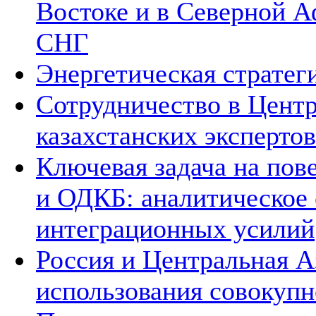
Востоке и в Северной А
СНГ
Энергетическая стратег
Сотрудничество в Цент
казахстанских экспертов
Ключевая задача на по
и ОДКБ: аналитическое
интеграционных усилий
Россия и Центральная А
использования совокупн