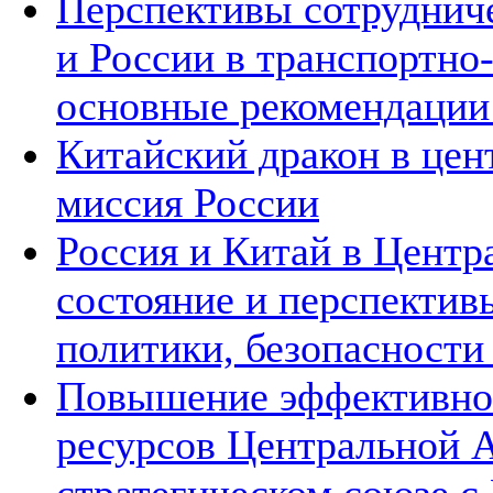
Перспективы сотруднич
и России в транспортно
основные рекомендаци
Китайский дракон в цен
миссия России
Россия и Китай в Центр
состояние и перспектив
политики, безопасности
Повышение эффективнос
ресурсов Центральной А