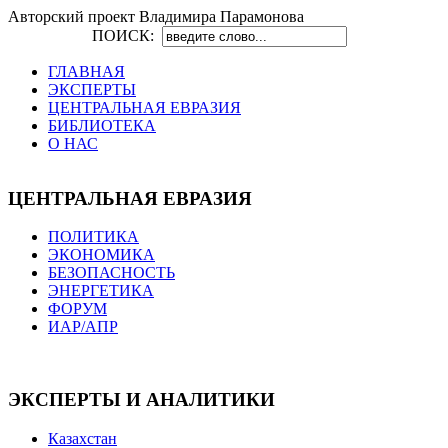
Авторский проект Владимира Парамонова
ПОИСК:
ГЛАВНАЯ
ЭКСПЕРТЫ
ЦЕНТРАЛЬНАЯ ЕВРАЗИЯ
БИБЛИОТЕКА
О НАС
ЦЕНТРАЛЬНАЯ ЕВРАЗИЯ
ПОЛИТИКА
ЭКОНОМИКА
БЕЗОПАСНОСТЬ
ЭНЕРГЕТИКА
ФОРУМ
ИАР/АПР
ЭКСПЕРТЫ И АНАЛИТИКИ
Казахстан