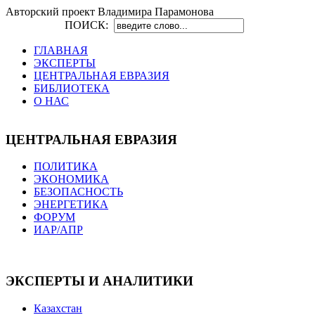
Авторский проект Владимира Парамонова
ПОИСК:
ГЛАВНАЯ
ЭКСПЕРТЫ
ЦЕНТРАЛЬНАЯ ЕВРАЗИЯ
БИБЛИОТЕКА
О НАС
ЦЕНТРАЛЬНАЯ ЕВРАЗИЯ
ПОЛИТИКА
ЭКОНОМИКА
БЕЗОПАСНОСТЬ
ЭНЕРГЕТИКА
ФОРУМ
ИАР/АПР
ЭКСПЕРТЫ И АНАЛИТИКИ
Казахстан