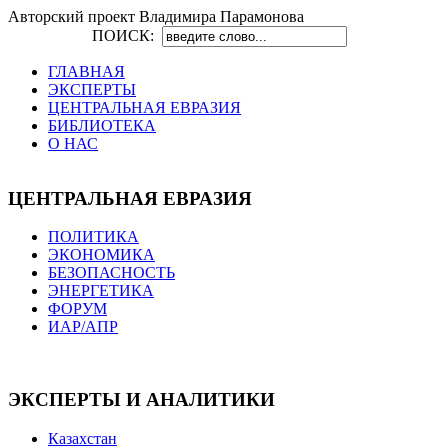
Авторский проект Владимира Парамонова
ПОИСК:
ГЛАВНАЯ
ЭКСПЕРТЫ
ЦЕНТРАЛЬНАЯ ЕВРАЗИЯ
БИБЛИОТЕКА
О НАС
ЦЕНТРАЛЬНАЯ ЕВРАЗИЯ
ПОЛИТИКА
ЭКОНОМИКА
БЕЗОПАСНОСТЬ
ЭНЕРГЕТИКА
ФОРУМ
ИАР/АПР
ЭКСПЕРТЫ И АНАЛИТИКИ
Казахстан