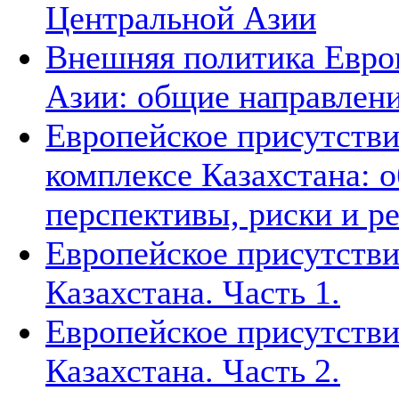
Центральной Азии
Внешняя политика Евро
Азии: общие направлени
Европейское присутстви
комплексе Казахстана: 
перспективы, риски и р
Европейское присутстви
Казахстана. Часть 1.
Европейское присутстви
Казахстана. Часть 2.