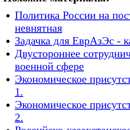
Политика России на пос
невнятная
Задачка для ЕврАзЭс - к
Двустороннее сотруднич
военной сфере
Экономическое присутст
1.
Экономическое присутст
2.