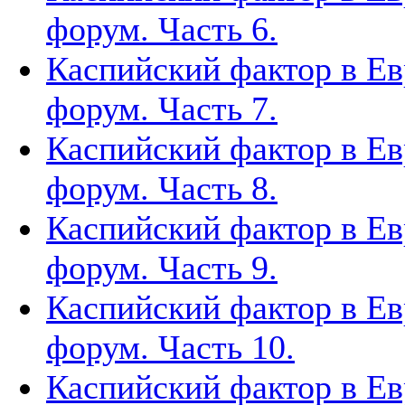
форум. Часть 6.
Каспийский фактор в Ев
форум. Часть 7.
Каспийский фактор в Ев
форум. Часть 8.
Каспийский фактор в Ев
форум. Часть 9.
Каспийский фактор в Ев
форум. Часть 10.
Каспийский фактор в Ев