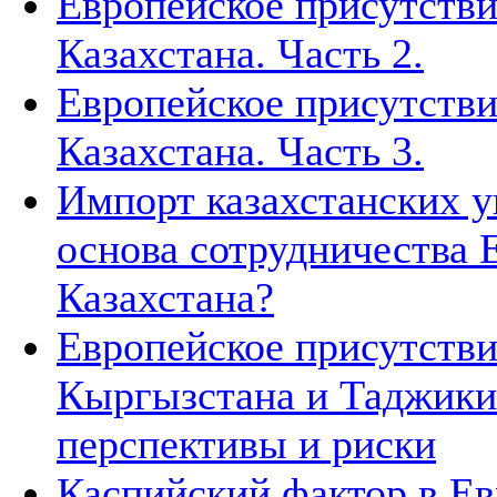
Европейское присутстви
Казахстана. Часть 2.
Европейское присутстви
Казахстана. Часть 3.
Импорт казахстанских у
основа сотрудничества 
Казахстана?
Европейское присутстви
Кыргызстана и Таджики
перспективы и риски
Каспийский фактор в Ев