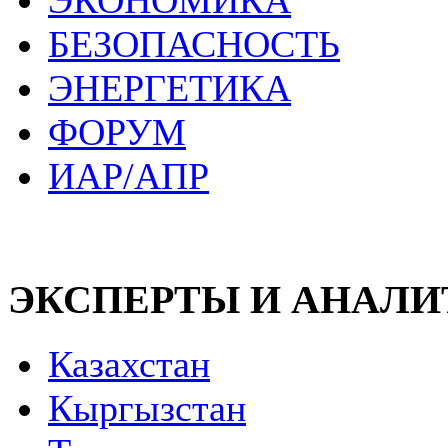
ЭКОНОМИКА
БЕЗОПАСНОСТЬ
ЭНЕРГЕТИКА
ФОРУМ
ИАР/АПР
ЭКСПЕРТЫ И АНАЛ
Казахстан
Кыргызстан