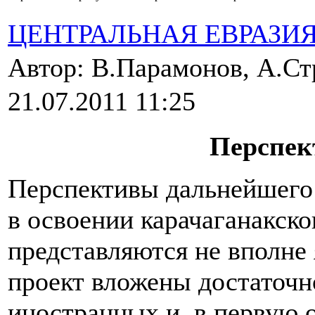
ЦЕНТРАЛЬНАЯ ЕВРАЗИ
Автор: В.Парамонов, А.С
21.07.2011 11:25
Перспек
Перспективы дальнейшего
в освоении карачаганакск
представляются не вполне
проект вложены достаточн
иностранных и, в первую 