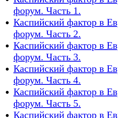
форум. Часть 1.
Каспийский фактор в Ев
форум. Часть 2.
Каспийский фактор в Ев
форум. Часть 3.
Каспийский фактор в Ев
форум. Часть 4.
Каспийский фактор в Ев
форум. Часть 5.
Каспийский фактор в Ев