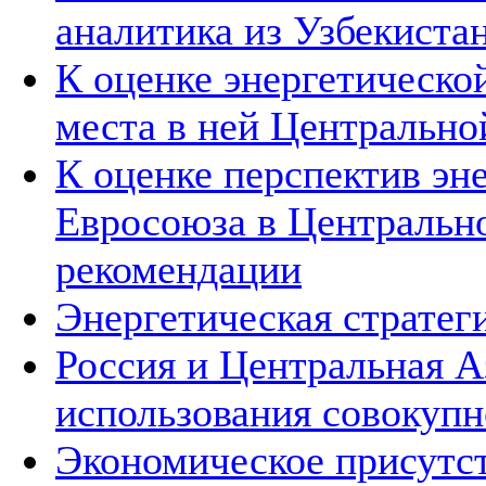
аналитика из Узбекиста
К оценке энергетическо
места в ней Центрально
К оценке перспектив эн
Евросоюза в Центральн
рекомендации
Энергетическая стратег
Россия и Центральная А
использования совокупн
Экономическое присутс