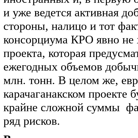
и уже ведется активная до
стороны, налицо и тот фак
консорциума КРО явно не 
проекта, которая предусм
ежегодных объемов добычи
млн. тонн. В целом же, ев
карачаганакском проекте 
крайне сложной суммы фа
ряд рисков.