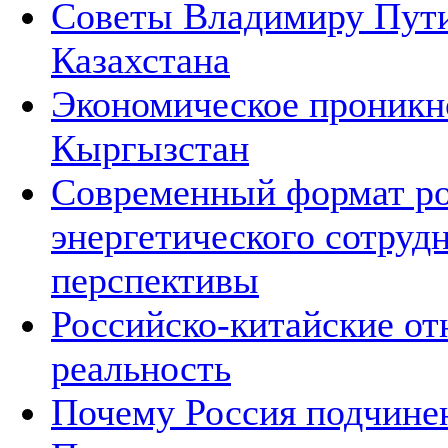
Советы Владимиру Пути
Казахстана
Экономическое проникно
Кыргызстан
Современный формат ро
энергетического сотруд
перспективы
Российско-китайские от
реальность
Почему Россия подчине