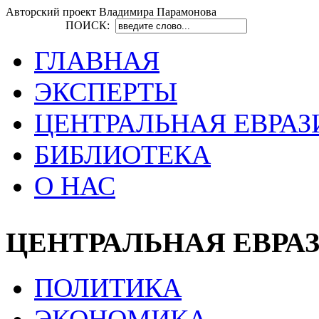
Авторский проект Владимира Парамонова
ПОИСК:
ГЛАВНАЯ
ЭКСПЕРТЫ
ЦЕНТРАЛЬНАЯ ЕВРАЗ
БИБЛИОТЕКА
О НАС
ЦЕНТРАЛЬНАЯ ЕВРА
ПОЛИТИКА