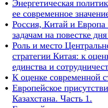
Энергетическая политик
ее современное значени
Россия, Китай и Европа
задачам на повестке дн
Роль и место Центральн
стратегии Китая: к оцен
единства и сотрудничест
К оценке современной 
Европейское присутстви
Казахстана. Часть 1.