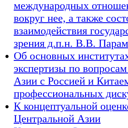
международных отношен
вокруг нее, а также сос
взаимодействия государ
зрения д.п.н. В.В. Пара
Об основных институтах
экспертизы по вопросам
Азии с Россией и Китае
профессиональных диск
К концептуальной оценк
Центральной Азии