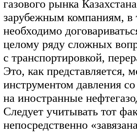
газового рынка Казахстана.
зарубежным компаниям, в 
необходимо договариватьс
целому ряду сложных вопр
с транспортировкой, перер
Это, как представляется,
инструментом давления со
на иностранные нефтегаз
Следует учитывать тот фак
непосредственно «завязана