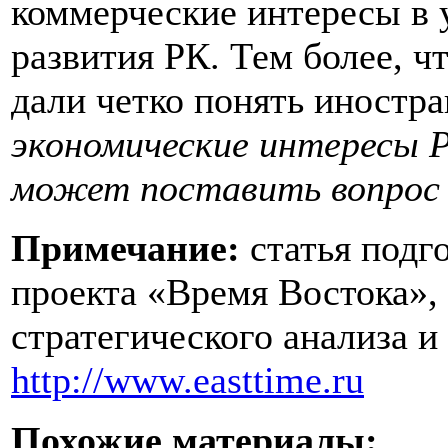
коммерческие интересы в 
развития РК. Тем более, ч
дали четко понять иностр
экономические интересы Р
может поставить вопрос
Примечание:
статья подго
проекта «Время Востока»,
стратегического анализа и
http://www.easttime.ru
Похожие материалы: