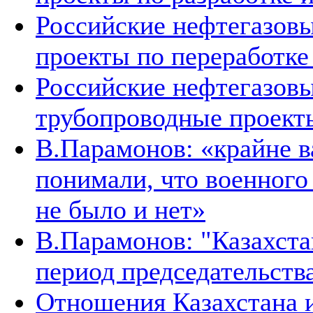
Российские нефтегазовы
проекты по переработке
Российские нефтегазовы
трубопроводные проект
В.Парамонов: «крайне в
понимали, что военног
не было и нет»
В.Парамонов: "Казахста
период председательств
Отношения Казахстана и