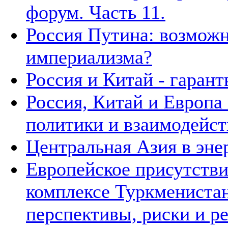
форум. Часть 11.
Россия Путина: возможн
империализма?
Россия и Китай - гаран
Россия, Китай и Европа
политики и взаимодейст
Центральная Азия в эне
Европейское присутстви
комплексе Туркменистан
перспективы, риски и р