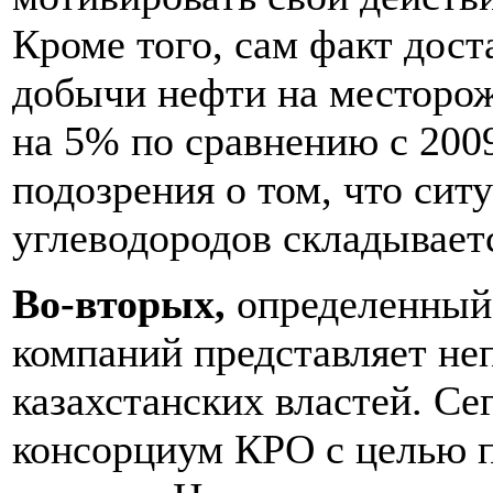
Кроме того, сам факт дос
добычи нефти на месторож
на 5% по сравнению с 200
подозрения о том, что сит
углеводородов складывает
Во-вторых,
определенный 
компаний представляет не
казахстанских властей. Се
консорциум КРО с целью 