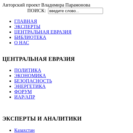
Авторский проект Владимира Парамонова
ПОИСК:
ГЛАВНАЯ
ЭКСПЕРТЫ
ЦЕНТРАЛЬНАЯ ЕВРАЗИЯ
БИБЛИОТЕКА
О НАС
ЦЕНТРАЛЬНАЯ ЕВРАЗИЯ
ПОЛИТИКА
ЭКОНОМИКА
БЕЗОПАСНОСТЬ
ЭНЕРГЕТИКА
ФОРУМ
ИАР/АПР
ЭКСПЕРТЫ И АНАЛИТИКИ
Казахстан