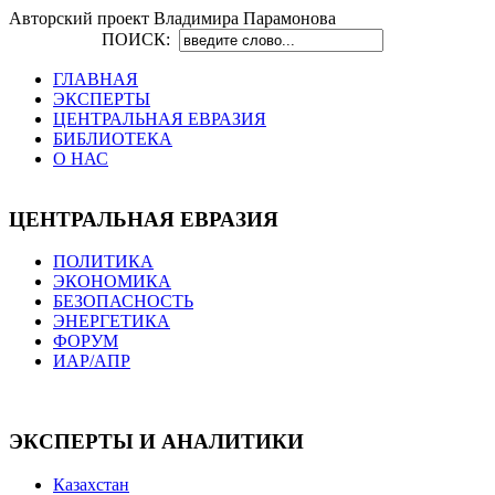
Авторский проект Владимира Парамонова
ПОИСК:
ГЛАВНАЯ
ЭКСПЕРТЫ
ЦЕНТРАЛЬНАЯ ЕВРАЗИЯ
БИБЛИОТЕКА
О НАС
ЦЕНТРАЛЬНАЯ ЕВРАЗИЯ
ПОЛИТИКА
ЭКОНОМИКА
БЕЗОПАСНОСТЬ
ЭНЕРГЕТИКА
ФОРУМ
ИАР/АПР
ЭКСПЕРТЫ И АНАЛИТИКИ
Казахстан