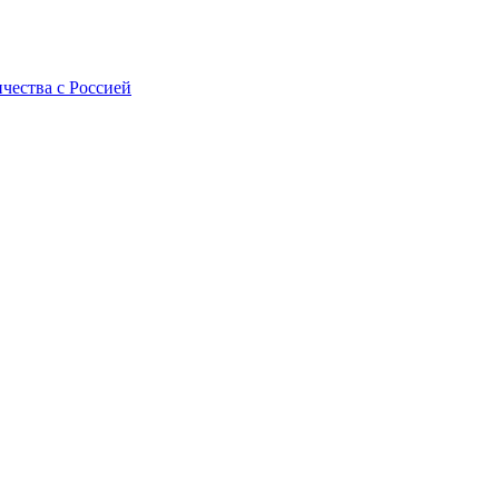
ичества с Россией