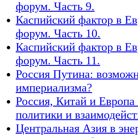
форум. Часть 9.
Каспийский фактор в Ев
форум. Часть 10.
Каспийский фактор в Ев
форум. Часть 11.
Россия Путина: возможн
империализма?
Россия, Китай и Европа
политики и взаимодейст
Центральная Азия в эне