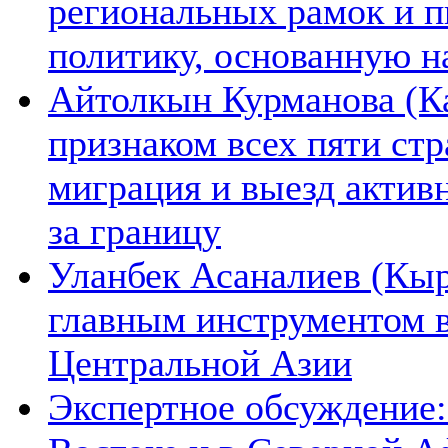
региональных рамок и п
политику, основанную н
Айтолкын Курманова (Ка
признаком всех пяти ст
миграция и выезд актив
за границу
Уланбек Асаналиев (Кыр
главным инструментом 
Центральной Азии
Экспертное обсуждение: