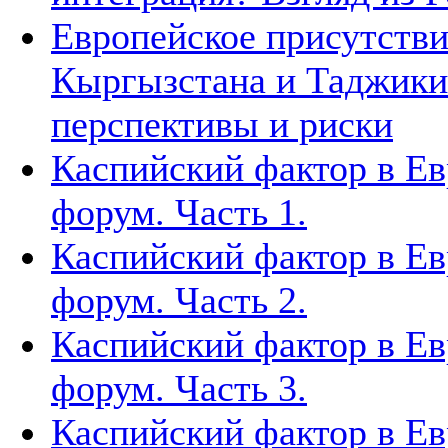
Европейское присутстви
Кыргызстана и Таджики
перспективы и риски
Каспийский фактор в Ев
форум. Часть 1.
Каспийский фактор в Ев
форум. Часть 2.
Каспийский фактор в Ев
форум. Часть 3.
Каспийский фактор в Ев