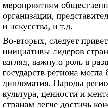
мероприятиям общественн
организации, представител
и искусства, и т.д.
Во-вторых, следует приве
инициативы лидеров стран
взгляд, важную роль в ра
государств региона могла 
дипломатия. Народы регио
культура, ценности и мен
странам легче достичь кон