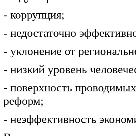
- коррупция;
- недостаточно эффективн
- уклонение от региональн
- низкий уровень человече
- поверхность проводимых
реформ;
- неэффективность эконом