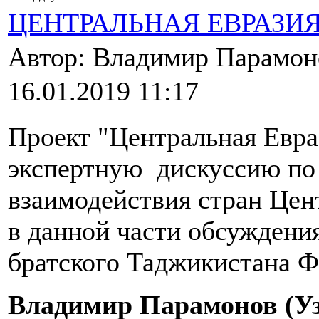
ЦЕНТРАЛЬНАЯ ЕВРАЗИ
Автор: Владимир Парамо
16.01.2019 11:17
Проект "Центральная Евра
экспертную дискуссию по 
взаимодействия стран Цен
в данной части обсуждени
братского Таджикистана Ф
Владимир Парамонов (Уз