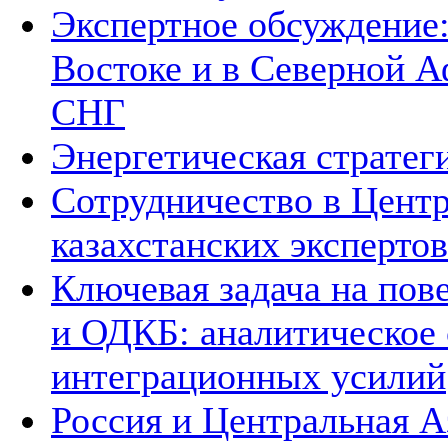
Экспертное обсуждение
Востоке и в Северной А
СНГ
Энергетическая стратег
Сотрудничество в Цент
казахстанских экспертов
Ключевая задача на по
и ОДКБ: аналитическое
интеграционных усилий
Россия и Центральная А