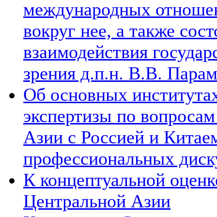
международных отношен
вокруг нее, а также сос
взаимодействия государ
зрения д.п.н. В.В. Пара
Об основных институтах
экспертизы по вопросам
Азии с Россией и Китае
профессиональных диск
К концептуальной оценк
Центральной Азии