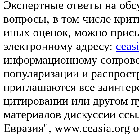
Экспертные ответы на обс
вопросы, в том числе кри
иных оценок, можно прис
электронному адресу:
ceas
информационному сопрово
популяризации и распрост
приглашаются все заинте
цитировании или другом п
материалов дискуссии ссы
Евразия", www.ceasia.org о