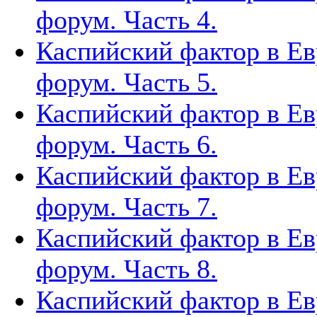
форум. Часть 4.
Каспийский фактор в Ев
форум. Часть 5.
Каспийский фактор в Ев
форум. Часть 6.
Каспийский фактор в Ев
форум. Часть 7.
Каспийский фактор в Ев
форум. Часть 8.
Каспийский фактор в Ев