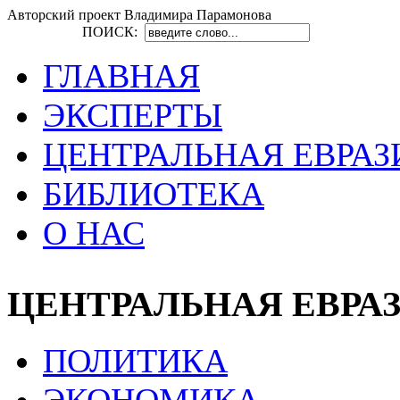
Авторский проект Владимира Парамонова
ПОИСК:
ГЛАВНАЯ
ЭКСПЕРТЫ
ЦЕНТРАЛЬНАЯ ЕВРАЗ
БИБЛИОТЕКА
О НАС
ЦЕНТРАЛЬНАЯ ЕВРА
ПОЛИТИКА