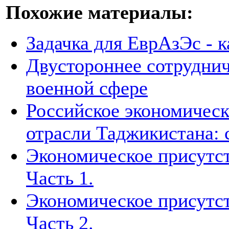
Похожие материалы:
Задачка для ЕврАзЭс - к
Двустороннее сотруднич
военной сфере
Российское экономическ
отрасли Таджикистана: 
Экономическое присутст
Часть 1.
Экономическое присутст
Часть 2.