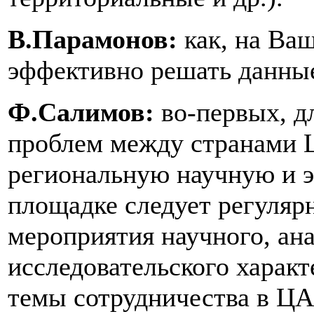
В.Парамонов:
как, на Ва
эффективно решать данны
Ф.Салимов:
во-первых, 
проблем между странами 
региональную научную и э
площадке следует регуляр
мероприятия научного, ан
исследовательского характ
темы сотрудничества в ЦА