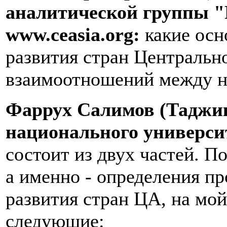
аналитической группы "
www.ceasia.org:
какие ос
развития стран Центральн
взаимоотношений между н
Фаррух Салимов (Таджик
национального универси
состоит из двух частей. П
а именно - определения пр
развития стран ЦА, на мой
следующие: