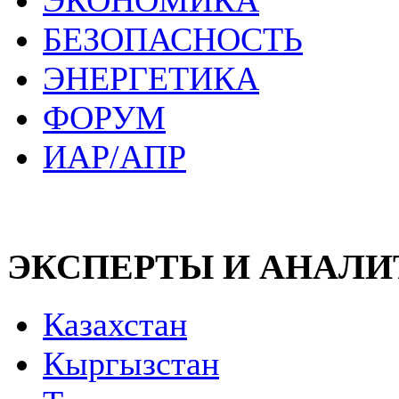
ЭКОНОМИКА
БЕЗОПАСНОСТЬ
ЭНЕРГЕТИКА
ФОРУМ
ИАР/АПР
ЭКСПЕРТЫ И АНАЛ
Казахстан
Кыргызстан