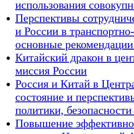
использования совокупн
Перспективы сотруднич
и России в транспортно
основные рекомендаци
Китайский дракон в цен
миссия России
Россия и Китай в Центр
состояние и перспектив
политики, безопасности
Повышение эффективнос