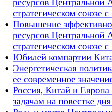
ресурсов Центральной А
стратегическом союзе с 
Повышение эффективнос
ресурсов Центральной А
стратегическом союзе с 
Юбилей компартии Китая
Энергетическая политик
ее современное значени
Россия, Китай и Европа
задачам на повестке дн