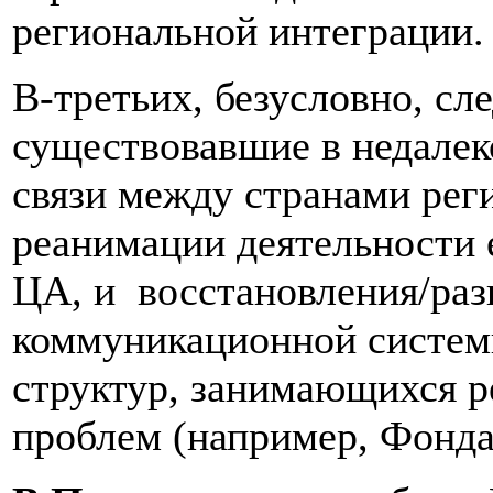
региональной интеграции.
В-третьих, безусловно, сл
существовавшие в недале
связи между странами реги
реанимации деятельности 
ЦА, и восстановления/раз
коммуникационной систем
структур, занимающихся 
проблем (например, Фонда