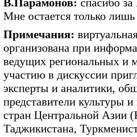
В.Парамонов:
спасибо за
Мне остается только лишь 
Примечания:
виртуальная
организована при информ
ведущих региональных и
участию в дискуссии приг
эксперты и аналитики, об
представители культуры и 
стран Центральной Азии (
Таджикистана, Туркменист