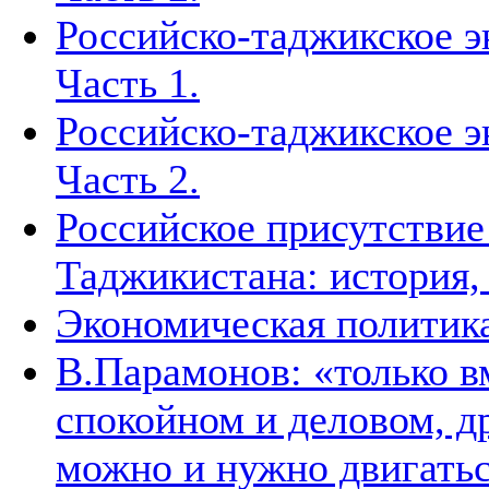
Российско-таджикское э
Часть 1.
Российско-таджикское э
Часть 2.
Российское присутствие
Таджикистана: история,
Экономическая политик
В.Парамонов: «только в
спокойном и деловом, д
можно и нужно двигать