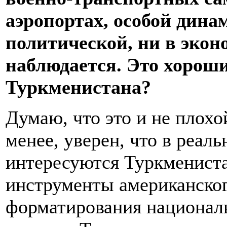
аэропортах, особой дина
политической, ни в экон
наблюдается. Это хороши
Туркменистана?
Думаю, что это и не плохо
менее, уверен, что в реа
интересуются Туркменист
инструменты американског
форматирования национал