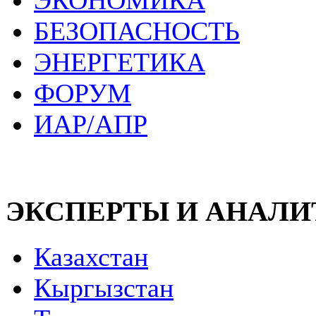
ЭКОНОМИКА
БЕЗОПАСНОСТЬ
ЭНЕРГЕТИКА
ФОРУМ
ИАР/АПР
ЭКСПЕРТЫ И АНАЛ
Казахстан
Кыргызстан