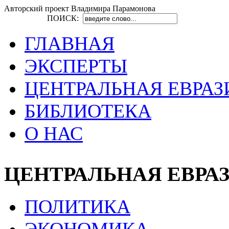
Авторский проект Владимира Парамонова
ПОИСК:
ГЛАВНАЯ
ЭКСПЕРТЫ
ЦЕНТРАЛЬНАЯ ЕВРАЗ
БИБЛИОТЕКА
О НАС
ЦЕНТРАЛЬНАЯ ЕВРА
ПОЛИТИКА