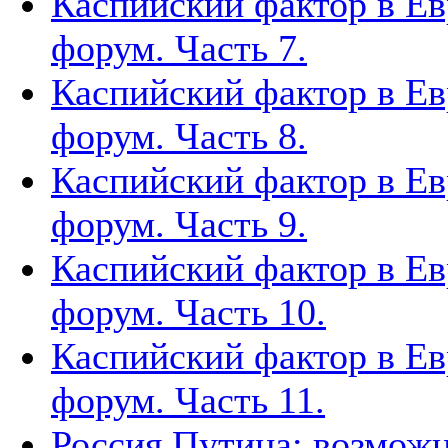
Каспийский фактор в Ев
форум. Часть 7.
Каспийский фактор в Ев
форум. Часть 8.
Каспийский фактор в Ев
форум. Часть 9.
Каспийский фактор в Ев
форум. Часть 10.
Каспийский фактор в Ев
форум. Часть 11.
Россия Путина: возможн