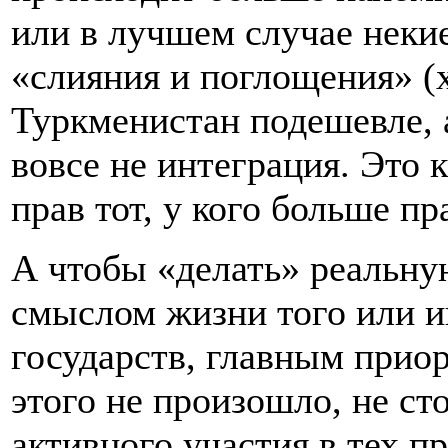
или в лучшем случае неки
«слияния и поглощения» (х
Туркменистан подешевле, 
вовсе не интеграция. Это к
прав тот, у кого больше п
А чтобы «делать» реальну
смыслом жизни того или и
государств, главным приор
этого не произошло, не ст
активного участия в тех п