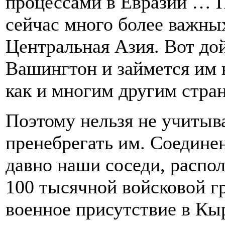
процессами в Евразии … П
сейчас много более важны
Центральная Азия. Вот дой
Вашингтон и займется им
как и многим другим стра
Поэтому нельзя не учитыв
пренебрегать им. Соедин
давно наши соседи, распол
100 тысячной войсковой г
военное присутствие в Кы