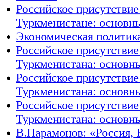
Российское присутствие
Туркменистане: основн
Экономическая политик
Российское присутствие
Туркменистана: основн
Российское присутствие
Туркменистана: основн
Российское присутствие
Туркменистана: основн
В.Парамонов: «Россия, 