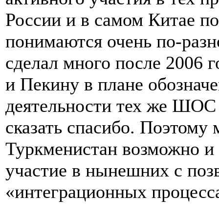
России и в самом Китае п
понимаются очень по-раз
сделал много после 2006 г
и Пекину в плане обозначе
деятельности тех же ШОС 
сказать спасибо. Поэтому 
Туркменистан возможно и 
участие в нынешних с позв
«интеграционных процессах