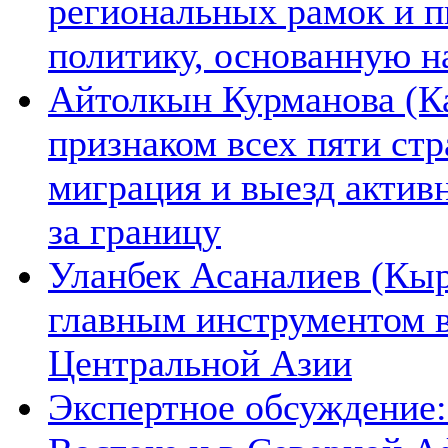
региональных рамок и п
политику, основанную н
Айтолкын Курманова (Ка
признаком всех пяти ст
миграция и выезд актив
за границу
Уланбек Асаналиев (Кыр
главным инструментом 
Центральной Азии
Экспертное обсуждение: