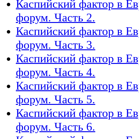
Каспийский фактор в Ев
форум. Часть 2.
Каспийский фактор в Ев
форум. Часть 3.
Каспийский фактор в Ев
форум. Часть 4.
Каспийский фактор в Ев
форум. Часть 5.
Каспийский фактор в Ев
форум. Часть 6.