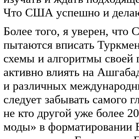
Что США успешно и дела
Более того, я уверен, чт
пытаются вписать Туркмен
схемы и алгоритмы своей г
активно влиять на Ашгаба
и различных международны
следует забывать самого г
не кто другой уже более 2
моды» в форматировании 