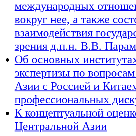
международных отношен
вокруг нее, а также сос
взаимодействия государ
зрения д.п.н. В.В. Пара
Об основных институтах
экспертизы по вопросам
Азии с Россией и Китае
профессиональных диск
К концептуальной оценк
Центральной Азии