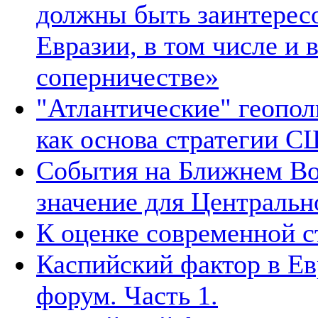
должны быть заинтересо
Евразии, в том числе и 
соперничестве»
"Атлантические" геопол
как основа стратегии С
События на Ближнем Во
значение для Централь
К оценке современной 
Каспийский фактор в Ев
форум. Часть 1.