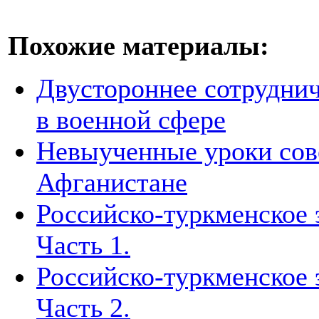
Похожие материалы:
Двустороннее сотруднич
в военной сфере
Невыученные уроки сове
Афганистане
Российско-туркменское 
Часть 1.
Российско-туркменское 
Часть 2.