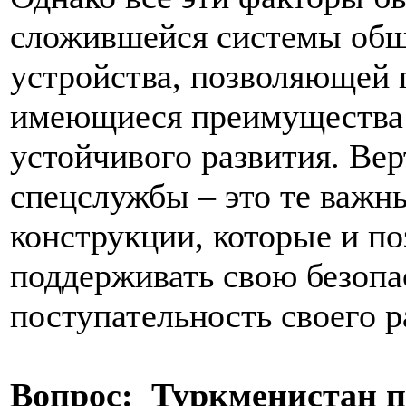
сложившейся системы общ
устройства, позволяющей 
имеющиеся преимущества 
устойчивого развития. Вер
спецслужбы – это те важн
конструкции, которые и п
поддерживать свою безопа
поступательность своего р
Вопрос: Туркменистан п