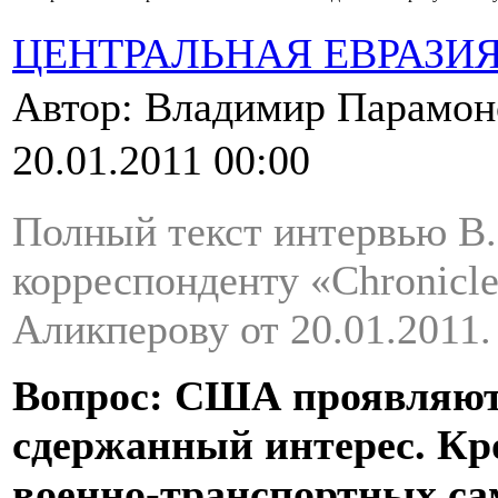
ЦЕНТРАЛЬНАЯ ЕВРАЗИ
Автор: Владимир Парамо
20.01.2011 00:00
Полный текст интервью В
корреспонденту «Chronicle
Аликперову от 20.01.2011.
Вопрос: США проявляют 
сдержанный интерес. Кр
военно-транспортных са