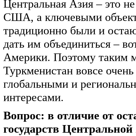
Центральная Азия – это не
США, а ключевыми объект
традиционно были и остаю
дать им объединиться – во
Америки. Поэтому таким 
Туркменистан вовсе очень
глобальными и региональ
интересами.
Вопрос: в отличие от ос
государств Центральной 