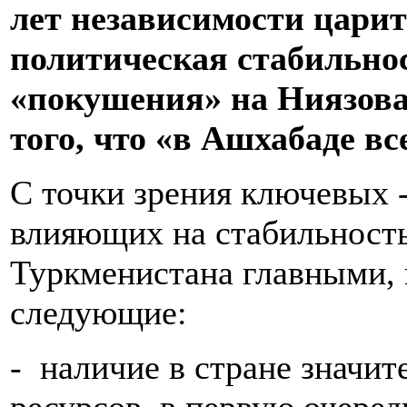
лет независимости царит
политическая стабильно
«покушения» на Ниязова 
того, что «в Ашхабаде вс
С точки зрения ключевых 
влияющих на стабильность
Туркменистана главными, 
следующие:
- наличие в стране значи