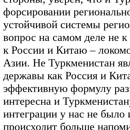
форсировании региональн
устойчивой системы регио
вопрос на самом деле не к
к России и Китаю – локом
Азии. Не Туркменистан яв
державы как Россия и Кит
эффективную формулу разв
интересна и Туркменистану
интеграции у нас не было и
происходит больше напом