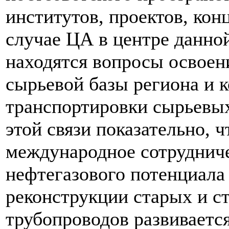
институтов, проектов, кон
случае ЦА в центре данной
находятся вопросы освоен
сырьевой базы региона и 
транспортировки сырьевых
этой связи показательно, 
международное сотрудниче
нефтегазового потенциала
реконструкции старых и с
трубопроводов развиваетс