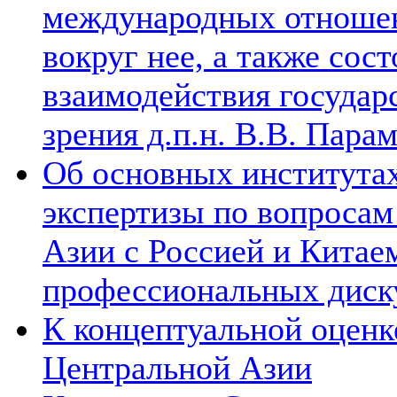
международных отношен
вокруг нее, а также сос
взаимодействия государ
зрения д.п.н. В.В. Пара
Об основных институтах
экспертизы по вопросам
Азии с Россией и Китае
профессиональных диск
К концептуальной оценк
Центральной Азии