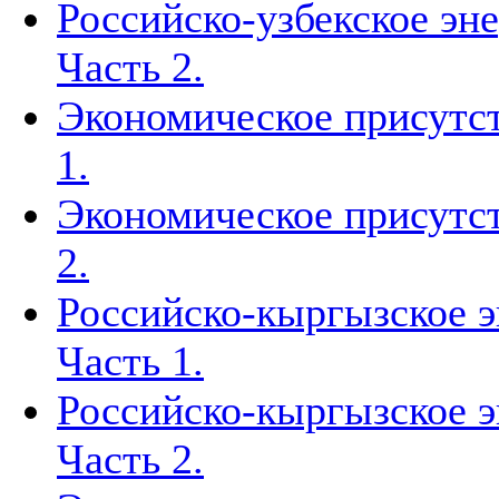
Российско-узбекское эн
Часть 2.
Экономическое присутст
1.
Экономическое присутст
2.
Российско-кыргызское э
Часть 1.
Российско-кыргызское э
Часть 2.