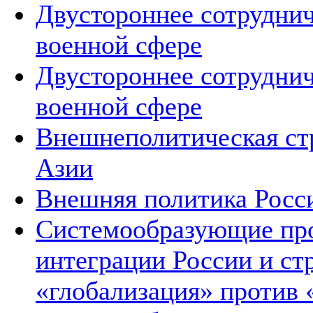
Двустороннее сотруднич
военной сфере
Двустороннее сотруднич
военной сфере
Внешнеполитическая ст
Азии
Внешняя политика Росс
Системообразующие про
интеграции России и ст
«глобализация» против 