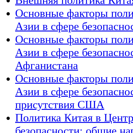
Внешняя политика Китая
Основные факторы поли
Азии в сфере безопасно
Основные факторы поли
Азии в сфере безопасно
Афганистана
Основные факторы поли
Азии в сфере безопасно
присутствия США
Политика Китая в Центр
безопасности: общие на