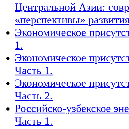
Центральной Азии: совр
«перспективы» развити
Экономическое присутст
1.
Экономическое присутст
Часть 1.
Экономическое присутст
Часть 2.
Российско-узбекское эн
Часть 1.