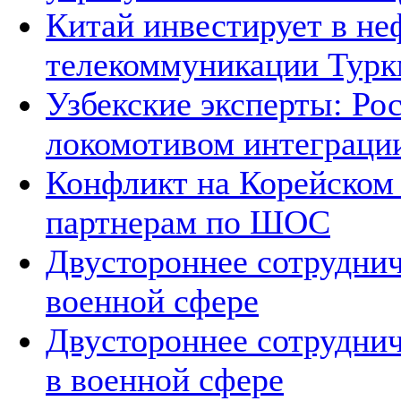
Китай инвестирует в не
телекоммуникации Тур
Узбекские эксперты: Рос
локомотивом интеграци
Конфликт на Корейском 
партнерам по ШОС
Двустороннее сотруднич
военной сфере
Двустороннее сотруднич
в военной сфере