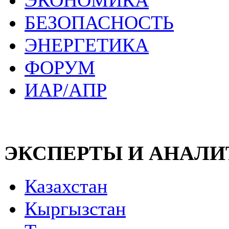
ЭКОНОМИКА
БЕЗОПАСНОСТЬ
ЭНЕРГЕТИКА
ФОРУМ
ИАР/АПР
ЭКСПЕРТЫ И АНАЛ
Казахстан
Кыргызстан