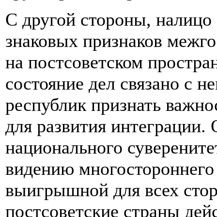
С другой стороны, налицо
знаковых признаков межго
на постсоветском простра
состояние дел связано с 
республик признать важно
для развития интеграции.
национального суверените
видению многостороннего 
выигрышной для всех стор
постсоветские страны дей