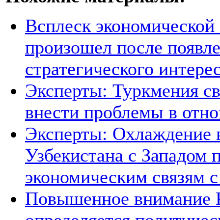
Всплеск экономической
произошел после появле
стратегического интере
Эксперты: Туркмения св
внести проблемы в отно
Эксперты: Охлаждение 
Узбекистана с Западом 
экономическим связям с
Повышенное внимание К