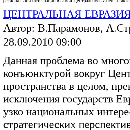
региональной интеграции в самой Центральной Азией, а так
ЦЕНТРАЛЬНАЯ ЕВРАЗИ
Автор: В.Парамонов, А.С
28.09.2010 09:00
Данная проблема во мног
конъюнктурой вокруг Цент
пространства в целом, пре
исключения государств Е
узко национальных интере
стратегических перспекти