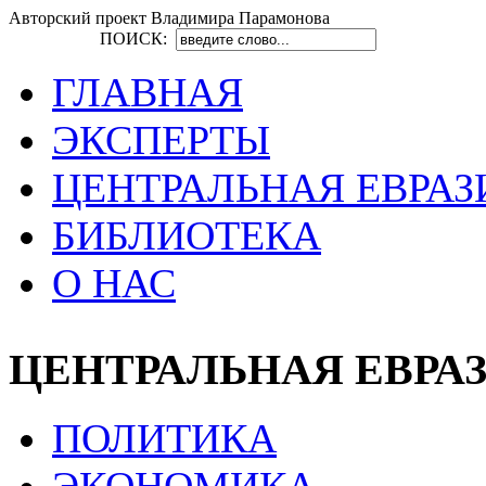
Авторский проект Владимира Парамонова
ПОИСК:
ГЛАВНАЯ
ЭКСПЕРТЫ
ЦЕНТРАЛЬНАЯ ЕВРАЗ
БИБЛИОТЕКА
О НАС
ЦЕНТРАЛЬНАЯ ЕВРА
ПОЛИТИКА