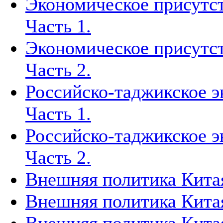
Экономическое присутст
Часть 1.
Экономическое присутст
Часть 2.
Российско-таджикское э
Часть 1.
Российско-таджикское э
Часть 2.
Внешняя политика Китая
Внешняя политика Китая