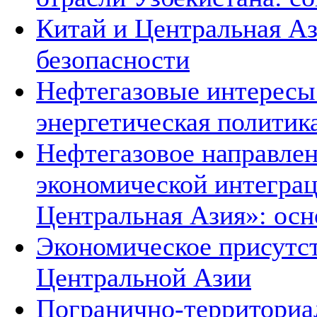
Китай и Центральная Аз
безопасности
Нефтегазовые интересы
энергетическая политик
Нефтегазовое направле
экономической интеграц
Центральная Азия»: ос
Экономическое присутст
Центральной Азии
Погранично-территориа