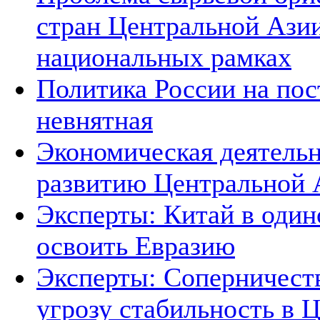
стран Центральной Азии
национальных рамках
Политика России на пос
невнятная
Экономическая деятельн
развитию Центральной А
Эксперты: Китай в один
освоить Евразию
Эксперты: Соперничеств
угрозу стабильность в 