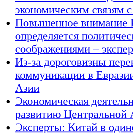
экономическим связям с
Повышенное внимание К
определяется политичес
соображениями – экспе
Из-за дороговизны пере
коммуникации в Евразии
Азии
Экономическая деятельн
развитию Центральной А
Эксперты: Китай в один