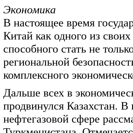
Экономика
В настоящее время госуда
Китай как одного из своих
способного стать не тольк
региональной безопасност
комплексного экономическ
Дальше всех в экономичес
продвинулся Казахстан. В 
нефтегазовой сфере рассм
Туркменистана. Отмечаетс