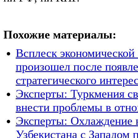
Похожие материалы:
Всплеск экономической
произошел после появле
стратегического интере
Эксперты: Туркмения св
внести проблемы в отно
Эксперты: Охлаждение 
Узбекистана с Западом 