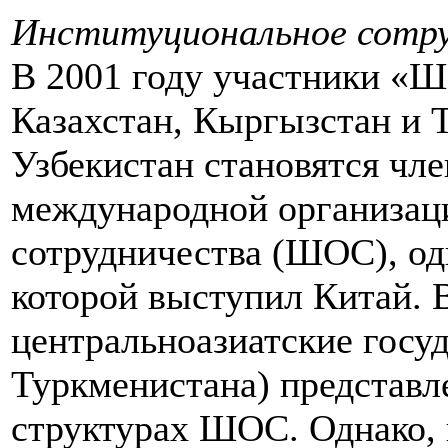
Институциональное сотр
В 2001 году участники «Ш
Казахстан, Кыргызстан и 
Узбекистан становятся чл
международной организац
сотрудничества (ШОС), од
которой выступил Китай. 
центральноазиатские госу
Туркменистана) представл
структурах ШОС. Однако, 