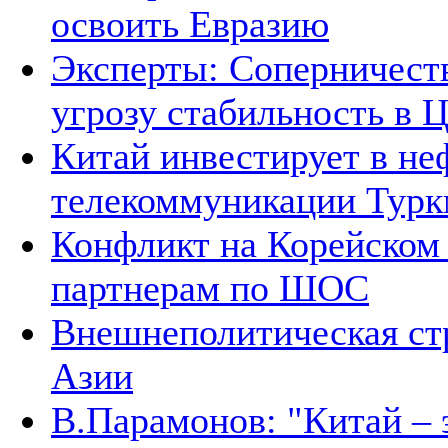
освоить Евразию
Эксперты: Соперничеств
угрозу стабильность в 
Китай инвестирует в не
телекоммуникации Тур
Конфликт на Корейском 
партнерам по ШОС
Внешнеполитическая ст
Азии
В.Парамонов: "Китай –