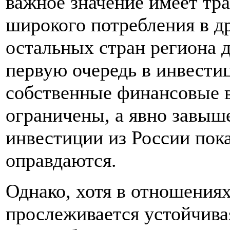
важное значение имеет тра
широкого потребления в д
остальных стран региона 
первую очередь в инвести
собственные финансовые 
ограничены, а явно завы
инвестиции из России пока
оправдаются.
Однако, хотя в отношени
прослеживается устойчива