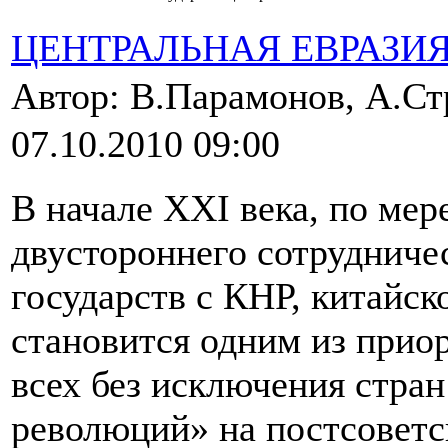
ЦЕНТРАЛЬНАЯ ЕВРАЗИ
Автор: В.Парамонов, А.Ст
07.10.2010 09:00
В начале XXI века, по мер
двустороннего сотрудниче
государств с КНР, китайск
становится одним из прио
всех без исключения стра
революций» на постсоветс