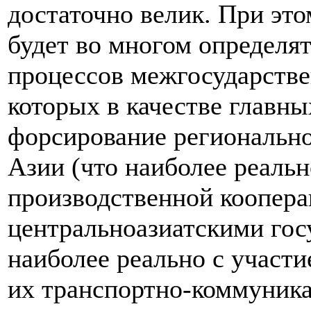
достаточно велик. При это
будет во многом определя
процессов межгосударстве
которых в качестве главн
форсирование регионально
Азии (что наиболее реальн
производственной коопер
центральноазиатскими гос
наиболее реально с участи
их транспортно-коммуника