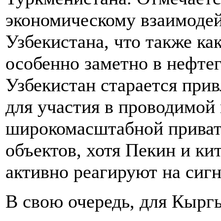
экономическому взаимодей
Узбекистана, что также ка
особенно заметно в нефтег
Узбекистан старается прив
для участия в проводимой
широкомасштабной приват
объектов, хотя Пекин и ки
активно реагируют на сиг
В свою очередь, для Кырг