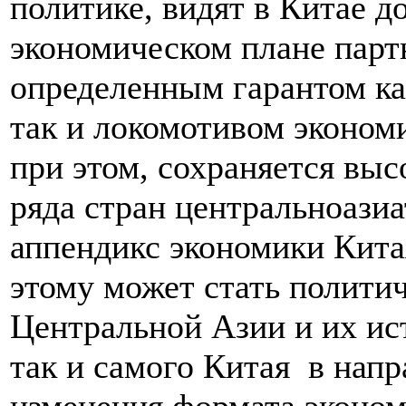
политике, видят в Китае д
экономическом плане парт
определенным гарантом ка
так и локомотивом эконом
при этом, сохраняется вы
ряда стран центральноазиа
аппендикс экономики Кита
этому может стать политич
Центральной Азии и их ис
так и самого Китая в нап