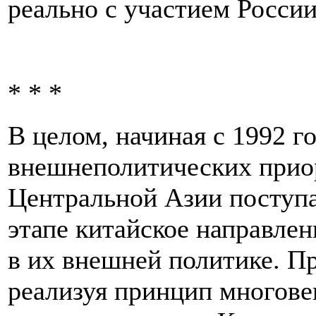
реально с участием России
* * *
В целом, начиная с 1992 го
внешнеполитических приор
Центральной Азии поступа
этапе китайское направлен
в их внешней политике. Пр
реализуя принцип многове