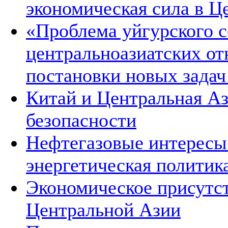
экономическая сила в Ц
«Проблема уйгурского с
центральноазиатских от
постановки новых зада
Китай и Центральная Аз
безопасности
Нефтегазовые интересы
энергетическая политик
Экономическое присутст
Центральной Азии