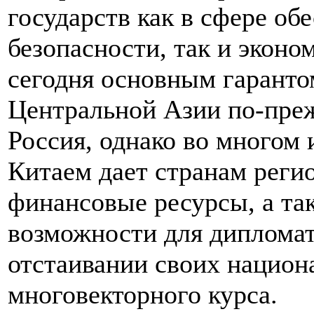
государств как в сфере об
безопасности, так и эконо
сегодня основным гаранто
Центральной Азии по-преж
Россия, однако во многом
Китаем дает странам реги
финансовые ресурсы, а та
возможности для дипломат
отстаивании своих национ
многовекторного курса.