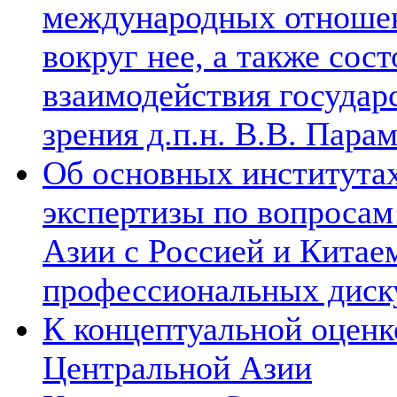
международных отношен
вокруг нее, а также сос
взаимодействия государ
зрения д.п.н. В.В. Пара
Об основных институтах
экспертизы по вопросам
Азии с Россией и Китае
профессиональных диск
К концептуальной оценк
Центральной Азии