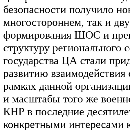
безопасности получило но
многостороннем, так и дв
формирования ШОС и пре
структуру регионального с
государства ЦА стали прид
развитию взаимодействия 
рамках данной организаци
и масштабы того же военн
КНР в последние десятиле
конкретными интересами к