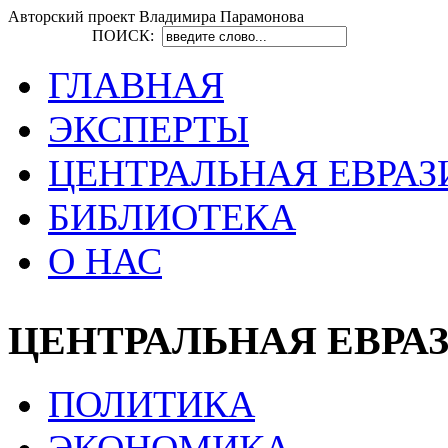
Авторский проект Владимира Парамонова
ПОИСК:
ГЛАВНАЯ
ЭКСПЕРТЫ
ЦЕНТРАЛЬНАЯ ЕВРАЗ
БИБЛИОТЕКА
О НАС
ЦЕНТРАЛЬНАЯ ЕВРА
ПОЛИТИКА