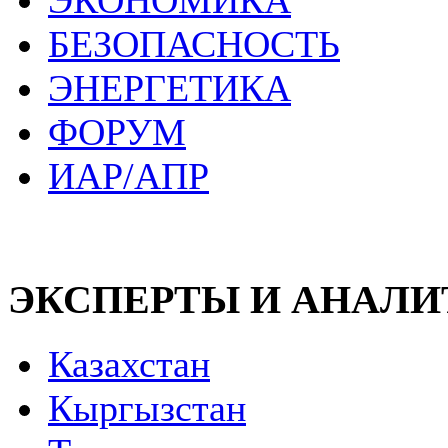
ЭКОНОМИКА
БЕЗОПАСНОСТЬ
ЭНЕРГЕТИКА
ФОРУМ
ИАР/АПР
ЭКСПЕРТЫ И АНАЛ
Казахстан
Кыргызстан