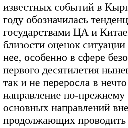
известных событий в Кырг
году обозначилась тенден
государствами ЦА и Китае
близости оценок ситуации
нее, особенно в сфере без
первого десятилетия ныне
так и не переросла в нечт
направление по-прежнему 
основных направлений вне
продолжающих проводить 