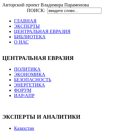
Авторский проект Владимира Парамонова
ПОИСК:
ГЛАВНАЯ
ЭКСПЕРТЫ
ЦЕНТРАЛЬНАЯ ЕВРАЗИЯ
БИБЛИОТЕКА
О НАС
ЦЕНТРАЛЬНАЯ ЕВРАЗИЯ
ПОЛИТИКА
ЭКОНОМИКА
БЕЗОПАСНОСТЬ
ЭНЕРГЕТИКА
ФОРУМ
ИАР/АПР
ЭКСПЕРТЫ И АНАЛИТИКИ
Казахстан