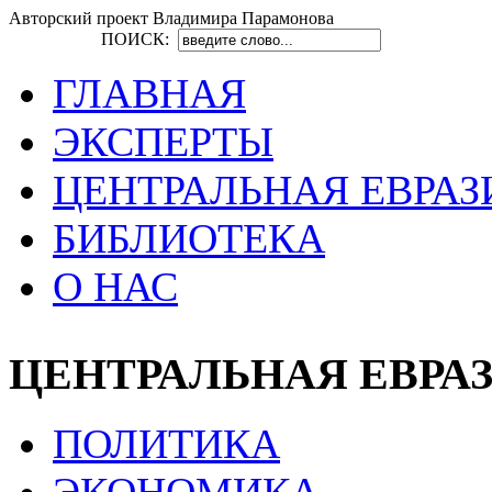
Авторский проект Владимира Парамонова
ПОИСК:
ГЛАВНАЯ
ЭКСПЕРТЫ
ЦЕНТРАЛЬНАЯ ЕВРАЗ
БИБЛИОТЕКА
О НАС
ЦЕНТРАЛЬНАЯ ЕВРА
ПОЛИТИКА