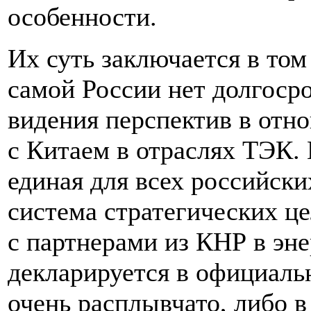
особенности.
Их суть заключается в том
самой России нет долгоср
видения перспектив в отн
с Китаем в отраслях ТЭК. 
единая для всех российски
система стратегических це
с партнерами из КНР в эне
декларируется в официаль
очень расплывчато, либо в