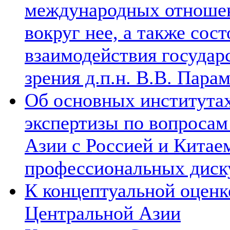
международных отношен
вокруг нее, а также сос
взаимодействия государ
зрения д.п.н. В.В. Пара
Об основных институтах
экспертизы по вопросам
Азии с Россией и Китае
профессиональных диск
К концептуальной оценк
Центральной Азии