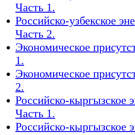
Часть 1.
Российско-узбекское эн
Часть 2.
Экономическое присутст
1.
Экономическое присутст
2.
Российско-кыргызское э
Часть 1.
Российско-кыргызское э