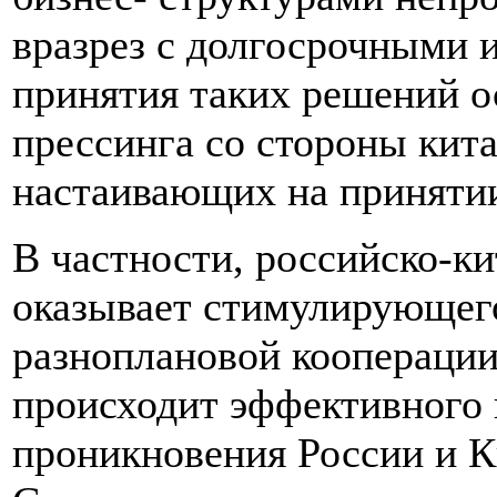
вразрез с долгосрочными 
принятия таких решений о
прессинга со стороны кита
настаивающих на приняти
В частности, российско-ки
оказывает стимулирующего
разноплановой кооперации
происходит эффективного 
проникновения России и К