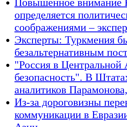
Повышенное внимание К
определяется политичес
соображениями – экспе
Эксперты: Туркмения бы
безальтернативным пос
"Россия в Центральной 
безопасность". В Штата
аналитиков Парамонова,
Из-за дороговизны пере
коммуникации в Евразии