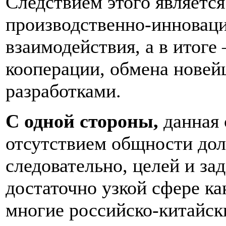
Следствием этого является
производственно-инновац
взаимодействия, а в итоге
кооперации, обмена нове
разработками.
С одной стороны,
данная 
отсутствием общности дол
следовательно, целей и за
достаточно узкой сфере ка
многие российско-китайск