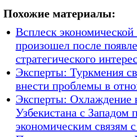
Похожие материалы:
Всплеск экономической
произошел после появле
стратегического интере
Эксперты: Туркмения св
внести проблемы в отно
Эксперты: Охлаждение 
Узбекистана с Западом 
экономическим связям с