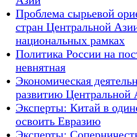
Азии
Проблема сырьевой ори
стран Центральной Азии
национальных рамках
Политика России на пос
невнятная
Экономическая деятельн
развитию Центральной А
Эксперты: Китай в один
освоить Евразию
Эксперты: Соперничеств