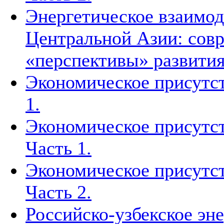
Энергетическое взаимод
Центральной Азии: совр
«перспективы» развити
Экономическое присутст
1.
Экономическое присутст
Часть 1.
Экономическое присутст
Часть 2.
Российско-узбекское эн