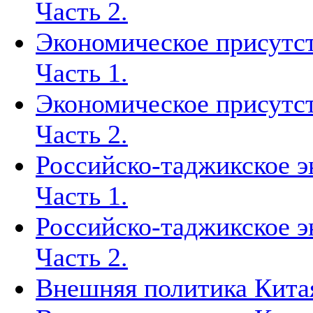
Часть 2.
Экономическое присутст
Часть 1.
Экономическое присутст
Часть 2.
Российско-таджикское э
Часть 1.
Российско-таджикское э
Часть 2.
Внешняя политика Китая