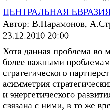
ЦЕНТРАЛЬНАЯ ЕВРАЗИ
Автор: В.Парамонов, А.С
23.12.2010 20:00
Хотя данная проблема во 
более важными проблемами
стратегического партнерс
асимметрия стратегически
и энергетического развити
связана с ними, в то же вр