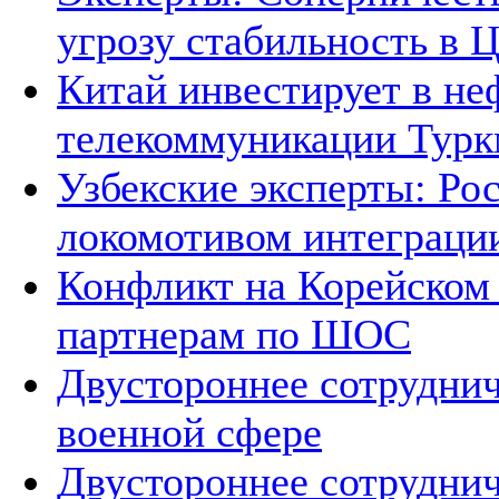
угрозу стабильность в 
Китай инвестирует в не
телекоммуникации Тур
Узбекские эксперты: Рос
локомотивом интеграци
Конфликт на Корейском 
партнерам по ШОС
Двустороннее сотруднич
военной сфере
Двустороннее сотруднич