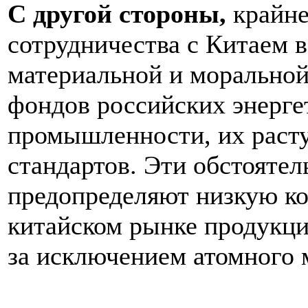
С другой стороны,
крайне
сотрудничества с Китаем в
материальной и морально
фондов российских энерге
промышленности, их раст
стандартов. Эти обстоятел
предопределяют низкую ко
китайском рынке продукци
за исключением атомного 