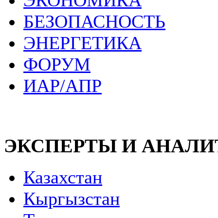
ЭКОНОМИКА
БЕЗОПАСНОСТЬ
ЭНЕРГЕТИКА
ФОРУМ
ИАР/АПР
ЭКСПЕРТЫ И АНАЛ
Казахстан
Кыргызстан