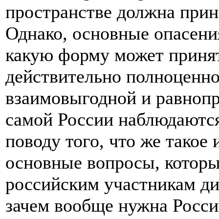
пространстве должна прин
Однако, основные опасени
какую форму может принят
действительно полноценно
взаимовыгодной и равнопр
самой России наблюдаютс
поводу того, что же такое 
основные вопросы, которы
российским участникам дис
зачем вообще нужна Росси