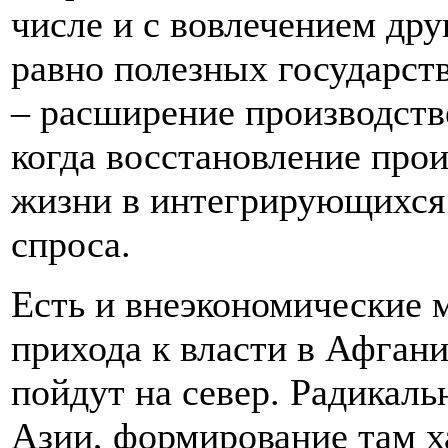
числе и с вовлечением дру
равно полезных государст
– расширение производстве
когда восстановление про
жизни в интегрирующихся 
спроса.
Есть и внеэкономические 
прихода к власти в Афган
пойдут на север. Радикал
Азии, формирование там х