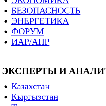
ЭКОНОМИКА
БЕЗОПАСНОСТЬ
ЭНЕРГЕТИКА
ФОРУМ
ИАР/АПР
ЭКСПЕРТЫ И АНАЛ
Казахстан
Кыргызстан