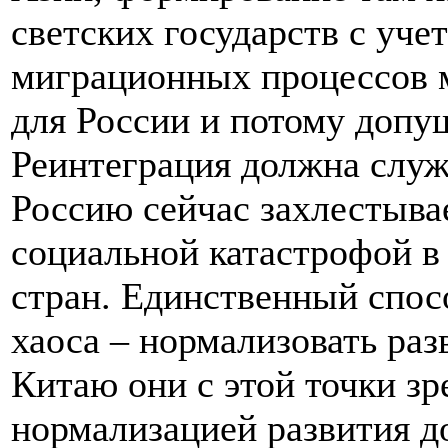
светских государств с уч
миграционных процессов м
для России и потому допу
Реинтеграция должна служи
Россию сейчас захлестыва
социальной катастрофой в
стран. Единственный спос
хаоса – нормализовать раз
Китаю они с этой точки зр
нормализацией развития д