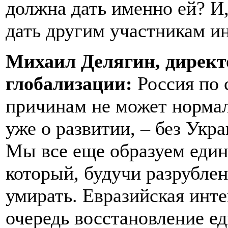
должна дать именно ей? И,
дать другим участникам и
Михаил Делягин, директ
глобализации:
Россия по
причинам не может нормал
уже о развитии, – без Укр
Мы все еще образуем един
который, будучи разрубле
умирать. Евразийская инте
очередь восстановление ед