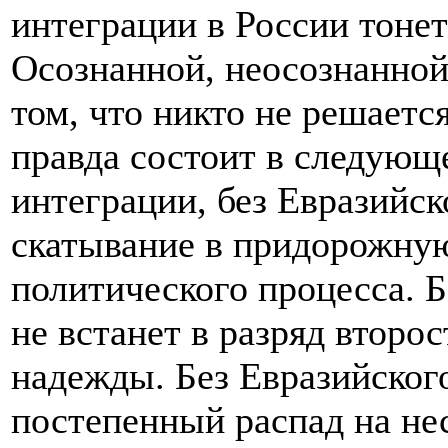
интеграции в России тонет
Осознанной, неосознанной 
том, что никто не решается
правда состоит в следующе
интеграции, без Евразийск
скатывание в придорожну
политического процесса. 
не встанет в разряд второ
надежды. Без Евразийског
постепенный распад на нес