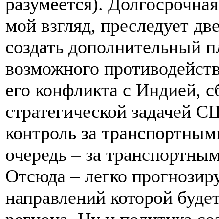
разумеется). Долгосрочная
мой взгляд, преследует дв
создать дополнительный п
возможного противодейств
его конфликта с Индией, с
стратегической задачей С
контроль за транспортным
очередь – за транспортны
Отсюда – легко прогнозиру
направлений которой буде