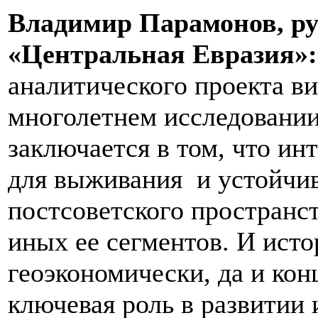
Владимир Парамонов, ру
«Центральная Евразия»
аналитического проекта ви
многолетнем исследовании
заключается в том, что и
для выживания и устойчив
постсоветского пространст
иных ее сегментов. И исто
геоэкономически, да и ко
ключевая роль в развитии 