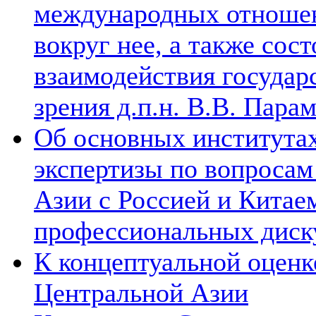
международных отношен
вокруг нее, а также сос
взаимодействия государ
зрения д.п.н. В.В. Пара
Об основных институтах
экспертизы по вопросам
Азии с Россией и Китае
профессиональных диск
К концептуальной оценк
Центральной Азии