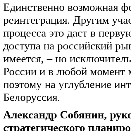
Единственно возможная фо
реинтеграция. Другим уча
процесса это даст в перву
доступа на российский рын
имеется, – но исключитель
России и в любой момент
поэтому на углубление ин
Белоруссия.
Александр Собянин, рук
стратегического планир