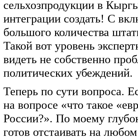
сельхозпродукции в Кыргы
интеграции создать! С вк
большого количества шта
Такой вот уровень эксперт
видеть не собственно проб
политических убеждений.
Теперь по сути вопроса. Е
на вопросе «что такое «ев
России?». По моему глубо
готов отстаивать на любом