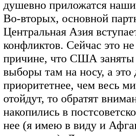
душевно приложатся наши
Во-вторых, основной парт
Центральная Азия вступае
конфликтов. Сейчас это не
причине, что США заняты
выборы там на носу, а эт
приоритетнее, чем весь м
отойдут, то обратят внима
накопились в постсоветск
нее (я имею в виду и Афга