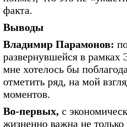
факта.
Выводы
Владимир Парамонов:
п
развернувшейся в рамках 
мне хотелось бы поблагода
отметить ряд, на мой взг
моментов.
Во-первых,
с экономическ
жизненно важна не только 