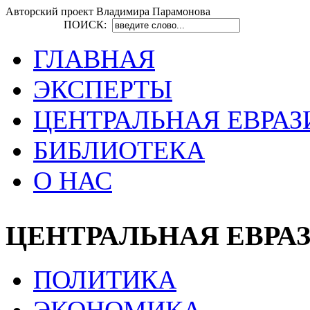
Авторский проект Владимира Парамонова
ПОИСК:
ГЛАВНАЯ
ЭКСПЕРТЫ
ЦЕНТРАЛЬНАЯ ЕВРАЗ
БИБЛИОТЕКА
О НАС
ЦЕНТРАЛЬНАЯ ЕВРА
ПОЛИТИКА