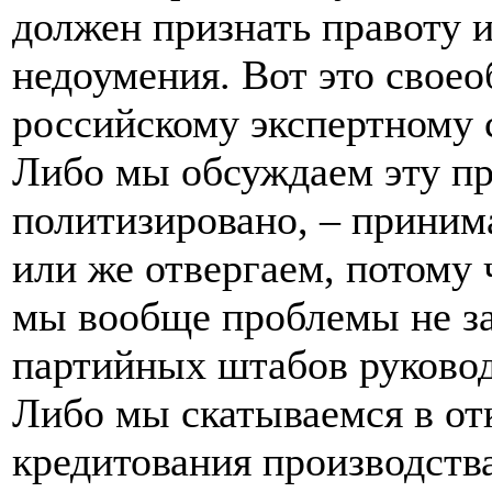
должен признать правоту и
недоумения. Вот это свое
российскому экспертному 
Либо мы обсуждаем эту п
политизировано, – приним
или же отвергаем, потому
мы вообще проблемы не за
партийных штабов руковод
Либо мы скатываемся в о
кредитования производств