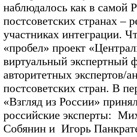
наблюдалось как в самой Р
постсоветских странах – 
участниках интеграции. Ч
«пробел» проект «Централ
виртуальный экспертный ф
авторитетных экспертов/ан
постсоветских стран. В пе
«Взгляд из России» прин
российские эксперты: Ми
Собянин и Игорь Панкрат