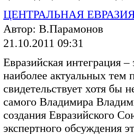
ЦЕНТРАЛЬНАЯ ЕВРАЗИ
Автор: В.Парамонов
21.10.2011 09:31
Евразийская интеграция – 
наиболее актуальных тем 
свидетельствует хотя бы 
самого Владимира Владим
создания Евразийского Со
экспертного обсуждения эт