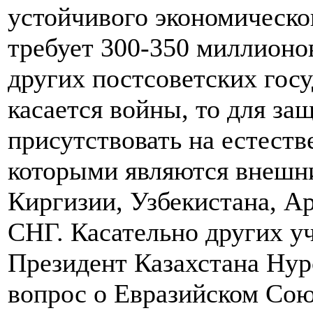
устойчивого экономическог
требует 300-350 миллионо
других постсоветских госу
касается войны, то для з
присутствовать на естест
которыми являются внешн
Киргизии, Узбекистана, А
СНГ. Касательно других у
Президент Казахстана Нур
вопрос о Евразийском Союз