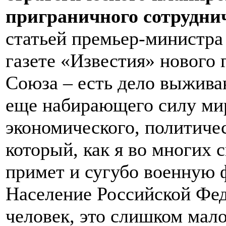
приграничного сотрудни
статьей премьер-министра
газете «Известия» нового 
Союза – есть дело выжива
еще набирающего силу ми
экономического, политичес
который, как я во многих 
примет и сугубо военную 
Население Российской Фе
человек, это слишком мал