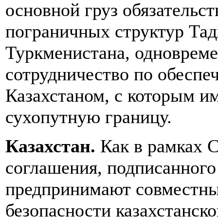
основной груз обязательс
пограничных структур Тад
Туркменистана, одновреме
сотрудничество по обеспе
Казахстаном, с которым и
сухопутную границу.
Казахстан.
Как в рамках С
соглашения, подписанного 
предпринимают совместны
безопасности казахстанск