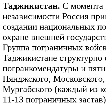
Таджикистан.
С момента
независимости Россия прин
создании национальных по
охране внешней государст
Группа пограничных войск
Таджикистане структурно 
погранкомендатуры и пяти
Пянджского, Московского,
Мургабского (каждый из к
11-13 пограничных застав