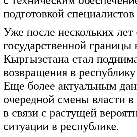
с техническим обеспечени
подготовкой специалистов
Уже после нескольких лет
государственной границы 
Кыргызстана стал поднима
возвращения в республику
Еще более актуальным дан
очередной смены власти в
в связи с растущей вероя
ситуации в республике.