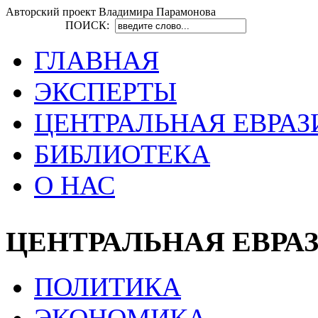
Авторский проект Владимира Парамонова
ПОИСК:
ГЛАВНАЯ
ЭКСПЕРТЫ
ЦЕНТРАЛЬНАЯ ЕВРАЗ
БИБЛИОТЕКА
О НАС
ЦЕНТРАЛЬНАЯ ЕВРА
ПОЛИТИКА