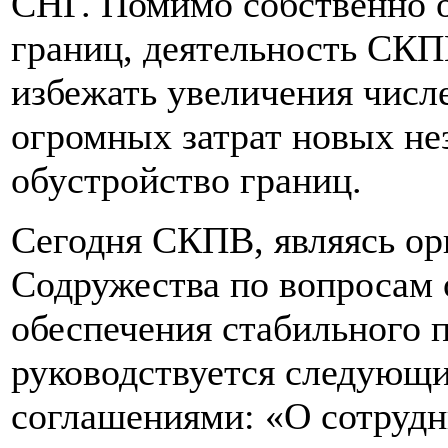
СНГ. Помимо собственно о
границ, деятельность СКП
избежать увеличения числ
огромных затрат новых не
обустройство границ.
Сегодня СКПВ, являясь ор
Содружества по вопросам
обеспечения стабильного 
руководствуется следующ
соглашениями: «О сотрудн