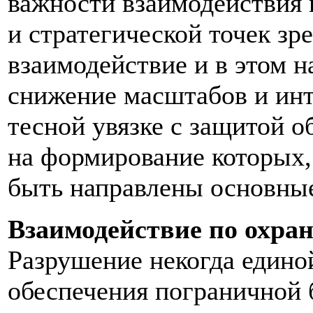
важности взаимодействия 
и стратегической точек зр
взаимодействие и в этом н
снижение масштабов и инт
тесной увязке с защитой 
на формирование которых,
быть направлены основные
Взаимодействие по охран
Разрушение некогда едино
обеспечения пограничной 