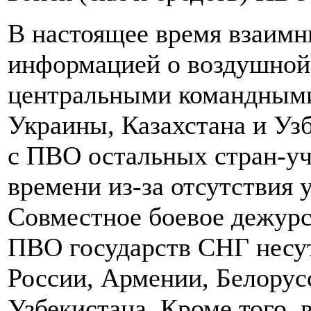
В настоящее время взаим
информацией о воздушной
центральными командными
Украины, Казахстана и Уз
с ПВО остальных стран-уч
времени из-за отсутствия
Совместное боевое дежур
ПВО государств СНГ несу
России, Армении, Белорус
Узбекистана. Кроме того, 