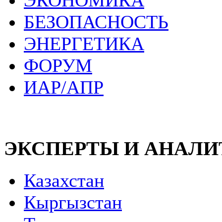
ЭКОНОМИКА
БЕЗОПАСНОСТЬ
ЭНЕРГЕТИКА
ФОРУМ
ИАР/АПР
ЭКСПЕРТЫ И АНАЛ
Казахстан
Кыргызстан