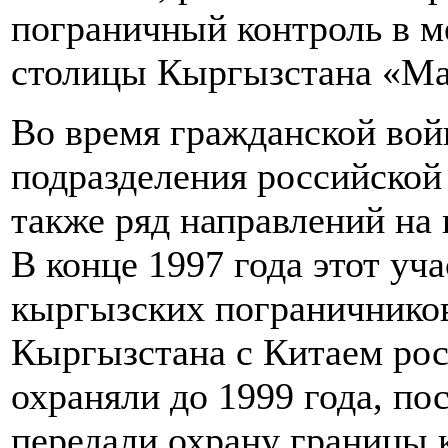
пограничный контроль в 
столицы Кыргызстана «Ма
Во время гражданской вой
подразделения российской
также ряд направлений на
В конце 1997 года этот уч
кыргызских пограничников
Кыргызстана с Китаем ро
охраняли до 1999 года, по
передали охрану границы