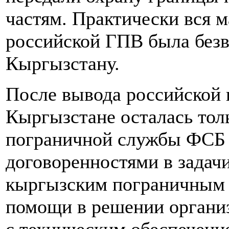
частям. Практически вся м
российской ГПВ была безв
Кыргызстану.
После вывода российской 
Кыргызстане осталась тол
пограничной службы ФСБ 
договоренностями в задач
кыргызским пограничным 
помощи в решении органи