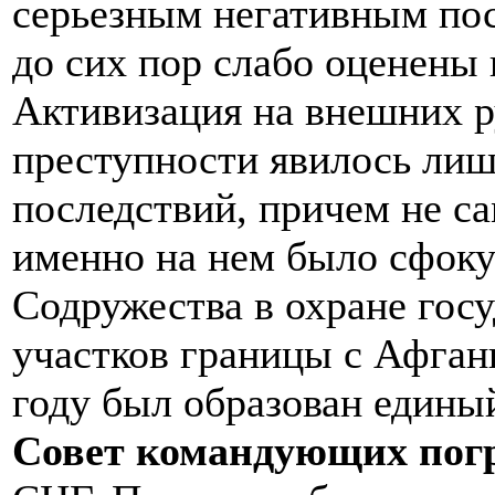
серьезным негативным пос
до сих пор слабо оценены
Активизация на внешних 
преступности явилось лиш
последствий, причем не са
именно на нем было сфок
Содружества в охране гос
участков границы с Афгани
году был образован едины
Совет командующих пог