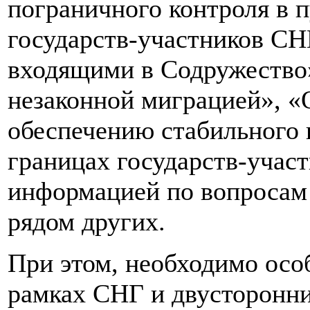
пограничного контроля в 
государств-участников СНГ
входящими в Содружество»
незаконной миграцией», «
обеспечению стабильного
границах государств-учас
информацией по вопросам
рядом других.
При этом, необходимо особ
рамках СНГ и двусторонни