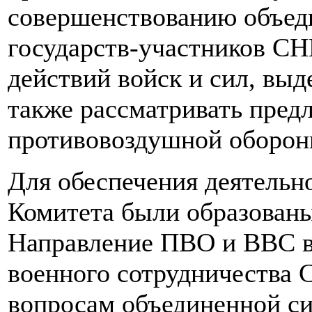
совершенствованию объе
государств-участников СН
действий войск и сил, вы
также рассматривать пред
противовоздушной обороны
Для обеспечения деятельн
Комитета были образован
Направление ПВО и ВВС в
военного сотрудничества 
вопросам объединенной с