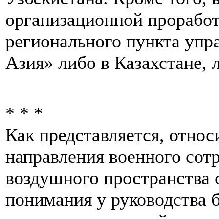
организационной проработ
регионального пункта уп
Азия» либо в Казахстане, 
* * *
Как представляется, относ
направления военного сотр
воздушного пространства 
понимания у руководства 