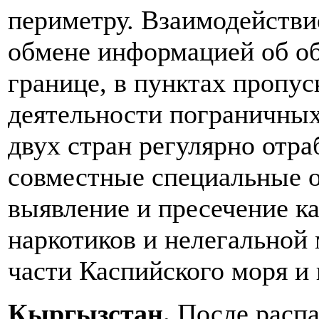
периметру. Взаимодействи
обмене информацией об о
границе, в пунктах пропус
деятельности пограничных
двух стран регулярно отр
совместные специальные о
выявление и пресечение к
наркотиков и нелегальной 
части Каспийского моря и 
Кыргызстан.
После распа