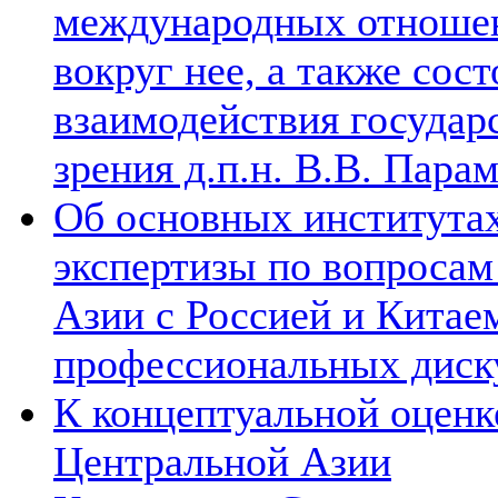
международных отношен
вокруг нее, а также сос
взаимодействия государ
зрения д.п.н. В.В. Пара
Об основных институтах
экспертизы по вопросам
Азии с Россией и Китае
профессиональных диск
К концептуальной оценк
Центральной Азии