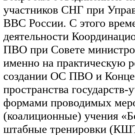
участников СНГ при Упра
ВВС России. С этого врем
деятельности Координацио
ПВО при Совете министро
именно на практическую 
создании ОС ПВО и Конце
пространства государств-
формами проводимых меро
(коалиционные) учения «Б
штабные тренировки (КШТ