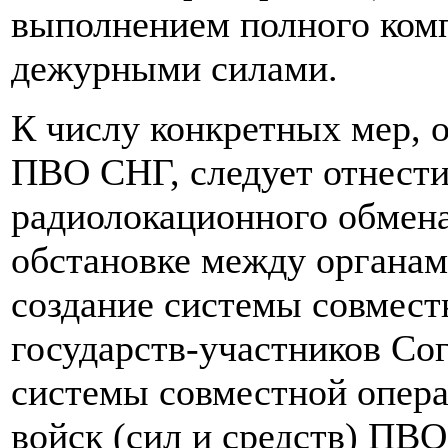
выполнением полного комп
дежурными силами.
К числу конкретных мер, 
ПВО СНГ, следует отнести
радиолокационного обмен
обстановке между органам
создание системы совмест
государств-участников Со
системы совместной опера
войск (сил и средств) ПВО