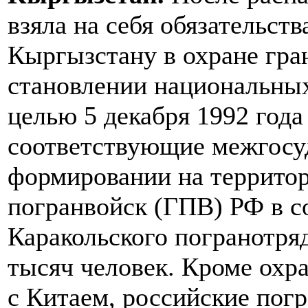
взяла на себя обязательст
Кыргызстану в охране гра
становлении национальных
целью 5 декабря 1992 год
соответствующие межгосу
формировании на террито
погранвойск (ГПВ) РФ в с
Каракольского погранотря
тысяч человек. Кроме охр
с Китаем, российские пог