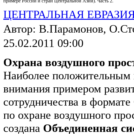
примере России и стран Центральной Азии). Часть 2.
ЦЕНТРАЛЬНАЯ ЕВРАЗИ
Автор: В.Парамонов, О.С
25.02.2011 09:00
Охрана воздушного прос
Наиболее положительным 
внимания примером развит
сотрудничества в формате
по охране воздушного прос
создана
Объединенная си