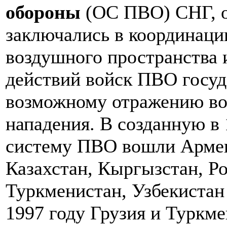
обороны
(ОС ПВО) СНГ, о
заключались в координаци
воздушного пространства 
действий войск ПВО госуд
возможному отражению во
нападения. В созданную в
систему ПВО вошли Армени
Казахстан, Кыргызстан, Р
Туркменистан, Узбекистан 
1997 году Грузия и Туркм