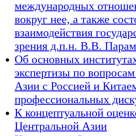
международных отношен
вокруг нее, а также сос
взаимодействия государ
зрения д.п.н. В.В. Пара
Об основных институтах
экспертизы по вопросам
Азии с Россией и Китае
профессиональных диск
К концептуальной оценк
Центральной Азии