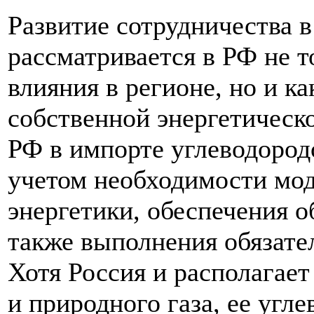
Развитие сотрудничества 
рассматривается в РФ не т
влияния в регионе, но и к
собственной энергетическ
РФ в импорте углеводородо
учетом необходимости мо
энергетики, обеспечения о
также выполнения обязате
Хотя Россия и располагае
и природного газа, ее угл