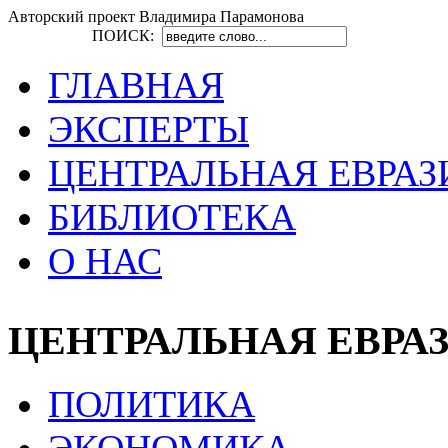
Авторский проект Владимира Парамонова
ПОИСК:
ГЛАВНАЯ
ЭКСПЕРТЫ
ЦЕНТРАЛЬНАЯ ЕВРАЗ
БИБЛИОТЕКА
О НАС
ЦЕНТРАЛЬНАЯ ЕВРА
ПОЛИТИКА