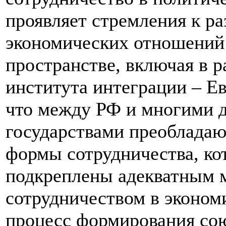
проявляет стремления к р
экономических отношений 
пространстве, включая в 
института интеграции – Ев
что между РФ и многими 
государствами преобладаю
формы сотрудничества, ко
подкреплены адекватным 
сотрудничеством в экономи
процесс формирования со