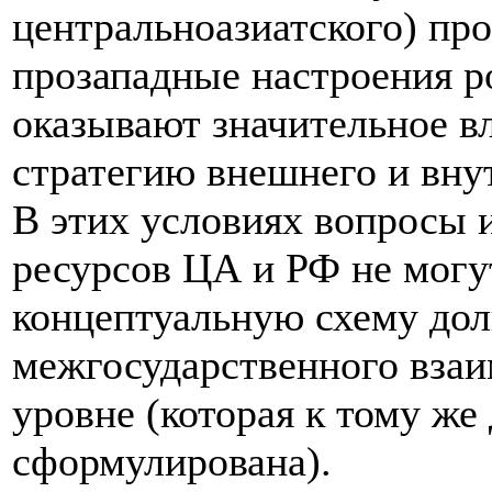
центральноазиатского) про
прозападные настроения р
оказывают значительное 
стратегию внешнего и вну
В этих условиях вопросы 
ресурсов ЦА и РФ не мог
концептуальную схему дол
межгосударственного взаи
уровне (которая к тому же
сформулирована).