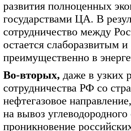
развития полноценных эк
государствами ЦА. В резул
сотрудничество между Рос
остается слаборазвитым и
преимущественно в энерге
Во-вторых,
даже в узких 
сотрудничества РФ со стр
нефтегазовое направление,
на вывоз углеводородного
проникновение российских