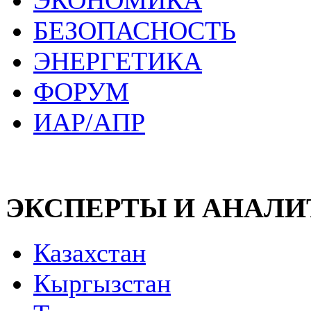
ЭКОНОМИКА
БЕЗОПАСНОСТЬ
ЭНЕРГЕТИКА
ФОРУМ
ИАР/АПР
ЭКСПЕРТЫ И АНАЛ
Казахстан
Кыргызстан