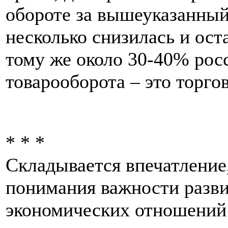
обороте за вышеуказанны
несколько снизилась и ост
тому же около 30-40% рос
товарооборота – это торго
* * *
Складывается впечатление
понимания важности разв
экономических отношений