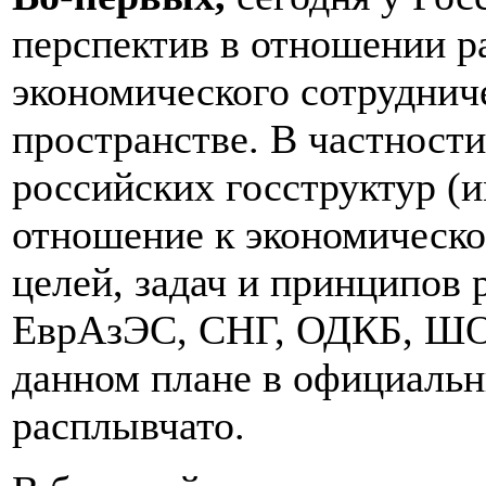
перспектив в отношении р
экономического сотруднич
пространстве. В частности
российских госструктур (
отношение к экономическо
целей, задач и принципов
ЕврАзЭС, СНГ, ОДКБ, ШОС
данном плане в официальн
расплывчато.