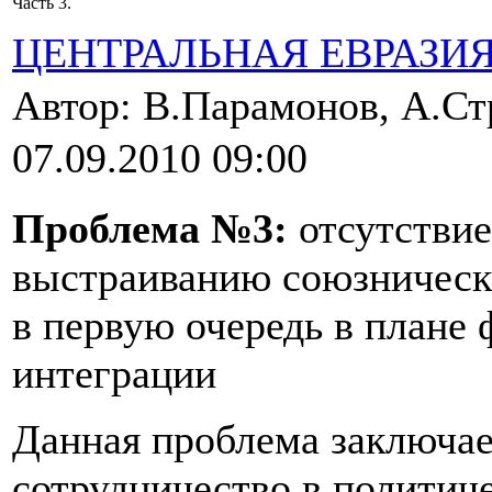
Часть 3.
ЦЕНТРАЛЬНАЯ ЕВРАЗИ
Автор: В.Парамонов, А.С
07.09.2010 09:00
Проблема №3:
отсутствие
выстраиванию союзническ
в первую очередь в плане
интеграции
Данная проблема заключает
сотрудничество в политиче