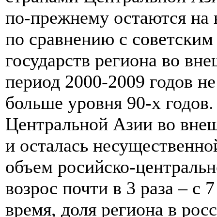
по-прежнему остаются на к
по сравнению с советским
государств региона во вн
период 2000-2009 годов н
больше уровня 90-х годов. 
Центральной Азии во внеш
и осталась несущественной
объем росийско-центральн
возрос почти в 3 раза – с 
время, доля региона в ро