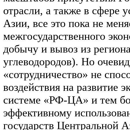
отрасли, а также в сфере 
Азии, все это пока не мен
межгосударственного экон
добычу и вывоз из региона
углеводородов). Но очевид
«сотрудничество» не спос
воздействия на развитие э
системе «РФ-ЦА» и тем бо
эффективному использова
государств Центральной А