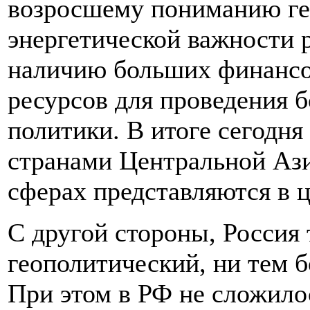
возросшему пониманию ге
энергетической важности 
наличию больших финансо
ресурсов для проведения 
политики. В итоге сегодня
странами Центральной Ази
сферах представляются в 
С другой стороны, Россия 
геополитический, ни тем б
При этом в РФ не сложило