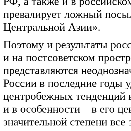
РФ, а также и в российско
превалирует ложный посы
Центральной Азии».
Поэтому и результаты рос
и на постсоветском простр
представляются неоднозна
России в последние годы у
центробежных тенденций н
и в особенности – в его ц
значительной степени все