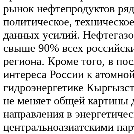
рынок нефтепродуктов ряда
политическое, техническо
данных усилий. Нефтегазо
свыше 90% всех российски
региона. Кроме того, в по
интереса России к атомной
гидроэнергетике Кыргызст
не меняет общей картины 
направления в энергетичес
центральноазиатскими пар