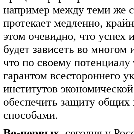
например между теми же 
протекает медленно, крайн
этом очевидно, что успех 
будет зависеть во многом 
что по своему потенциалу 
гарантом всестороннего 
институтов экономической
обеспечить защиту общих
способами.
Во-первых,
сегодня у Рос