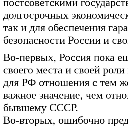
постсоветскими государст
долгосрочных экономическ
так и для обеспечения гар
безопасности России и св
Во-первых, Россия пока ещ
своего места и своей роли
для РФ отношения с тем ж
важное значение, чем отн
бывшему СССР.
Во-вторых, ошибочно пред