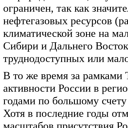
ограничен, так как значит
нефтегазовых ресурсов (р
климатической зоне на ма
Сибири и Дальнего Востока
труднодоступных или мал
В то же время за рамками
активности России в реги
годами по большому счету
Хотя в последние годы от
масштабов присутствия Р