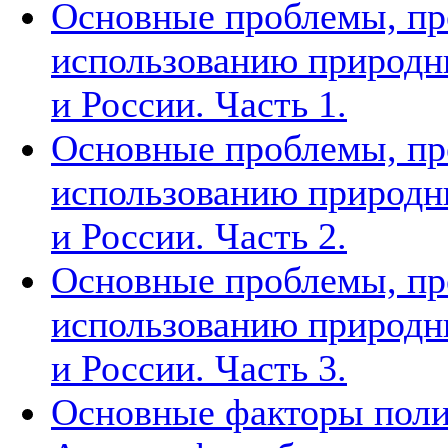
Основные проблемы, п
использованию природн
и России. Часть 1.
Основные проблемы, п
использованию природн
и России. Часть 2.
Основные проблемы, п
использованию природн
и России. Часть 3.
Основные факторы поли