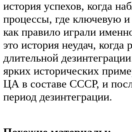
история успехов, когда н
процессы, где ключевую и
как правило играли именно
это история неудач, когда 
длительной дезинтеграции
ярких исторических приме
ЦА в составе СССР, и пос
период дезинтеграции.