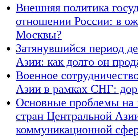
Внешняя политика госуд
отношении России: в о
Москвы?
Затянувшийся период д
Азии: как долго он прод
Военное сотрудничество
Азии в рамках СНГ: дор
Основные проблемы на п
стран Центральной Азии
коммуникационной сфе