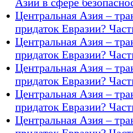
Азии в сфере безопасно
Центральная Азия – тра
придаток Евразии? Часть
Центральная Азия – тра
придаток Евразии? Часть
Центральная Азия – тра
придаток Евразии? Часть
Центральная Азия – тра
придаток Евразии? Часть
Центральная Азия – тра