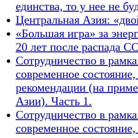
единства, то у нее не б
Центральная Азия: «дв
«Большая игра» за энер
20 лет после распада С
Сотрудничество в рамка
современное состояние
рекомендации (на приме
Азии). Часть 1.
Сотрудничество в рамка
современное состояние