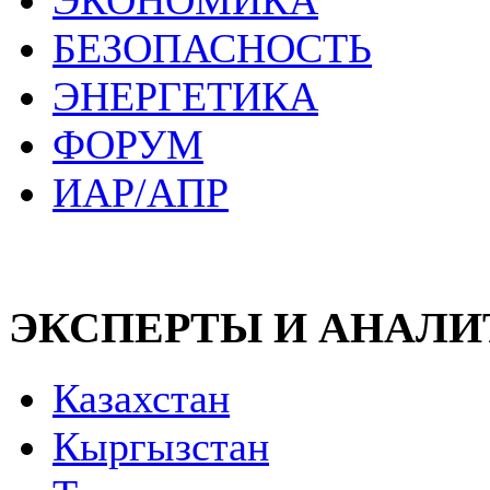
ЭКОНОМИКА
БЕЗОПАСНОСТЬ
ЭНЕРГЕТИКА
ФОРУМ
ИАР/АПР
ЭКСПЕРТЫ И АНАЛ
Казахстан
Кыргызстан