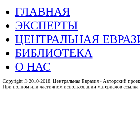
ГЛАВНАЯ
ЭКСПЕРТЫ
ЦЕНТРАЛЬНАЯ ЕВРАЗ
БИБЛИОТЕКА
О НАС
Copyright © 2010-2018. Центральная Евразия - Авторский про
При полном или частичном использовании материалов ссылка 