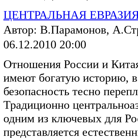
ЦЕНТРАЛЬНАЯ ЕВРАЗИ
Автор: В.Парамонов, А.Ст
06.12.2010 20:00
Отношения России и Кита
имеют богатую историю, в
безопасность тесно перепл
Традиционно центральноаз
одним из ключевых для Ро
представляется естествен