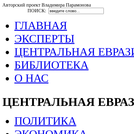
Авторский проект Владимира Парамонова
ПОИСК:
ГЛАВНАЯ
ЭКСПЕРТЫ
ЦЕНТРАЛЬНАЯ ЕВРАЗ
БИБЛИОТЕКА
О НАС
ЦЕНТРАЛЬНАЯ ЕВРА
ПОЛИТИКА