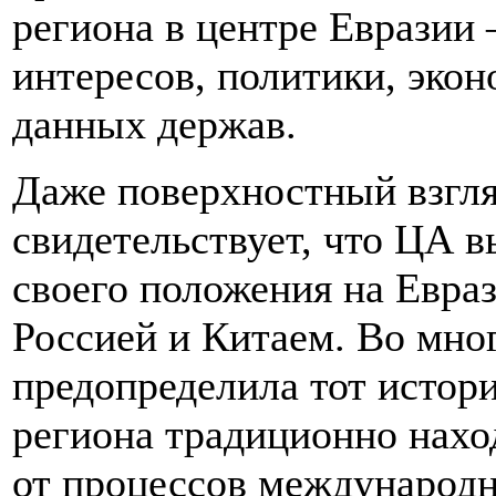
региона в центре Евразии 
интересов, политики, экон
данных держав.
Даже поверхностный взгля
свидетельствует, что ЦА 
своего положения на Евра
Россией и Китаем. Во мно
предопределила тот истори
региона традиционно нахо
от процессов международн