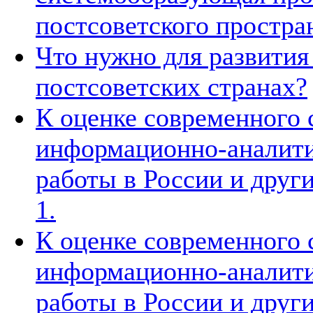
постсоветского простра
Что нужно для развития
постсоветских странах?
К оценке современного 
информационно-аналити
работы в России и други
1.
К оценке современного 
информационно-аналити
работы в России и други