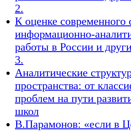
2.
К оценке современного 
информационно-аналити
работы в России и други
3.
Аналитические структур
пространства: от класс
проблем на пути развит
школ
В.Парамонов: «если в Ц