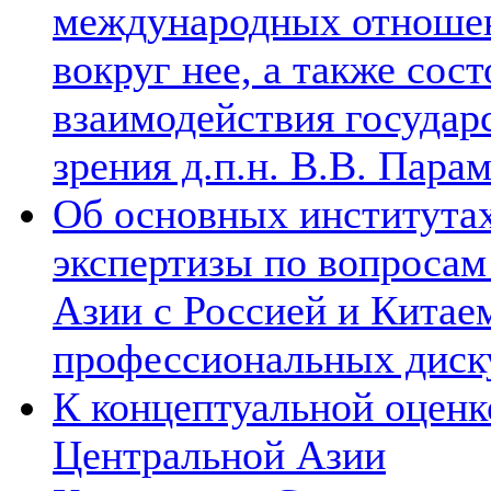
международных отношен
вокруг нее, а также сос
взаимодействия государ
зрения д.п.н. В.В. Пара
Об основных институтах
экспертизы по вопросам
Азии с Россией и Китае
профессиональных диск
К концептуальной оценк
Центральной Азии