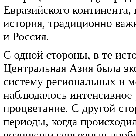
Евразийского континента, 
история, традиционно важ
и Россия.
С одной стороны, в те ист
Центральная Азия была эк
систему региональных и м
наблюдалось интенсивное р
процветание. С другой сто
периоды, когда происходи
возникали серьезные проб