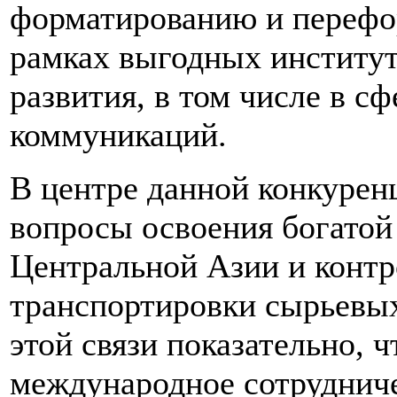
форматированию и перефо
рамках выгодных институт
развития, в том числе в сф
коммуникаций.
В центре данной конкуренц
вопросы освоения богатой
Центральной Азии и контр
транспортировки сырьевых
этой связи показательно, 
международное сотрудниче