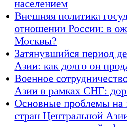
населением
Внешняя политика госуд
отношении России: в о
Москвы?
Затянувшийся период д
Азии: как долго он прод
Военное сотрудничество
Азии в рамках СНГ: дор
Основные проблемы на п
стран Центральной Азии