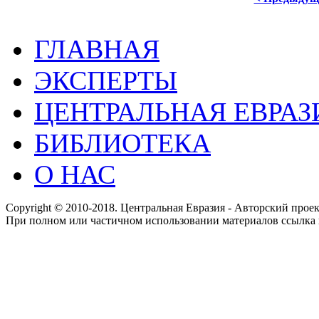
ГЛАВНАЯ
ЭКСПЕРТЫ
ЦЕНТРАЛЬНАЯ ЕВРАЗ
БИБЛИОТЕКА
О НАС
Copyright © 2010-2018. Центральная Евразия - Авторский про
При полном или частичном использовании материалов ссылка 