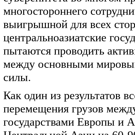
многостороннего сотрудни
выигрышной для всех сторо
центральноазиатские госуд
пытаются проводить акти
между основными мировы
силы.
Как один из результатов вс
перемещения грузов между
государствами Европы и 