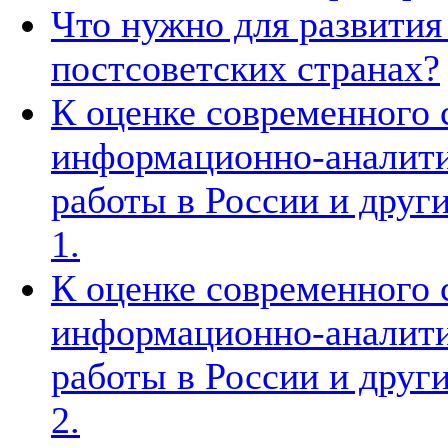
Что нужно для развития
постсоветских странах?
К оценке современного 
информационно-аналити
работы в России и други
1.
К оценке современного 
информационно-аналити
работы в России и други
2.