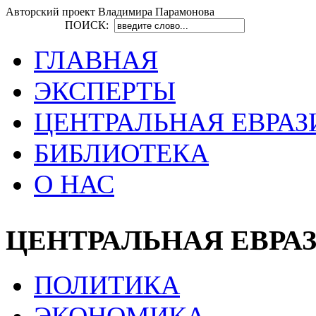
Авторский проект Владимира Парамонова
ПОИСК:
ГЛАВНАЯ
ЭКСПЕРТЫ
ЦЕНТРАЛЬНАЯ ЕВРАЗ
БИБЛИОТЕКА
О НАС
ЦЕНТРАЛЬНАЯ ЕВРА
ПОЛИТИКА