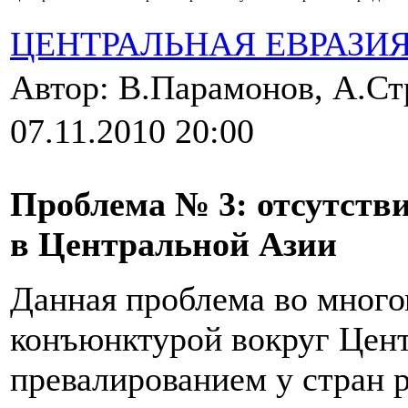
ЦЕНТРАЛЬНАЯ ЕВРАЗИ
Автор: В.Парамонов, А.С
07.11.2010 20:00
Проблема № 3: отсутств
в Центральной Азии
Данная проблема во мног
конъюнктурой вокруг Цен
превалированием у стран 