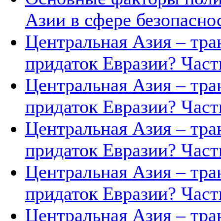
Азии в сфере безопасно
Центральная Азия – тра
придаток Евразии? Часть
Центральная Азия – тра
придаток Евразии? Часть
Центральная Азия – тра
придаток Евразии? Часть
Центральная Азия – тра
придаток Евразии? Часть
Центральная Азия – тра