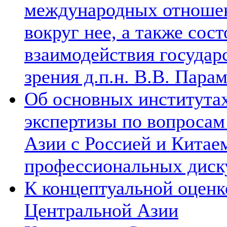
международных отношен
вокруг нее, а также сос
взаимодействия государ
зрения д.п.н. В.В. Пара
Об основных институтах
экспертизы по вопросам
Азии с Россией и Китае
профессиональных диск
К концептуальной оценк
Центральной Азии