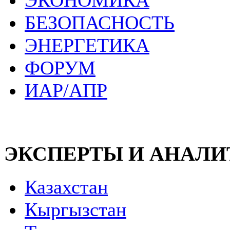
ЭКОНОМИКА
БЕЗОПАСНОСТЬ
ЭНЕРГЕТИКА
ФОРУМ
ИАР/АПР
ЭКСПЕРТЫ И АНАЛ
Казахстан
Кыргызстан