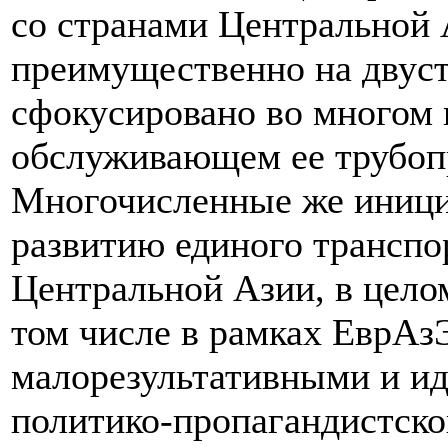
со странами Центральной 
преимущественно на двуст
сфокусировано во многом 
обслуживающем ее трубоп
Многочисленные же иници
развитию единого транспо
Центральной Азии, в цело
том числе в рамках ЕврА
малорезультативными и ид
политико-пропагандистско