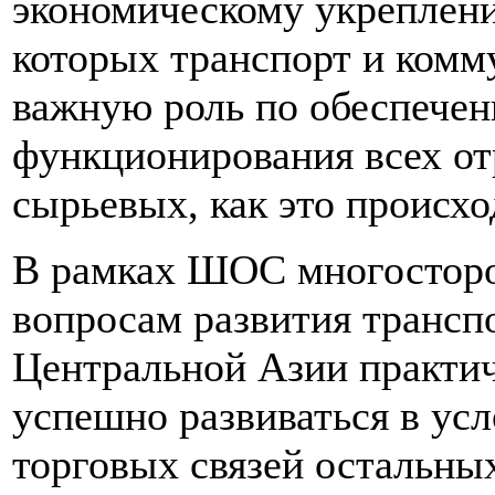
экономическому укреплени
которых транспорт и комм
важную роль по обеспече
функционирования всех отр
сырьевых, как это происхо
В рамках ШОС многосторо
вопросам развития трансп
Центральной Азии практич
успешно развиваться в ус
торговых связей остальны