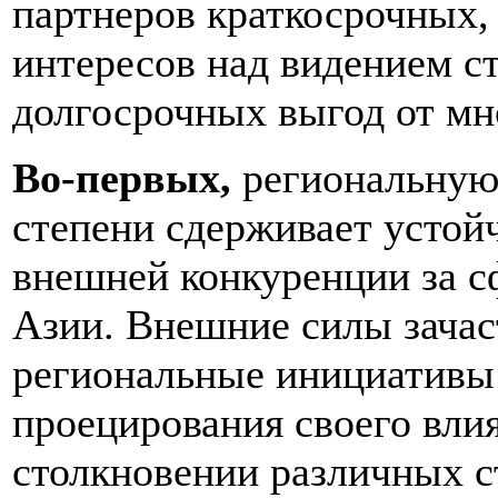
партнеров краткосрочных,
интересов над видением с
долгосрочных выгод от мн
Во-первых,
региональную 
степени сдерживает устой
внешней конкуренции за с
Азии. Внешние силы зача
региональные инициативы
проецирования своего вли
столкновении различных с