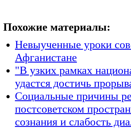
Похожие материалы:
Невыученные уроки сове
Афганистане
"В узких рамках национ
удастся достичь прорыв
Социальные причины ре
постсоветском простран
сознания и слабость ди