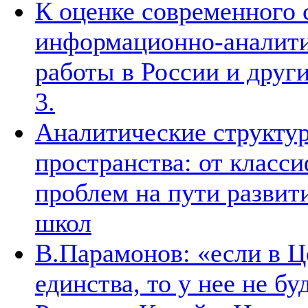
К оценке современного 
информационно-аналити
работы в России и други
3.
Аналитические структур
пространства: от класс
проблем на пути развит
школ
В.Парамонов: «если в Ц
единства, то у нее не б