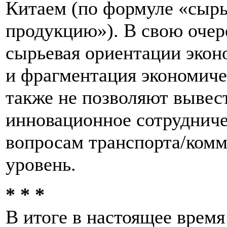
Китаем (по формуле «сырь
продукцию»). В свою очер
сырьевая ориентации экон
и фрагментация экономиче
также не позволяют вывес
инновационное сотрудниче
вопросам транспорта/комм
уровень.
* * *
В итоге в настоящее время