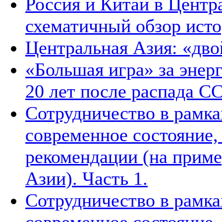
Россия и Китай в Центр
схематичный обзор ист
Центральная Азия: «дв
«Большая игра» за энер
20 лет после распада С
Сотрудничество в рамка
современное состояние
рекомендации (на приме
Азии). Часть 1.
Сотрудничество в рамка