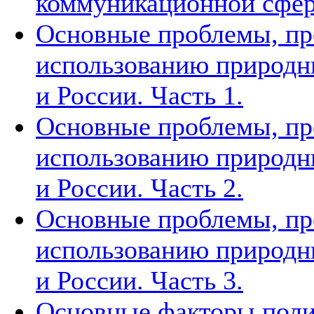
коммуникационной сфе
Основные проблемы, п
использованию природн
и России. Часть 1.
Основные проблемы, п
использованию природн
и России. Часть 2.
Основные проблемы, п
использованию природн
и России. Часть 3.
Основные факторы поли