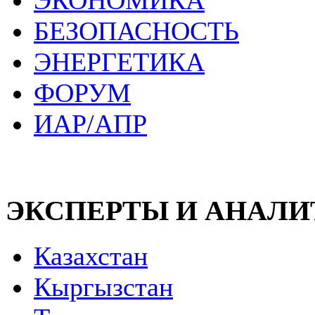
ЭКОНОМИКА
БЕЗОПАСНОСТЬ
ЭНЕРГЕТИКА
ФОРУМ
ИАР/АПР
ЭКСПЕРТЫ И АНАЛ
Казахстан
Кыргызстан