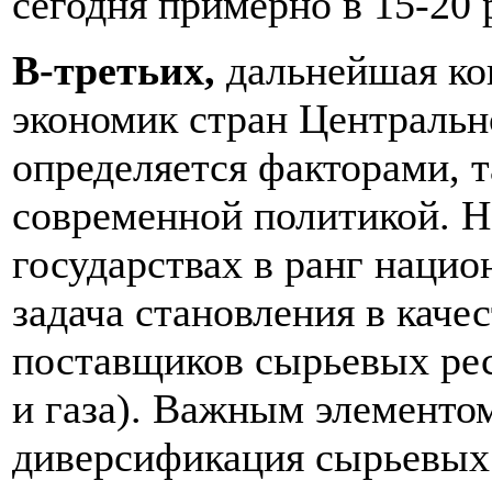
сегодня примерно в 15-20 
В-третьих,
дальнейшая ко
экономик стран Центральн
определяется факторами, т
современной политикой. Н
государствах в ранг нацио
задача становления в кач
поставщиков сырьевых рес
и газа). Важным элементо
диверсификация сырьевых 