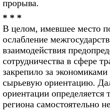
прорыва.
* * *
В целом, имевшее место п
ослабление межгосударств
взаимодействия предопред
сотрудничества в сфере т
закрепило за экономиками
сырьевую ориентацию. Да
ориентации определяется т
региона самостоятельно не 