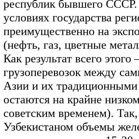
республик бывшего СССР.
условиях государства рег
преимущественно на экспо
(нефть, газ, цветные метал
Как результат всего этого
грузоперевозок между са
Азии и их традиционными 
остаются на крайне низком
советским временем). Так
Узбекистаном объемы жел