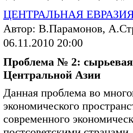
ЦЕНТРАЛЬНАЯ ЕВРАЗИ
Автор: В.Парамонов, А.С
06.11.2010 20:00
Проблема № 2: сырьевая
Центральной Азии
Данная проблема во много
экономического пространс
современного экономическ
постсоветскими странами,