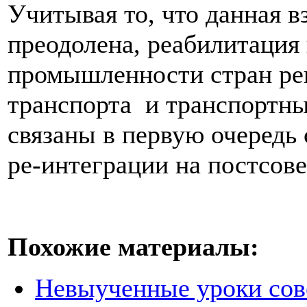
Учитывая то, что данная в
преодолена, реабилитация
промышленности стран рег
транспорта и транспортн
связаны в первую очередь
ре-интеграции на постсове
Похожие материалы:
Невыученные уроки сове