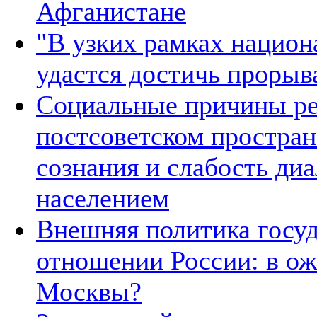
Афганистане
"В узких рамках национ
удастся достичь прорыв
Социальные причины ре
постсоветском простран
сознания и слабость ди
населением
Внешняя политика госуд
отношении России: в о
Москвы?