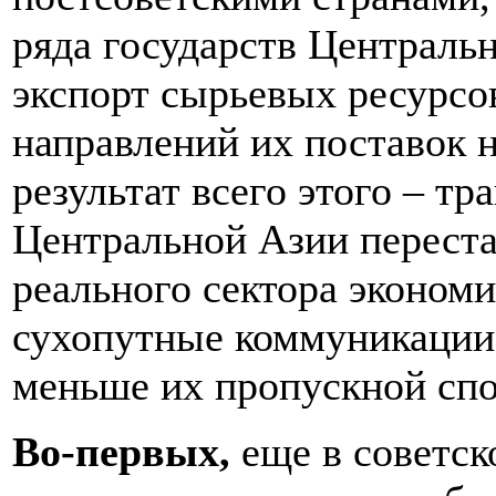
ряда государств Централь
экспорт сырьевых ресурс
направлений их поставок 
результат всего этого – т
Центральной Азии переста
реального сектора эконом
сухопутные коммуникации 
меньше их пропускной спо
Во-первых,
еще в советск