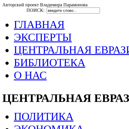
Авторский проект Владимира Парамонова
ПОИСК:
ГЛАВНАЯ
ЭКСПЕРТЫ
ЦЕНТРАЛЬНАЯ ЕВРАЗ
БИБЛИОТЕКА
О НАС
ЦЕНТРАЛЬНАЯ ЕВРА
ПОЛИТИКА