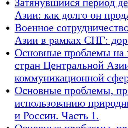
Затянувшийся период д
Азии: как долго он прод
Военное сотрудничество
Азии в рамках СНГ: дор
Основные проблемы на п
стран Центральной Азии
коммуникационной сфе
Основные проблемы, п
использованию природн
и России. Часть 1.