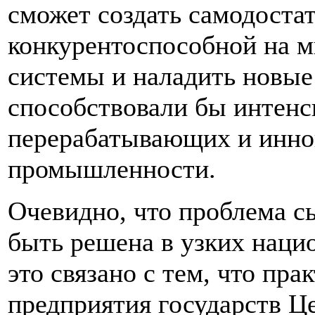
сможет создать самодоста
конкурентоспособной на 
системы и наладить новые
способствовали бы интен
перерабатывающих и инно
промышленности.
Очевидно, что проблема с
быть решена в узких наци
это связано с тем, что пр
предприятия государств Ц