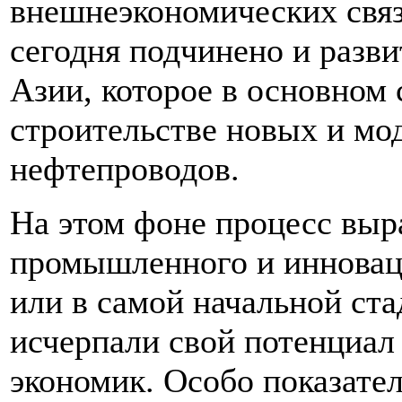
внешнеэкономических связ
сегодня подчинено и разв
Азии, которое в основном
строительстве новых и мо
нефтепроводов.
На этом фоне процесс выр
промышленного и инновац
или в самой начальной ста
исчерпали свой потенциал
экономик. Особо показател