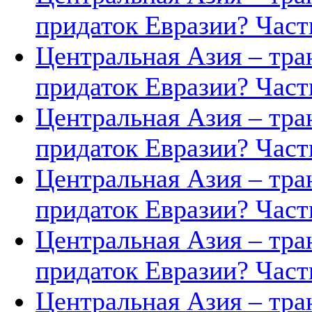
придаток Евразии? Часть
Центральная Азия – тра
придаток Евразии? Часть
Центральная Азия – тра
придаток Евразии? Часть
Центральная Азия – тра
придаток Евразии? Часть
Центральная Азия – тра
придаток Евразии? Часть
Центральная Азия – тра