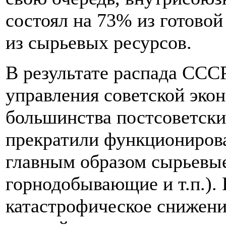
состоял на 73% из готовой
из сырьевых ресурсов.
В результате распада ССС
управления советской эк
большинства постсоветски
прекратили функционирова
главным образом сырьевые
горнодобывающие и т.п.).
катастрофическое снижени