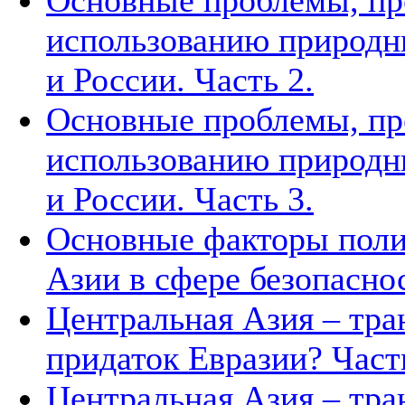
Основные проблемы, п
использованию природн
и России. Часть 2.
Основные проблемы, п
использованию природн
и России. Часть 3.
Основные факторы поли
Азии в сфере безопасно
Центральная Азия – тра
придаток Евразии? Часть
Центральная Азия – тра