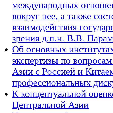
международных отношен
вокруг нее, а также сос
взаимодействия государ
зрения д.п.н. В.В. Пара
Об основных институтах
экспертизы по вопросам
Азии с Россией и Китае
профессиональных диск
К концептуальной оценк
Центральной Азии