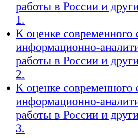
работы в России и други
1.
К оценке современного 
информационно-аналити
работы в России и други
2.
К оценке современного 
информационно-аналити
работы в России и други
3.