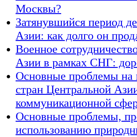
Москвы?
Затянувшийся период д
Азии: как долго он прод
Военное сотрудничество
Азии в рамках СНГ: дор
Основные проблемы на п
стран Центральной Азии
коммуникационной сфе
Основные проблемы, п
использованию природн