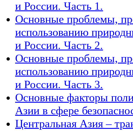
и России. Часть 1.
Основные проблемы, п
использованию природн
и России. Часть 2.
Основные проблемы, п
использованию природн
и России. Часть 3.
Основные факторы поли
Азии в сфере безопасно
Центральная Азия – тра