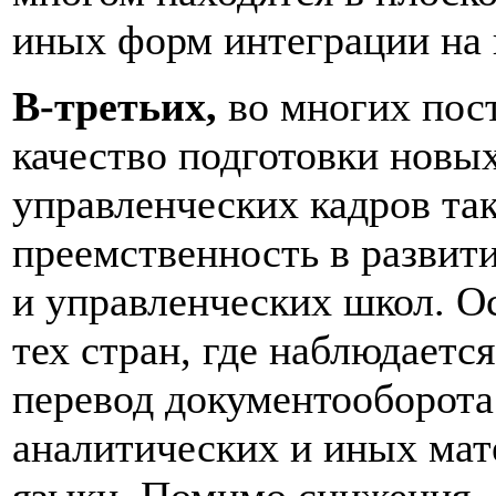
иных форм интеграции на 
В-третьих,
во многих пост
качество подготовки новы
управленческих кадров та
преемственность в развит
и управленческих школ. О
тех стран, где наблюдает
перевод документооборота
аналитических и иных мат