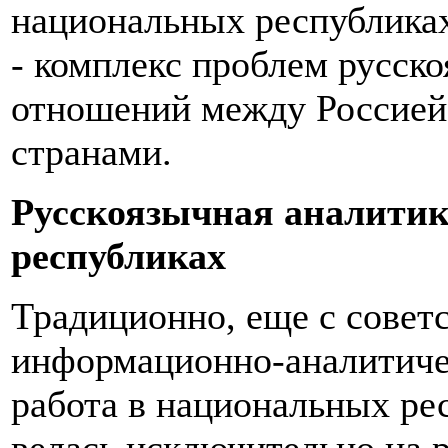
национальных республика
- комплекс проблем русск
отношений между Россией
странами.
Русскоязычная аналити
республиках
Традиционно, еще с советс
информационно-аналитичес
работа в национальных р