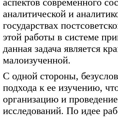
аспектов современного со
аналитической и аналитик
государствах постсоветско
этой работы в системе пр
данная задача является кр
малоизученной.
С одной стороны, безуслов
подхода к ее изучению, чт
организацию и проведение
исследований. По идее раб