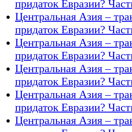
придаток Евразии? Часть
Центральная Азия – тра
придаток Евразии? Часть
Центральная Азия – тра
придаток Евразии? Часть
Центральная Азия – тра
придаток Евразии? Часть
Центральная Азия – тра
придаток Евразии? Часть
Центральная Азия – тра