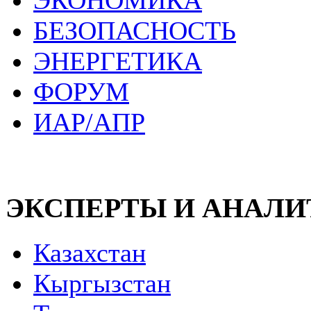
ЭКОНОМИКА
БЕЗОПАСНОСТЬ
ЭНЕРГЕТИКА
ФОРУМ
ИАР/АПР
ЭКСПЕРТЫ И АНАЛ
Казахстан
Кыргызстан