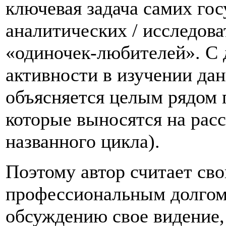
ключевая задача самих гос
аналитических / исследова
«одиночек-любителей». С 
активности в изучении да
объясняется целым рядом п
которые выносятся на расс
названного цикла).
Поэтому автор считает св
профессиональным долгом 
обсуждению свое видение,