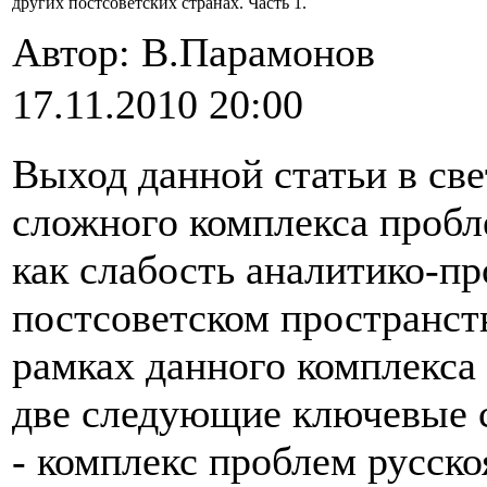
других постсоветских странах. Часть 1.
Автор: В.Парамонов
17.11.2010 20:00
Выход данной статьи в све
сложного комплекса пробл
как слабость аналитико-п
постсоветском пространств
рамках данного комплекса
две следующие ключевые 
- комплекс проблем русск