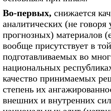
Во-первых,
снижается ка
аналитических (не говоря 
прогнозных) материалов (
вообще присутствует в той
подготавливаемых во мно
национальных республиках
качество принимаемых ре
степень их ангажированно
внешних и внутренних сил