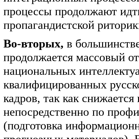
процессы продолжают идти
пропагандистской риторик
Во-вторых,
в большинстве
продолжается массовый от
национальных интеллектуа
квалифицированных русск
кадров, так как снижается
непосредственно по проф
(подготовка информационн