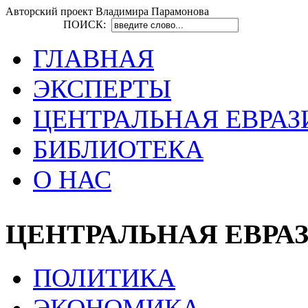
Авторский проект Владимира Парамонова
ПОИСК:
ГЛАВНАЯ
ЭКСПЕРТЫ
ЦЕНТРАЛЬНАЯ ЕВРАЗ
БИБЛИОТЕКА
О НАС
ЦЕНТРАЛЬНАЯ ЕВРА
ПОЛИТИКА