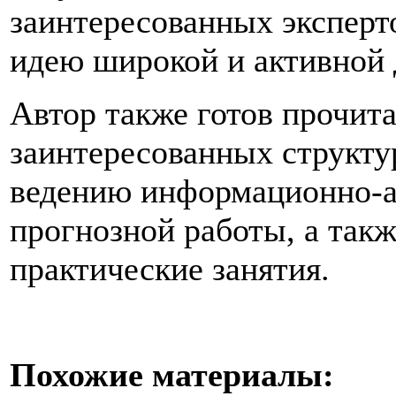
заинтересованных эксперт
идею широкой и активной 
Автор также готов прочит
заинтересованных структу
ведению информационно-а
прогнозной работы, а так
практические занятия.
Похожие материалы: