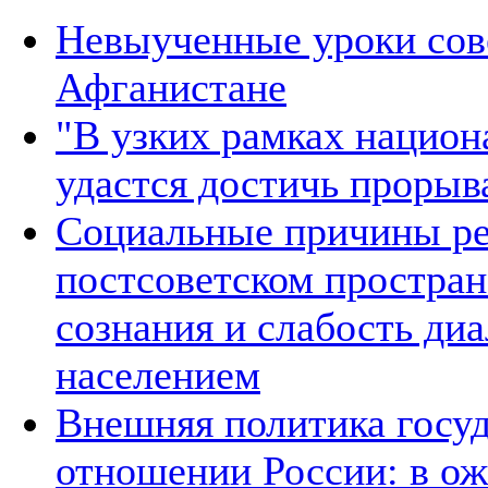
Невыученные уроки сове
Афганистане
"В узких рамках национ
удастся достичь прорыв
Социальные причины ре
постсоветском простран
сознания и слабость ди
населением
Внешняя политика госуд
отношении России: в о