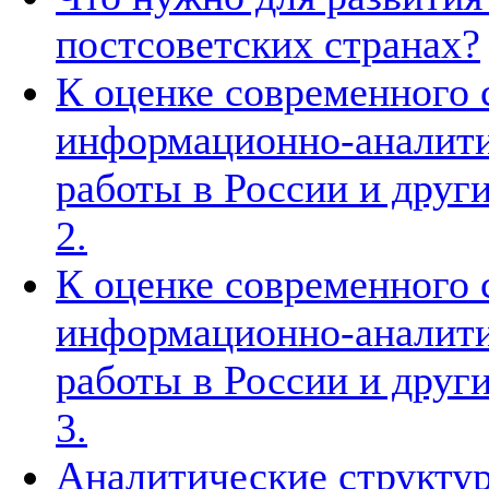
постсоветских странах?
К оценке современного 
информационно-аналити
работы в России и други
2.
К оценке современного 
информационно-аналити
работы в России и други
3.
Аналитические структур