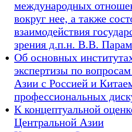
международных отношен
вокруг нее, а также сос
взаимодействия государ
зрения д.п.н. В.В. Пара
Об основных институтах
экспертизы по вопросам
Азии с Россией и Китае
профессиональных диск
К концептуальной оценк
Центральной Азии